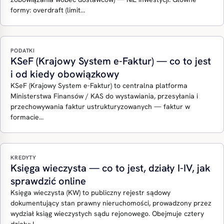
formy: overdraft (limit…
PODATKI
KSeF (Krajowy System e-Faktur) — co to jest
i od kiedy obowiązkowy
KSeF (Krajowy System e-Faktur) to centralna platforma
Ministerstwa Finansów / KAS do wystawiania, przesyłania i
przechowywania faktur ustrukturyzowanych — faktur w
formacie…
KREDYTY
Księga wieczysta — co to jest, działy I-IV, jak
sprawdzić online
Księga wieczysta (KW) to publiczny rejestr sądowy
dokumentujący stan prawny nieruchomości, prowadzony przez
wydział ksiąg wieczystych sądu rejonowego. Obejmuje cztery