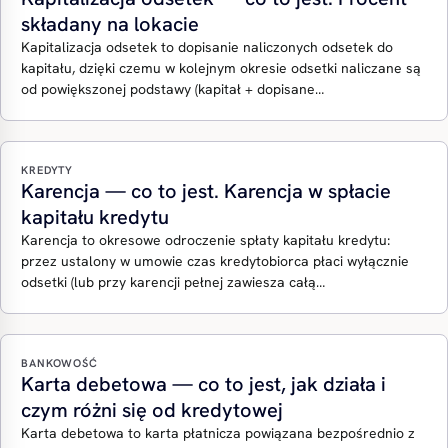
składany na lokacie
Kapitalizacja odsetek to dopisanie naliczonych odsetek do
kapitału, dzięki czemu w kolejnym okresie odsetki naliczane są
od powiększonej podstawy (kapitał + dopisane…
KREDYTY
Karencja — co to jest. Karencja w spłacie
kapitału kredytu
Karencja to okresowe odroczenie spłaty kapitału kredytu:
przez ustalony w umowie czas kredytobiorca płaci wyłącznie
odsetki (lub przy karencji pełnej zawiesza całą…
BANKOWOŚĆ
Karta debetowa — co to jest, jak działa i
czym różni się od kredytowej
Karta debetowa to karta płatnicza powiązana bezpośrednio z