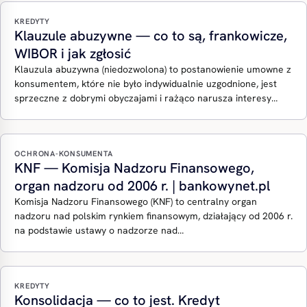
KREDYTY
Klauzule abuzywne — co to są, frankowicze,
WIBOR i jak zgłosić
Klauzula abuzywna (niedozwolona) to postanowienie umowne z
konsumentem, które nie było indywidualnie uzgodnione, jest
sprzeczne z dobrymi obyczajami i rażąco narusza interesy…
OCHRONA-KONSUMENTA
KNF — Komisja Nadzoru Finansowego,
organ nadzoru od 2006 r. | bankowynet.pl
Komisja Nadzoru Finansowego (KNF) to centralny organ
nadzoru nad polskim rynkiem finansowym, działający od 2006 r.
na podstawie ustawy o nadzorze nad…
KREDYTY
Konsolidacja — co to jest. Kredyt