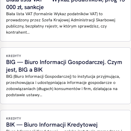
000 zł, sankcje
Biała lista VAT (formalnie Wykaz podatników VAT) to
prowadzony przez Szefa Krajowej Administracji Skarbowej
publiczny, bezpłatny rejestr, w którym sprawdzisz, czy
kontrahent…
KREDYTY
BIG — Biuro Informacji Gospodarczej. Czym
jest, BIG a BIK
BIG (Biuro Informacji Gospodarczej) to instytucja przyjmująca,
przechowująca i udostępniająca informacje gospodarcze o
zobowiązaniach (długach) konsumentów i firm, działająca na
podstawie ustawy…
KREDYTY
BIK — Biuro Informacji Kredytowej