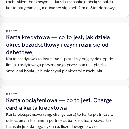
rachunkiem bankowym — każda transakcja obciąża saldo
konta natychmiast, nie tworzy się zadłużenie. Standardowy…
KARTY
Karta kredytowa — co to jest, jak działa
okres bezodsetkowy i czym różni się od
debetowej
Karta kredytowa to instrument płatniczy dający dostęp do
limitu kredytowego przyznanego przez bank — płacisz
środkami banku, nie własnymi pieniędzmi z rachunku.…
KARTY
Karta obciążeniowa — co to jest. Charge
card a karta kredytowa
Karta obciążeniowa (ang. charge card) to karta płatnicza z
odroczonym terminem płatności: bank rozlicza wszystkie
transakcje z danego cyklu rozliczeniowego (zwykle