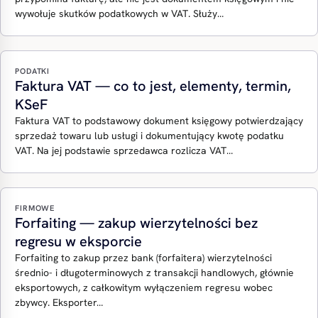
wywołuje skutków podatkowych w VAT. Służy…
PODATKI
Faktura VAT — co to jest, elementy, termin,
KSeF
Faktura VAT to podstawowy dokument księgowy potwierdzający
sprzedaż towaru lub usługi i dokumentujący kwotę podatku
VAT. Na jej podstawie sprzedawca rozlicza VAT…
FIRMOWE
Forfaiting — zakup wierzytelności bez
regresu w eksporcie
Forfaiting to zakup przez bank (forfaitera) wierzytelności
średnio- i długoterminowych z transakcji handlowych, głównie
eksportowych, z całkowitym wyłączeniem regresu wobec
zbywcy. Eksporter…