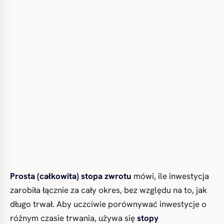
Prosta (całkowita) stopa zwrotu
mówi, ile inwestycja
zarobiła łącznie za cały okres, bez względu na to, jak
długo trwał. Aby uczciwie porównywać inwestycje o
różnym czasie trwania, używa się
stopy