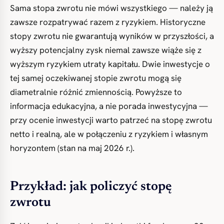
Sama stopa zwrotu nie mówi wszystkiego — należy ją
zawsze rozpatrywać razem z ryzykiem. Historyczne
stopy zwrotu nie gwarantują wyników w przyszłości, a
wyższy potencjalny zysk niemal zawsze wiąże się z
wyższym ryzykiem utraty kapitału. Dwie inwestycje o
tej samej oczekiwanej stopie zwrotu mogą się
diametralnie różnić zmiennością. Powyższe to
informacja edukacyjna, a nie porada inwestycyjna —
przy ocenie inwestycji warto patrzeć na stopę zwrotu
netto i realną, ale w połączeniu z ryzykiem i własnym
horyzontem (stan na maj 2026 r.).
Przykład: jak policzyć stopę
zwrotu