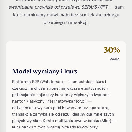
ewentualna prowizja od przelewu SEPA/SWIFT
— sam
kurs nominalny mówi mało bez kontekstu pełnego
przebiegu transakcji.
30%
WAGA
Model wymiany i kurs
Platforma P2P (Walutomat) — sam ustalasz kurs i
czekasz na drugą stronę, najwyższa elastyczność i
potencjalnie najlepszy kurs przy większych kwotach.
Kantor klasyczny (Internetowykantor.pl) —
natychmiastowy kurs publikowany przez operatora,
transakcja zamyka się od razu, idealny dla mniejszych
pilnych wymian. Konto multiwalutowe w banku (Alior) —
kurs banku z możliwością blokady kwoty przy