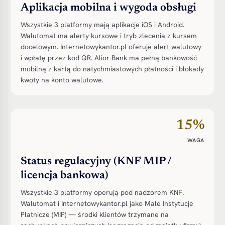
Aplikacja mobilna i wygoda obsługi
Wszystkie 3 platformy mają aplikacje iOS i Android.
Walutomat ma alerty kursowe i tryb zlecenia z kursem
docelowym. Internetowykantor.pl oferuje alert walutowy
i wpłatę przez kod QR. Alior Bank ma pełną bankowość
mobilną z kartą do natychmiastowych płatności i blokady
kwoty na konto walutowe.
15%
WAGA
Status regulacyjny (KNF MIP /
licencja bankowa)
Wszystkie 3 platformy operują pod nadzorem KNF.
Walutomat i Internetowykantor.pl jako Małe Instytucje
Płatnicze (MIP) — środki klientów trzymane na