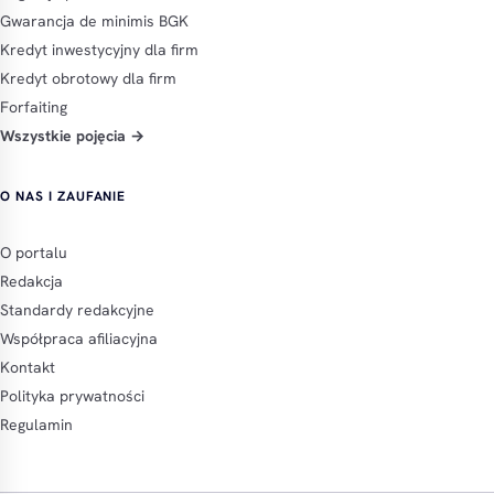
Gwarancja de minimis BGK
Kredyt inwestycyjny dla firm
Kredyt obrotowy dla firm
Forfaiting
Wszystkie pojęcia →
O NAS I ZAUFANIE
O portalu
Redakcja
Standardy redakcyjne
Współpraca afiliacyjna
Kontakt
Polityka prywatności
Regulamin