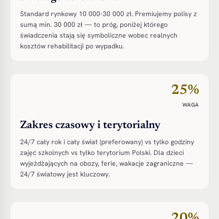
Standard rynkowy 10 000-30 000 zł. Premiujemy polisy z
sumą min. 30 000 zł — to próg, poniżej którego
świadczenia stają się symboliczne wobec realnych
kosztów rehabilitacji po wypadku.
25%
WAGA
Zakres czasowy i terytorialny
24/7 cały rok i cały świat (preferowany) vs tylko godziny
zajęć szkolnych vs tylko terytorium Polski. Dla dzieci
wyjeżdżających na obozy, ferie, wakacje zagraniczne —
24/7 światowy jest kluczowy.
20%