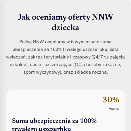
Jak oceniamy oferty NNW
dziecka
Polisę NNW oceniamy w 5 wymiarach: suma
ubezpieczenia za 100% trwałego uszczerbku, lista
wyłączeń, zakres terytorialny i czasowy (24/7 vs zajęcia
szkolne), opcje rozszerzające (OC, choroby zakaźne,
sport wyczynowy), oraz składka roczna.
30%
WAGA
Suma ubezpieczenia za 100%
trwałego uszczerbku