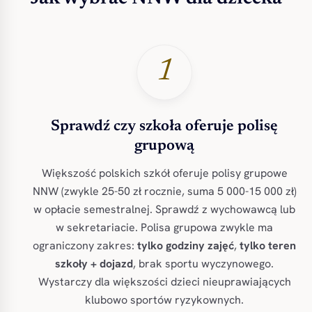
1
Sprawdź czy szkoła oferuje polisę
grupową
Większość polskich szkół oferuje polisy grupowe
NNW (zwykle 25-50 zł rocznie, suma 5 000-15 000 zł)
w opłacie semestralnej. Sprawdź z wychowawcą lub
w sekretariacie. Polisa grupowa zwykle ma
ograniczony zakres:
tylko godziny zajęć
,
tylko teren
szkoły + dojazd
, brak sportu wyczynowego.
Wystarczy dla większości dzieci nieuprawiających
klubowo sportów ryzykownych.