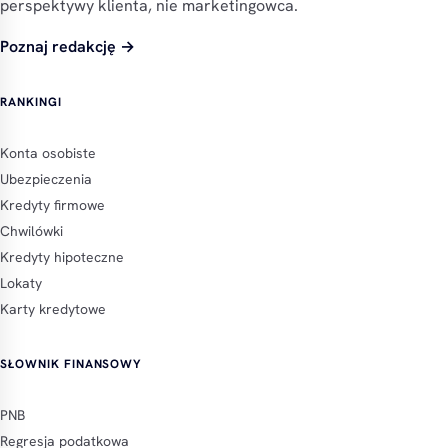
perspektywy klienta, nie marketingowca.
Poznaj redakcję →
RANKINGI
Konta osobiste
Ubezpieczenia
Kredyty firmowe
Chwilówki
Kredyty hipoteczne
Lokaty
Karty kredytowe
SŁOWNIK FINANSOWY
PNB
Regresja podatkowa