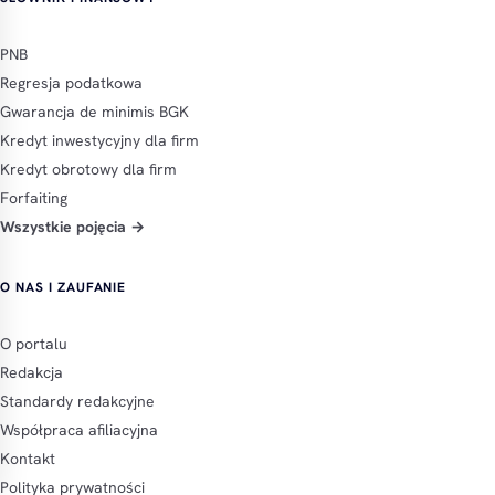
PNB
Regresja podatkowa
Gwarancja de minimis BGK
Kredyt inwestycyjny dla firm
Kredyt obrotowy dla firm
Forfaiting
Wszystkie pojęcia →
O NAS I ZAUFANIE
O portalu
Redakcja
Standardy redakcyjne
Współpraca afiliacyjna
Kontakt
Polityka prywatności