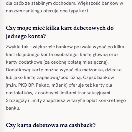
dla osób ze stabilnym dochodem. Większość banków w
naszym rankingu oferuje oba typy kart.
Czy mogę mieć kilka kart debetowych do
jednego konta?
Zwykle tak - większość banków pozwala wydać po kilka
kart do jednego konta osobistego: kartę główną oraz
karty dodatkowe (za osobną opłatą miesięczną).
Dodatkową kartę można wydać dla małżonka, dziecka
lub jako kartę zapasową/podróżną. Część banków
(m.in. PKO BP, Pekao, mBank) oferuje też karty dla
nastolatków, z osobnymi limitami transakcyjnymi.
Szczegóły i limity znajdziesz w taryfie opłat konkretnego
banku.
Czy karta debetowa ma cashback?