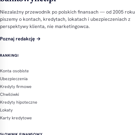
Niezależny przewodnik po polskich finansach — od 2005 roku
piszemy o kontach, kredytach, lokatach i ubezpieczeniach z
perspektywy klienta, nie marketingowca.
Poznaj redakcję →
RANKINGI
Konta osobiste
Ubezpieczenia
Kredyty firmowe
Chwilówki
Kredyty hipoteczne
Lokaty
Karty kredytowe
SŁOWNIK FINANSOWY