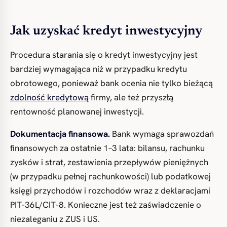
Jak uzyskać kredyt inwestycyjny
Procedura starania się o kredyt inwestycyjny jest
bardziej wymagająca niż w przypadku kredytu
obrotowego, ponieważ bank ocenia nie tylko bieżącą
zdolność kredytową
firmy, ale też przyszłą
rentowność planowanej inwestycji.
Dokumentacja finansowa.
Bank wymaga sprawozdań
finansowych za ostatnie 1–3 lata: bilansu, rachunku
zysków i strat, zestawienia przepływów pieniężnych
(w przypadku pełnej rachunkowości) lub podatkowej
księgi przychodów i rozchodów wraz z deklaracjami
PIT-36L/CIT-8. Konieczne jest też zaświadczenie o
niezaleganiu z ZUS i US.