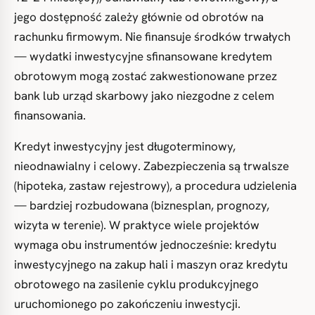
jego dostępność zależy głównie od obrotów na
rachunku firmowym. Nie finansuje środków trwałych
— wydatki inwestycyjne sfinansowane kredytem
obrotowym mogą zostać zakwestionowane przez
bank lub urząd skarbowy jako niezgodne z celem
finansowania.
Kredyt inwestycyjny jest długoterminowy,
nieodnawialny i celowy. Zabezpieczenia są trwalsze
(hipoteka, zastaw rejestrowy), a procedura udzielenia
— bardziej rozbudowana (biznesplan, prognozy,
wizyta w terenie). W praktyce wiele projektów
wymaga obu instrumentów jednocześnie: kredytu
inwestycyjnego na zakup hali i maszyn oraz kredytu
obrotowego na zasilenie cyklu produkcyjnego
uruchomionego po zakończeniu inwestycji.