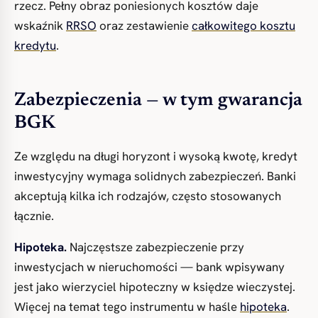
rzecz. Pełny obraz poniesionych kosztów daje
wskaźnik
RRSO
oraz zestawienie
całkowitego kosztu
kredytu
.
Zabezpieczenia — w tym gwarancja
BGK
Ze względu na długi horyzont i wysoką kwotę, kredyt
inwestycyjny wymaga solidnych zabezpieczeń. Banki
akceptują kilka ich rodzajów, często stosowanych
łącznie.
Hipoteka.
Najczęstsze zabezpieczenie przy
inwestycjach w nieruchomości — bank wpisywany
jest jako wierzyciel hipoteczny w księdze wieczystej.
Więcej na temat tego instrumentu w haśle
hipoteka
.