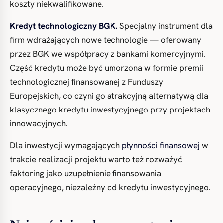
koszty niekwalifikowane.
Kredyt technologiczny BGK.
Specjalny instrument dla
firm wdrażających nowe technologie — oferowany
przez BGK we współpracy z bankami komercyjnymi.
Część kredytu może być umorzona w formie premii
technologicznej finansowanej z Funduszy
Europejskich, co czyni go atrakcyjną alternatywą dla
klasycznego kredytu inwestycyjnego przy projektach
innowacyjnych.
Dla inwestycji wymagających
płynności finansowej
w
trakcie realizacji projektu warto też rozważyć
faktoring jako uzupełnienie finansowania
operacyjnego, niezależny od kredytu inwestycyjnego.