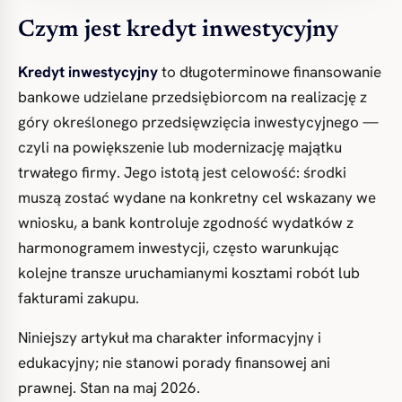
Czym jest kredyt inwestycyjny
Kredyt inwestycyjny
to długoterminowe finansowanie
bankowe udzielane przedsiębiorcom na realizację z
góry określonego przedsięwzięcia inwestycyjnego —
czyli na powiększenie lub modernizację majątku
trwałego firmy. Jego istotą jest celowość: środki
muszą zostać wydane na konkretny cel wskazany we
wniosku, a bank kontroluje zgodność wydatków z
harmonogramem inwestycji, często warunkując
kolejne transze uruchamianymi kosztami robót lub
fakturami zakupu.
Niniejszy artykuł ma charakter informacyjny i
edukacyjny; nie stanowi porady finansowej ani
prawnej. Stan na maj 2026.