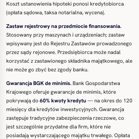
Koszt ustanowienia hipoteki ponosi kredytobiorca
(opłata sądowa, taksa notarialna, wycena).
Zastaw rejestrowy na przedmiocie finansowania.
Stosowany przy maszynach i urządzeniach; zastaw
wpisywany jest do Rejestru Zastawów prowadzonego
przez sądy rejonowe. Przedsiębiorca może nadal
korzystać z zastawionego składnika majątkowego, ale
nie może go zbyć bez zgody banku.
Gwarancja BGK de minimis.
Bank Gospodarstwa
Krajowego oferuje gwarancje de minimis, które
pokrywają do
60% kwoty kredytu
— na okres do 120
miesięcy dla kredytów inwestycyjnych. Gwarancja
zastępuje tradycyjne zabezpieczenia rzeczowe, co
jest szczególnie przydatne dla firm, które nie
posiadają wystarczającego majątku trwałego. Opłata