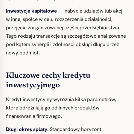
Inwestycje kapitałowe
— nabycie udziałów lub akcji
w innej spółce w celu rozszerzenia działalności,
przejęcie zorganizowanej części przedsiębiorstwa.
Tego rodzaju transakcje są szczegółowo analizowane
pod kątem synergii i zdolności obsługi długu przez
nowy podmiot.
Kluczowe cechy kredytu
inwestycyjnego
Kredyt inwestycyjny wyróżnia kilka parametrów,
które odróżniają go od innych produktów
finansowania firmowego.
Długi okres spłaty.
Standardowy horyzont