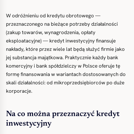
W odróżnieniu od kredytu obrotowego —
przeznaczonego na bieżące potrzeby działalności
(zakup towarów, wynagrodzenia, opłaty
eksploatacyjne) — kredyt inwestycyjny finansuje
nakłady, które przez wiele lat będą służyć firmie jako
jej substancja majątkowa. Praktycznie każdy bank
komercyjny i bank spółdzielczy w Polsce oferuje tę
formę finansowania w wariantach dostosowanych do
skali działalności: od mikroprzedsiębiorców po duże
korporacje.
Na co można przeznaczyć kredyt
inwestycyjny