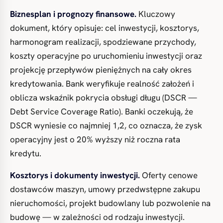
Biznesplan i prognozy finansowe.
Kluczowy
dokument, który opisuje: cel inwestycji, kosztorys,
harmonogram realizacji, spodziewane przychody,
koszty operacyjne po uruchomieniu inwestycji oraz
projekcję przepływów pieniężnych na cały okres
kredytowania. Bank weryfikuje realność założeń i
oblicza wskaźnik pokrycia obsługi długu (DSCR —
Debt Service Coverage Ratio). Banki oczekują, że
DSCR wyniesie co najmniej 1,2, co oznacza, że zysk
operacyjny jest o 20% wyższy niż roczna rata
kredytu.
Kosztorys i dokumenty inwestycji.
Oferty cenowe
dostawców maszyn, umowy przedwstępne zakupu
nieruchomości, projekt budowlany lub pozwolenie na
budowę — w zależności od rodzaju inwestycji.