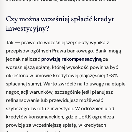
Czy można wcześniej spłacić kredyt
inwestycyjny?
Tak — prawo do wcześniejszej spłaty wynika z
przepisów ogólnych Prawa bankowego. Banki mogą
jednak naliczać
prowizję rekompensacyjną
za
wcześniejszą spłatę, której wysokość powinna być
określona w umowie kredytowej (najczęściej 1–3%
spłacanej sumy). Warto zwrócić na to uwagę na etapie
negocjacji warunków, szczególnie jeśli planujesz
refinansowanie lub przewidujesz możliwość
szybszego zwrotu z inwestycji. W odróżnieniu od
kredytów konsumenckich, gdzie UoKK ogranicza
prowizję za wcześniejszą spłatę, w kredytach