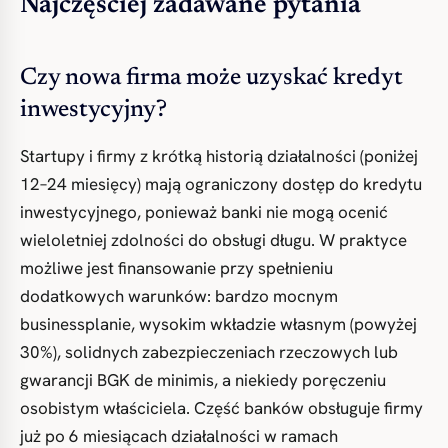
Najczęściej zadawane pytania
Czy nowa firma może uzyskać kredyt
inwestycyjny?
Startupy i firmy z krótką historią działalności (poniżej
12–24 miesięcy) mają ograniczony dostęp do kredytu
inwestycyjnego, ponieważ banki nie mogą ocenić
wieloletniej zdolności do obsługi długu. W praktyce
możliwe jest finansowanie przy spełnieniu
dodatkowych warunków: bardzo mocnym
businessplanie, wysokim wkładzie własnym (powyżej
30%), solidnych zabezpieczeniach rzeczowych lub
gwarancji BGK de minimis, a niekiedy poręczeniu
osobistym właściciela. Część banków obsługuje firmy
już po 6 miesiącach działalności w ramach