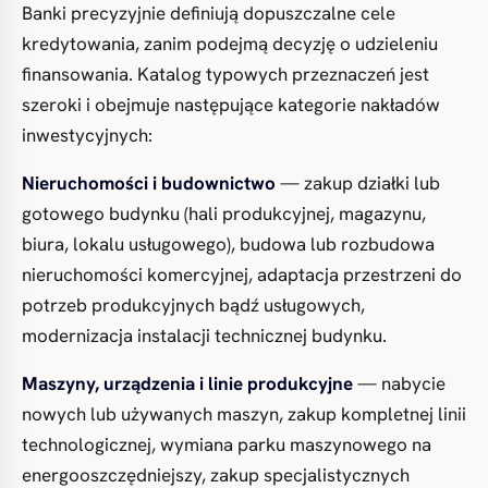
Banki precyzyjnie definiują dopuszczalne cele
kredytowania, zanim podejmą decyzję o udzieleniu
finansowania. Katalog typowych przeznaczeń jest
szeroki i obejmuje następujące kategorie nakładów
inwestycyjnych:
Nieruchomości i budownictwo
— zakup działki lub
gotowego budynku (hali produkcyjnej, magazynu,
biura, lokalu usługowego), budowa lub rozbudowa
nieruchomości komercyjnej, adaptacja przestrzeni do
potrzeb produkcyjnych bądź usługowych,
modernizacja instalacji technicznej budynku.
Maszyny, urządzenia i linie produkcyjne
— nabycie
nowych lub używanych maszyn, zakup kompletnej linii
technologicznej, wymiana parku maszynowego na
energooszczędniejszy, zakup specjalistycznych