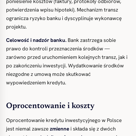
poniesienie kosztów (faktury, protokoły odbiorów,
potwierdzenia wpisu hipoteki). Mechanizm transz
ogranicza ryzyko banku i dyscyplinuje wykonawcę
projektu.
Celowość i nadzór banku.
Bank zastrzega sobie
prawo do kontroli przeznaczenia środków —
zarówno przed uruchomieniem kolejnych transz, jak i
po zakończeniu inwestycji. Wydatkowanie środków
niezgodne z umową może skutkować
wypowiedzeniem kredytu.
Oprocentowanie i koszty
Oprocentowanie kredytu inwestycyjnego w Polsce
jest niemal zawsze
zmienne
i składa się z dwóch