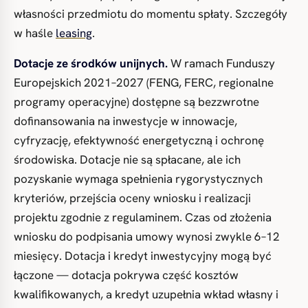
własności przedmiotu do momentu spłaty. Szczegóły
w haśle
leasing
.
Dotacje ze środków unijnych.
W ramach Funduszy
Europejskich 2021–2027 (FENG, FERC, regionalne
programy operacyjne) dostępne są bezzwrotne
dofinansowania na inwestycje w innowacje,
cyfryzację, efektywność energetyczną i ochronę
środowiska. Dotacje nie są spłacane, ale ich
pozyskanie wymaga spełnienia rygorystycznych
kryteriów, przejścia oceny wniosku i realizacji
projektu zgodnie z regulaminem. Czas od złożenia
wniosku do podpisania umowy wynosi zwykle 6–12
miesięcy. Dotacja i kredyt inwestycyjny mogą być
łączone — dotacja pokrywa część kosztów
kwalifikowanych, a kredyt uzupełnia wkład własny i