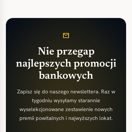
mail
Nie przegap
najlepszych promocji
bankowych
Zapisz się do naszego newslettera. Raz w
tygodniu wysyłamy starannie
wyselekcjonowane zestawienie nowych
premii powitalnych i najwyższych lokat.