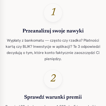
1
Przeanalizuj swoje nawyki
Wypłaty z bankomatu — często czy rzadko? Płatności
kartą czy BLIK? Inwestycje w aplikacji? Te 3 odpowiedzi
decydują o tym, które konto faktycznie zaoszczędzi Ci
pieniędzy.
2
Sprawdź warunki premii