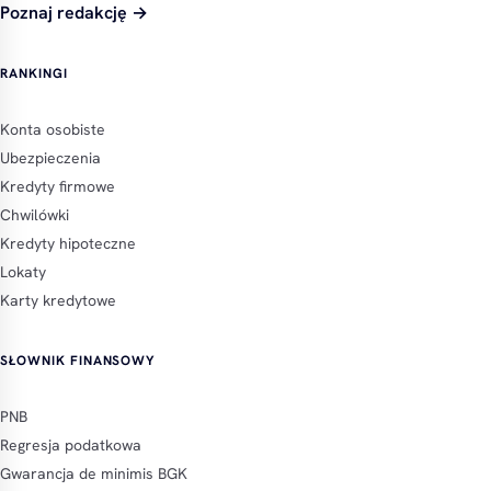
Poznaj redakcję →
RANKINGI
Konta osobiste
Ubezpieczenia
Kredyty firmowe
Chwilówki
Kredyty hipoteczne
Lokaty
Karty kredytowe
SŁOWNIK FINANSOWY
PNB
Regresja podatkowa
Gwarancja de minimis BGK