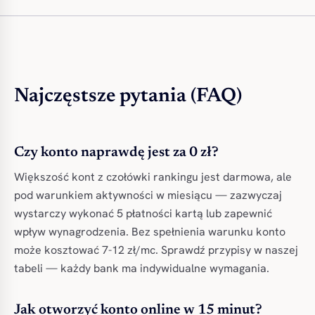
Najczęstsze pytania (FAQ)
Czy konto naprawdę jest za 0 zł?
Większość kont z czołówki rankingu jest darmowa, ale
pod warunkiem aktywności w miesiącu — zazwyczaj
wystarczy wykonać 5 płatności kartą lub zapewnić
wpływ wynagrodzenia. Bez spełnienia warunku konto
może kosztować 7-12 zł/mc. Sprawdź przypisy w naszej
tabeli — każdy bank ma indywidualne wymagania.
Jak otworzyć konto online w 15 minut?