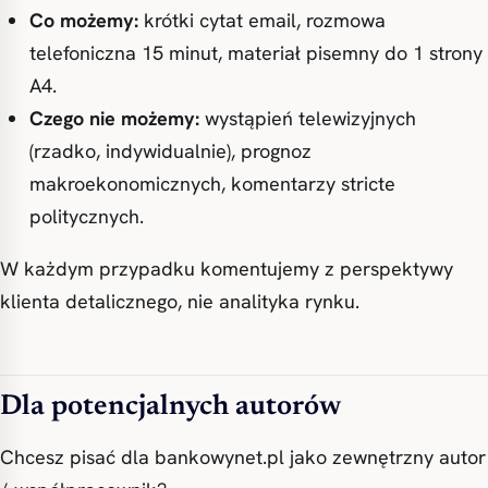
Co możemy:
krótki cytat email, rozmowa
telefoniczna 15 minut, materiał pisemny do 1 strony
A4.
Czego nie możemy:
wystąpień telewizyjnych
(rzadko, indywidualnie), prognoz
makroekonomicznych, komentarzy stricte
politycznych.
W każdym przypadku komentujemy z perspektywy
klienta detalicznego, nie analityka rynku.
Dla potencjalnych autorów
Chcesz pisać dla bankowynet.pl jako zewnętrzny autor