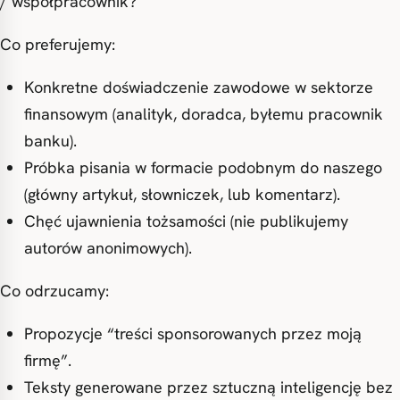
/ współpracownik?
Co preferujemy:
Konkretne doświadczenie zawodowe w sektorze
finansowym (analityk, doradca, byłemu pracownik
banku).
Próbka pisania w formacie podobnym do naszego
(główny artykuł, słowniczek, lub komentarz).
Chęć ujawnienia tożsamości (nie publikujemy
autorów anonimowych).
Co odrzucamy:
Propozycje “treści sponsorowanych przez moją
firmę”.
Teksty generowane przez sztuczną inteligencję bez