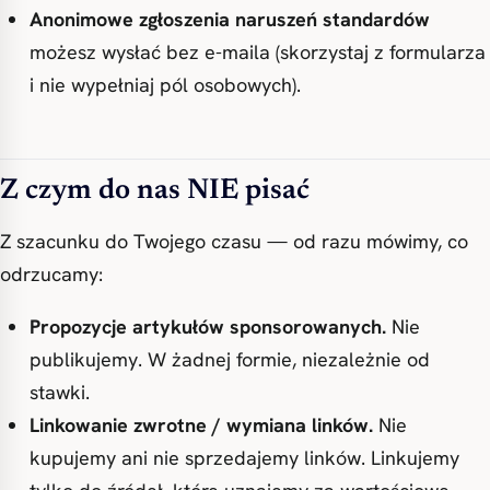
Anonimowe zgłoszenia naruszeń standardów
możesz wysłać bez e-maila (skorzystaj z formularza
i nie wypełniaj pól osobowych).
Z czym do nas NIE pisać
Z szacunku do Twojego czasu — od razu mówimy, co
odrzucamy:
Propozycje artykułów sponsorowanych.
Nie
publikujemy. W żadnej formie, niezależnie od
stawki.
Linkowanie zwrotne / wymiana linków.
Nie
kupujemy ani nie sprzedajemy linków. Linkujemy