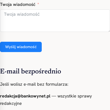
Twoja wiadomość
Wyślij wiadomość
E-mail bezpośrednio
Jeśli wolisz e-mail bez formularza:
redakcja@bankowynet.pl
— wszystkie sprawy
redakcyjne