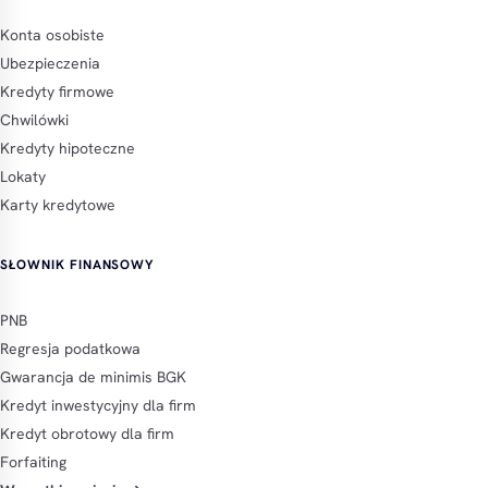
Konta osobiste
Ubezpieczenia
Kredyty firmowe
Chwilówki
Kredyty hipoteczne
Lokaty
Karty kredytowe
SŁOWNIK FINANSOWY
PNB
Regresja podatkowa
Gwarancja de minimis BGK
Kredyt inwestycyjny dla firm
Kredyt obrotowy dla firm
Forfaiting