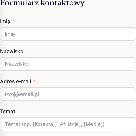
Formularz kontaktowy
Imię
Nazwisko
Adres e-mail
Temat