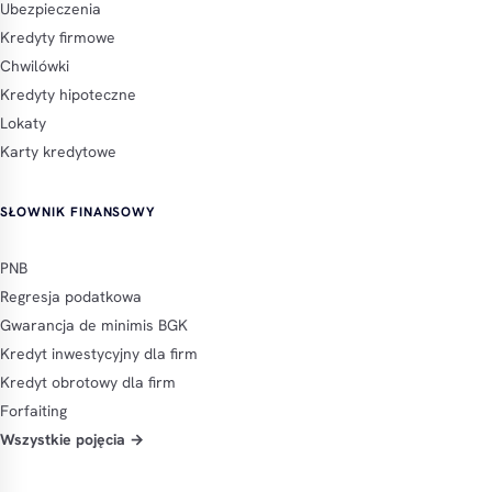
Ubezpieczenia
Kredyty firmowe
Chwilówki
Kredyty hipoteczne
Lokaty
Karty kredytowe
SŁOWNIK FINANSOWY
PNB
Regresja podatkowa
Gwarancja de minimis BGK
Kredyt inwestycyjny dla firm
Kredyt obrotowy dla firm
Forfaiting
Wszystkie pojęcia →