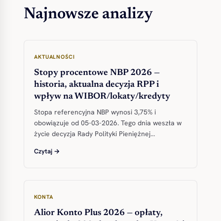
Najnowsze analizy
AKTUALNOŚCI
Stopy procentowe NBP 2026 —
historia, aktualna decyzja RPP i
wpływ na WIBOR/lokaty/kredyty
Stopa referencyjna NBP wynosi 3,75% i
obowiązuje od 05-03-2026. Tego dnia weszła w
życie decyzja Rady Polityki Pieniężnej…
Czytaj →
KONTA
Alior Konto Plus 2026 — opłaty,