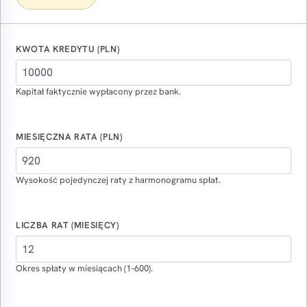
KWOTA KREDYTU (PLN)
Kapitał faktycznie wypłacony przez bank.
MIESIĘCZNA RATA (PLN)
Wysokość pojedynczej raty z harmonogramu spłat.
LICZBA RAT (MIESIĘCY)
Okres spłaty w miesiącach (1–600).