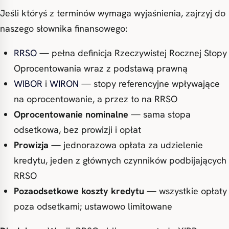
Jeśli któryś z terminów wymaga wyjaśnienia, zajrzyj do
naszego słownika finansowego:
RRSO
— pełna definicja Rzeczywistej Rocznej Stopy
Oprocentowania wraz z podstawą prawną
WIBOR
i
WIRON
— stopy referencyjne wpływające
na oprocentowanie, a przez to na RRSO
Oprocentowanie nominalne
— sama stopa
odsetkowa, bez prowizji i opłat
Prowizja
— jednorazowa opłata za udzielenie
kredytu, jeden z głównych czynników podbijających
RRSO
Pozaodsetkowe koszty kredytu
— wszystkie opłaty
poza odsetkami; ustawowo limitowane