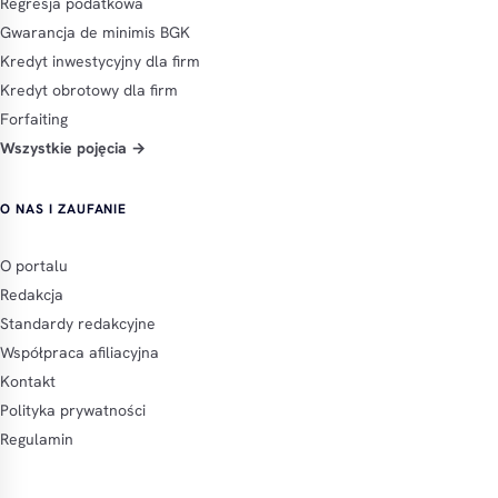
Regresja podatkowa
Gwarancja de minimis BGK
Kredyt inwestycyjny dla firm
Kredyt obrotowy dla firm
Forfaiting
Wszystkie pojęcia →
O NAS I ZAUFANIE
O portalu
Redakcja
Standardy redakcyjne
Współpraca afiliacyjna
Kontakt
Polityka prywatności
Regulamin