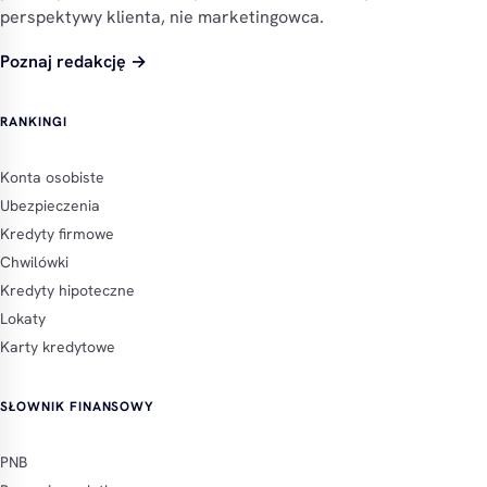
perspektywy klienta, nie marketingowca.
Poznaj redakcję →
RANKINGI
Konta osobiste
Ubezpieczenia
Kredyty firmowe
Chwilówki
Kredyty hipoteczne
Lokaty
Karty kredytowe
SŁOWNIK FINANSOWY
PNB