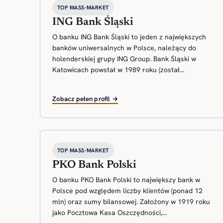
TOP MASS-MARKET
ING Bank Śląski
O banku ING Bank Śląski to jeden z największych
banków uniwersalnych w Polsce, należący do
holenderskiej grupy ING Group. Bank Śląski w
Katowicach powstał w 1989 roku (został...
Zobacz pełen profil →
TOP MASS-MARKET
PKO Bank Polski
O banku PKO Bank Polski to największy bank w
Polsce pod względem liczby klientów (ponad 12
mln) oraz sumy bilansowej. Założony w 1919 roku
jako Pocztowa Kasa Oszczędności,...