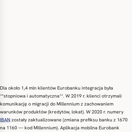
Dla około 1,4 mln klientów Eurobanku integracja była
**stopniowa i automatyczna**. W 2019 r. klienci otrzymali
komunikację o migracji do Millennium z zachowaniem
warunków produktów (kredytów, lokat). W 2020 r. numery
IBAN
zostały zaktualizowane (zmiana prefiksu banku z 1670
na 1160 — kod Millennium). Aplikacja mobilna Eurobank