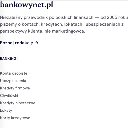
bankowynet.pl
Niezależny przewodnik po polskich finansach — od 2005 roku
piszemy o kontach, kredytach, lokatach i ubezpieczeniach z
perspektywy klienta, nie marketingowca.
Poznaj redakcję →
RANKINGI
Konta osobiste
Ubezpieczenia
Kredyty firmowe
Chwilówki
Kredyty hipoteczne
Lokaty
Karty kredytowe