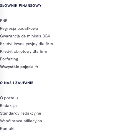
SŁOWNIK FINANSOWY
PNB
Regresja podatkowa
Gwarancja de minimis BGK
Kredyt inwestycyjny dla firm
Kredyt obrotowy dla firm
Forfaiting
Wszystkie pojęcia →
O NAS I ZAUFANIE
O portalu
Redakcja
Standardy redakcyjne
Współpraca afiliacyjna
Kontakt