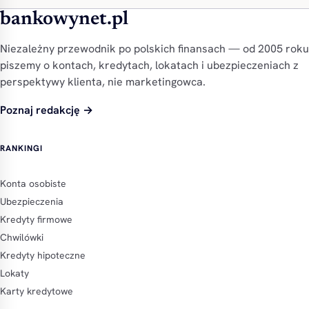
bankowynet.pl
Niezależny przewodnik po polskich finansach — od 2005 roku
piszemy o kontach, kredytach, lokatach i ubezpieczeniach z
perspektywy klienta, nie marketingowca.
Poznaj redakcję →
RANKINGI
Konta osobiste
Ubezpieczenia
Kredyty firmowe
Chwilówki
Kredyty hipoteczne
Lokaty
Karty kredytowe