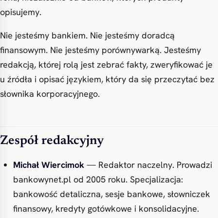
opisujemy.
Nie jesteśmy bankiem. Nie jesteśmy doradcą
finansowym. Nie jesteśmy porównywarką. Jesteśmy
redakcją, której rolą jest zebrać fakty, zweryfikować je
u źródła i opisać językiem, który da się przeczytać bez
słownika korporacyjnego.
Zespół redakcyjny
Michał Wiercimok
— Redaktor naczelny. Prowadzi
bankowynet.pl od 2005 roku. Specjalizacja:
bankowość detaliczna, sesje bankowe, słowniczek
finansowy, kredyty gotówkowe i konsolidacyjne.