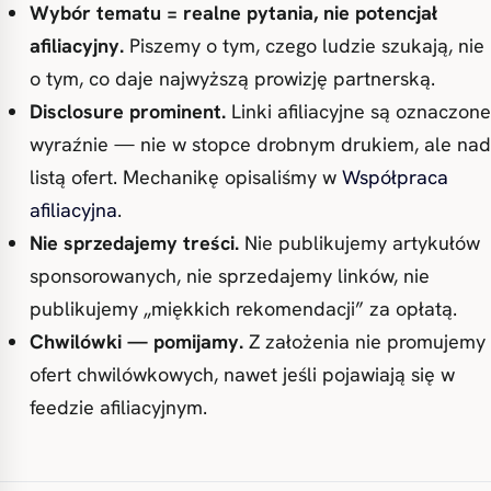
Wybór tematu = realne pytania, nie potencjał
afiliacyjny.
Piszemy o tym, czego ludzie szukają, nie
o tym, co daje najwyższą prowizję partnerską.
Disclosure prominent.
Linki afiliacyjne są oznaczone
wyraźnie — nie w stopce drobnym drukiem, ale nad
listą ofert. Mechanikę opisaliśmy w
Współpraca
afiliacyjna
.
Nie sprzedajemy treści.
Nie publikujemy artykułów
sponsorowanych, nie sprzedajemy linków, nie
publikujemy „miękkich rekomendacji” za opłatą.
Chwilówki — pomijamy.
Z założenia nie promujemy
ofert chwilówkowych, nawet jeśli pojawiają się w
feedzie afiliacyjnym.