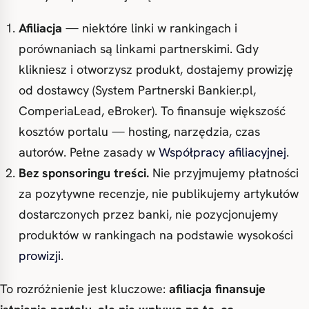
Afiliacja
— niektóre linki w rankingach i
porównaniach są linkami partnerskimi. Gdy
klikniesz i otworzysz produkt, dostajemy prowizję
od dostawcy (System Partnerski Bankier.pl,
ComperiaLead, eBroker). To finansuje większość
kosztów portalu — hosting, narzędzia, czas
autorów. Pełne zasady w
Współpracy afiliacyjnej
.
Bez sponsoringu treści.
Nie przyjmujemy płatności
za pozytywne recenzje, nie publikujemy artykułów
dostarczonych przez banki, nie pozycjonujemy
produktów w rankingach na podstawie wysokości
prowizji
.
To rozróżnienie jest kluczowe:
afiliacja finansuje