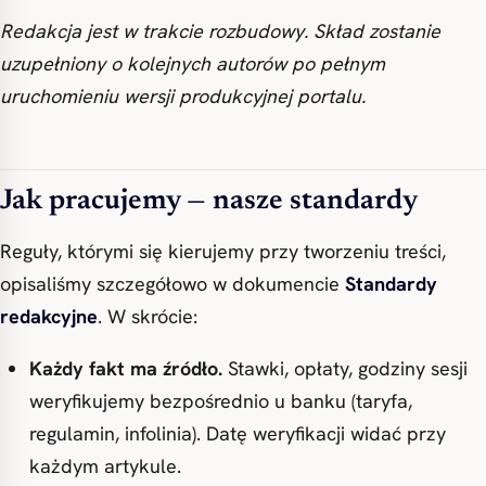
Redakcja jest w trakcie rozbudowy. Skład zostanie
uzupełniony o kolejnych autorów po pełnym
uruchomieniu wersji produkcyjnej portalu.
Jak pracujemy — nasze standardy
Reguły, którymi się kierujemy przy tworzeniu treści,
opisaliśmy szczegółowo w dokumencie
Standardy
redakcyjne
. W skrócie:
Każdy fakt ma źródło.
Stawki, opłaty, godziny sesji
weryfikujemy bezpośrednio u banku (taryfa,
regulamin, infolinia). Datę weryfikacji widać przy
każdym artykule.