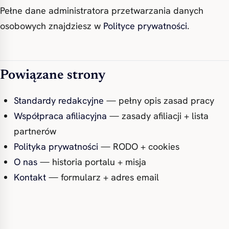
Pełne dane administratora przetwarzania danych
osobowych znajdziesz w
Polityce prywatności
.
Powiązane strony
Standardy redakcyjne
— pełny opis zasad pracy
Współpraca afiliacyjna
— zasady afiliacji + lista
partnerów
Polityka prywatności
— RODO + cookies
O nas
— historia portalu + misja
Kontakt
— formularz + adres email