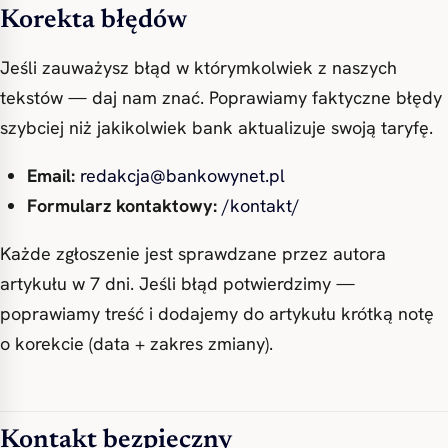
Korekta błędów
Jeśli zauważysz błąd w którymkolwiek z naszych
tekstów — daj nam znać. Poprawiamy faktyczne błędy
szybciej niż jakikolwiek bank aktualizuje swoją taryfę.
Email:
redakcja@bankowynet.pl
Formularz kontaktowy:
/kontakt/
Każde zgłoszenie jest sprawdzane przez autora
artykułu w 7 dni. Jeśli błąd potwierdzimy —
poprawiamy treść i dodajemy do artykułu krótką notę
o korekcie (data + zakres zmiany).
Kontakt bezpieczny