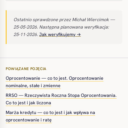
Ostatnio sprawdzone przez Michał Wiercimok —
25-05-2026. Następna planowana weryfikacja:
25-11-2026.
Jak weryfikujemy →
POWIĄZANE POJĘCIA
Oprocentowanie — co to jest. Oprocentowanie
nominalne, stałe i zmienne
RRSO — Rzeczywista Roczna Stopa Oprocentowania.
Co to jest i jak liczona
Marża kredytu — co to jest i jak wpływa na
oprocentowanie i ratę