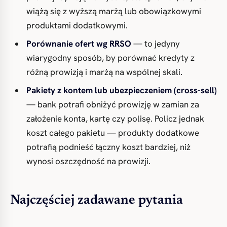
wiążą się z wyższą marżą lub obowiązkowymi
produktami dodatkowymi.
Porównanie ofert wg RRSO
— to jedyny
wiarygodny sposób, by porównać kredyty z
różną prowizją i marżą na wspólnej skali.
Pakiety z kontem lub ubezpieczeniem (cross-sell)
— bank potrafi obniżyć prowizję w zamian za
założenie konta, kartę czy polisę. Policz jednak
koszt całego pakietu — produkty dodatkowe
potrafią podnieść łączny koszt bardziej, niż
wynosi oszczędność na prowizji.
Najczęściej zadawane pytania