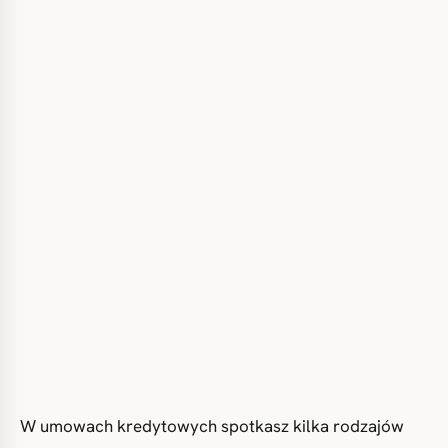
W umowach kredytowych spotkasz kilka rodzajów