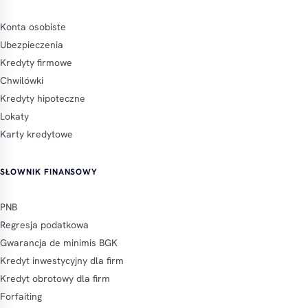
Konta osobiste
Ubezpieczenia
Kredyty firmowe
Chwilówki
Kredyty hipoteczne
Lokaty
Karty kredytowe
SŁOWNIK FINANSOWY
PNB
Regresja podatkowa
Gwarancja de minimis BGK
Kredyt inwestycyjny dla firm
Kredyt obrotowy dla firm
Forfaiting