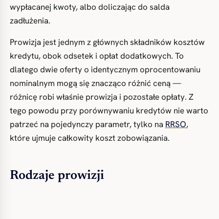
wypłacanej kwoty, albo doliczając do salda
zadłużenia.
Prowizja jest jednym z głównych składników kosztów
kredytu, obok odsetek i opłat dodatkowych. To
dlatego dwie oferty o identycznym oprocentowaniu
nominalnym mogą się znacząco różnić ceną —
różnicę robi właśnie prowizja i pozostałe opłaty. Z
tego powodu przy porównywaniu kredytów nie warto
patrzeć na pojedynczy parametr, tylko na
RRSO
,
które ujmuje całkowity koszt zobowiązania.
Rodzaje prowizji