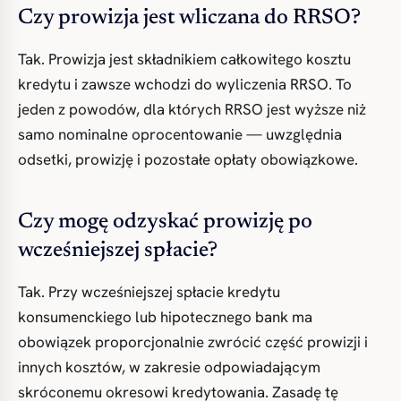
Czy prowizja jest wliczana do RRSO?
Tak. Prowizja jest składnikiem całkowitego kosztu
kredytu i zawsze wchodzi do wyliczenia RRSO. To
jeden z powodów, dla których RRSO jest wyższe niż
samo nominalne oprocentowanie — uwzględnia
odsetki, prowizję i pozostałe opłaty obowiązkowe.
Czy mogę odzyskać prowizję po
wcześniejszej spłacie?
Tak. Przy wcześniejszej spłacie kredytu
konsumenckiego lub hipotecznego bank ma
obowiązek proporcjonalnie zwrócić część prowizji i
innych kosztów, w zakresie odpowiadającym
skróconemu okresowi kredytowania. Zasadę tę