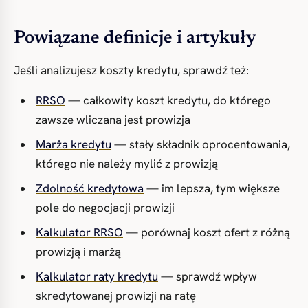
Powiązane definicje i artykuły
Jeśli analizujesz koszty kredytu, sprawdź też:
RRSO
— całkowity koszt kredytu, do którego
zawsze wliczana jest prowizja
Marża kredytu
— stały składnik oprocentowania,
którego nie należy mylić z prowizją
Zdolność kredytowa
— im lepsza, tym większe
pole do negocjacji prowizji
Kalkulator RRSO
— porównaj koszt ofert z różną
prowizją i marżą
Kalkulator raty kredytu
— sprawdź wpływ
skredytowanej prowizji na ratę