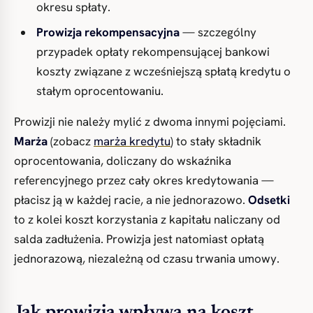
okresu spłaty.
Prowizja rekompensacyjna
— szczególny
przypadek opłaty rekompensującej bankowi
koszty związane z wcześniejszą spłatą kredytu o
stałym oprocentowaniu.
Prowizji nie należy mylić z dwoma innymi pojęciami.
Marża
(zobacz
marża kredytu
) to stały składnik
oprocentowania, doliczany do wskaźnika
referencyjnego przez cały okres kredytowania —
płacisz ją w każdej racie, a nie jednorazowo.
Odsetki
to z kolei koszt korzystania z kapitału naliczany od
salda zadłużenia. Prowizja jest natomiast opłatą
jednorazową, niezależną od czasu trwania umowy.