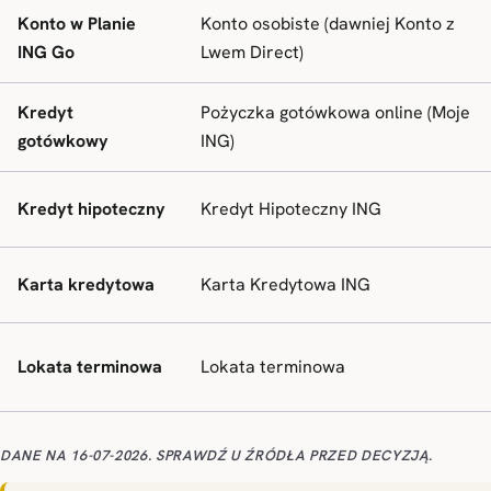
Konto w Planie
Konto osobiste (dawniej Konto z
ING Go
Lwem Direct)
Kredyt
Pożyczka gotówkowa online (Moje
gotówkowy
ING)
Kredyt hipoteczny
Kredyt Hipoteczny ING
Karta kredytowa
Karta Kredytowa ING
Lokata terminowa
Lokata terminowa
DANE NA 16-07-2026. SPRAWDŹ U ŹRÓDŁA PRZED DECYZJĄ.