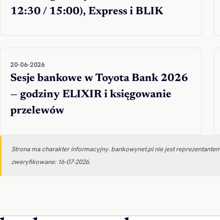
12:30 / 15:00), Express i BLIK
20-06-2026
Sesje bankowe w Toyota Bank 2026
— godziny ELIXIR i księgowanie
przelewów
Strona ma charakter informacyjny. bankowynet.pl nie jest reprezentante
zweryfikowane: 16-07-2026.