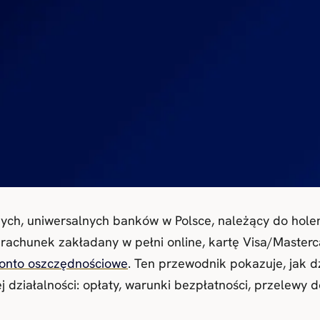
ych, uniwersalnych banków w Polsce, należący do holen
 rachunek zakładany w pełni online, kartę Visa/Masterc
onto oszczędnościowe
. Ten przewodnik pokazuje, jak d
 działalności: opłaty, warunki bezpłatności, przelewy 