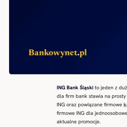
ING Bank Śląski
to jeden z duż
dla firm bank stawia na prosty
ING oraz powiązane firmowe
k
firmowe ING dla jednoosobowej
aktualne promocje.