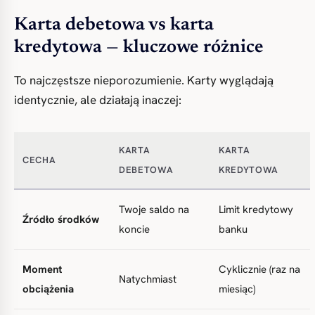
Karta debetowa vs karta
kredytowa — kluczowe różnice
To najczęstsze nieporozumienie. Karty wyglądają
identycznie, ale działają inaczej:
KARTA
KARTA
CECHA
DEBETOWA
KREDYTOWA
Twoje saldo na
Limit kredytowy
Źródło środków
koncie
banku
Moment
Cyklicznie (raz na
Natychmiast
obciążenia
miesiąc)