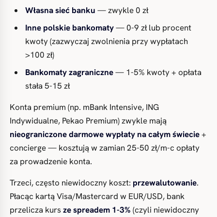
Własna sieć banku
— zwykle 0 zł
Inne polskie bankomaty
— 0-9 zł lub procent
kwoty (zazwyczaj zwolnienia przy wypłatach
>100 zł)
Bankomaty zagraniczne
— 1-5% kwoty + opłata
stała 5-15 zł
Konta premium (np. mBank Intensive, ING
Indywidualne, Pekao Premium) zwykle mają
nieograniczone darmowe wypłaty na całym świecie
+
concierge — kosztują w zamian 25-50 zł/m-c opłaty
za prowadzenie konta.
Trzeci, często niewidoczny koszt:
przewalutowanie
.
Płacąc kartą Visa/Mastercard w EUR/USD, bank
przelicza kurs
ze spreadem 1-3%
(czyli niewidoczny