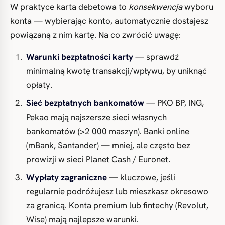
W praktyce karta debetowa to
konsekwencja
wyboru
konta — wybierając konto, automatycznie dostajesz
powiązaną z nim kartę. Na co zwrócić uwagę:
Warunki bezpłatności karty
— sprawdź
minimalną kwotę transakcji/wpływu, by uniknąć
opłaty.
Sieć bezpłatnych bankomatów
— PKO BP, ING,
Pekao mają najszersze sieci własnych
bankomatów (>2 000 maszyn). Banki online
(mBank, Santander) — mniej, ale często bez
prowizji w sieci Planet Cash / Euronet.
Wypłaty zagraniczne
— kluczowe, jeśli
regularnie podróżujesz lub mieszkasz okresowo
za granicą. Konta premium lub fintechy (Revolut,
Wise) mają najlepsze warunki.