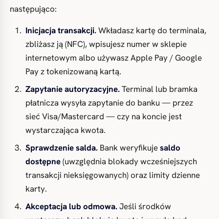
następująco:
Inicjacja transakcji.
Wkładasz kartę do terminala,
zbliżasz ją (NFC), wpisujesz numer w sklepie
internetowym albo używasz Apple Pay / Google
Pay z tokenizowaną kartą.
Zapytanie autoryzacyjne.
Terminal lub bramka
płatnicza wysyła zapytanie do banku — przez
sieć Visa/Mastercard — czy na koncie jest
wystarczająca kwota.
Sprawdzenie salda.
Bank weryfikuje
saldo
dostępne
(uwzględnia blokady wcześniejszych
transakcji nieksięgowanych) oraz limity dzienne
karty.
Akceptacja lub odmowa.
Jeśli środków