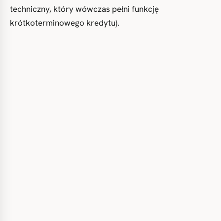
techniczny, który wówczas pełni funkcję
krótkoterminowego kredytu).