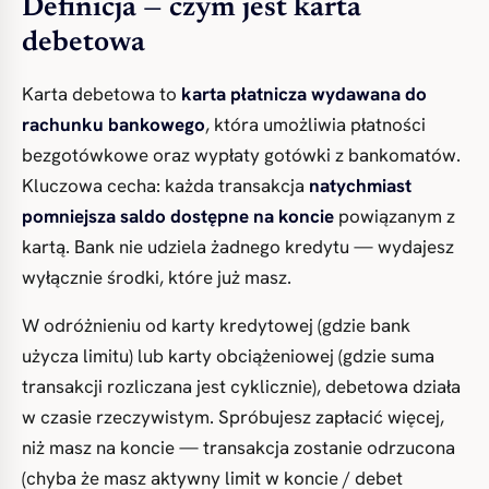
Definicja — czym jest karta
debetowa
Karta debetowa to
karta płatnicza wydawana do
rachunku bankowego
, która umożliwia płatności
bezgotówkowe oraz wypłaty gotówki z bankomatów.
Kluczowa cecha: każda transakcja
natychmiast
pomniejsza saldo dostępne na koncie
powiązanym z
kartą. Bank nie udziela żadnego kredytu — wydajesz
wyłącznie środki, które już masz.
W odróżnieniu od karty kredytowej (gdzie bank
użycza limitu) lub karty obciążeniowej (gdzie suma
transakcji rozliczana jest cyklicznie), debetowa działa
w czasie rzeczywistym. Spróbujesz zapłacić więcej,
niż masz na koncie — transakcja zostanie odrzucona
(chyba że masz aktywny limit w koncie / debet