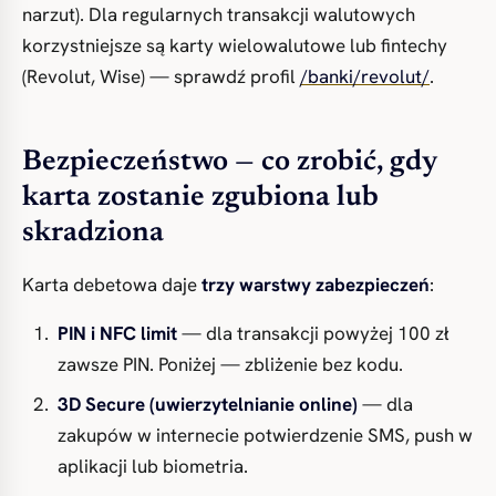
narzut). Dla regularnych transakcji walutowych
korzystniejsze są karty wielowalutowe lub fintechy
(Revolut, Wise) — sprawdź profil
/banki/revolut/
.
Bezpieczeństwo — co zrobić, gdy
karta zostanie zgubiona lub
skradziona
Karta debetowa daje
trzy warstwy zabezpieczeń
:
PIN i NFC limit
— dla transakcji powyżej 100 zł
zawsze PIN. Poniżej — zbliżenie bez kodu.
3D Secure (uwierzytelnianie online)
— dla
zakupów w internecie potwierdzenie SMS, push w
aplikacji lub biometria.