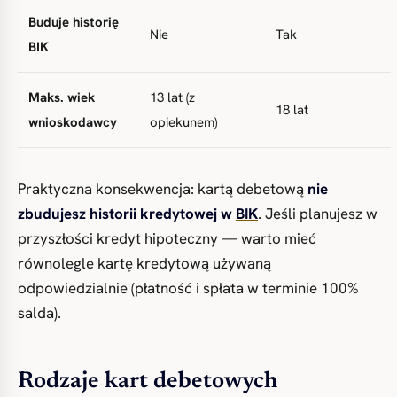
Buduje historię
Nie
Tak
BIK
Maks. wiek
13 lat (z
18 lat
wnioskodawcy
opiekunem)
Praktyczna konsekwencja: kartą debetową
nie
zbudujesz historii kredytowej w
BIK
. Jeśli planujesz w
przyszłości kredyt hipoteczny — warto mieć
równolegle kartę kredytową używaną
odpowiedzialnie (płatność i spłata w terminie 100%
salda).
Rodzaje kart debetowych