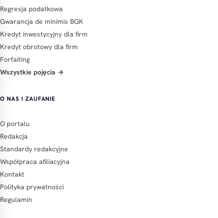
Regresja podatkowa
Gwarancja de minimis BGK
Kredyt inwestycyjny dla firm
Kredyt obrotowy dla firm
Forfaiting
Wszystkie pojęcia →
O NAS I ZAUFANIE
O portalu
Redakcja
Standardy redakcyjne
Współpraca afiliacyjna
Kontakt
Polityka prywatności
Regulamin