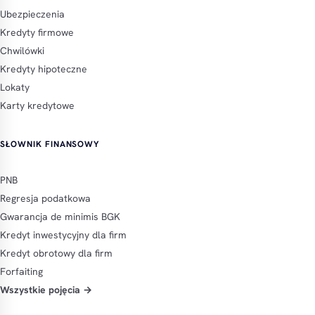
Ubezpieczenia
Kredyty firmowe
Chwilówki
Kredyty hipoteczne
Lokaty
Karty kredytowe
SŁOWNIK FINANSOWY
PNB
Regresja podatkowa
Gwarancja de minimis BGK
Kredyt inwestycyjny dla firm
Kredyt obrotowy dla firm
Forfaiting
Wszystkie pojęcia →