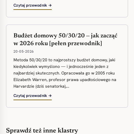
Czytaj przewodnik →
Budżet domowy 50/30/20 — jak zacząć
w 2026 roku [pełen przewodnik]
20-05-2026
Metoda 50/30/20 to najprostszy budżet domowy, jaki
kiedykolwiek wymyślono — i jednocześnie jeden z
najbardziej skutecznych. Opracowała go w 2005 roku
Elizabeth Warren, profesor prawa upadłościowego na
Harvardzie (dziś senatorka),...
Czytaj przewodnik →
Sprawdź też inne klastry