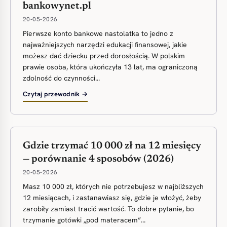
bankowynet.pl
20-05-2026
Pierwsze konto bankowe nastolatka to jedno z
najważniejszych narzędzi edukacji finansowej, jakie
możesz dać dziecku przed dorosłością. W polskim
prawie osoba, która ukończyła 13 lat, ma ograniczoną
zdolność do czynności...
Czytaj przewodnik →
Gdzie trzymać 10 000 zł na 12 miesięcy
— porównanie 4 sposobów (2026)
20-05-2026
Masz 10 000 zł, których nie potrzebujesz w najbliższych
12 miesiącach, i zastanawiasz się, gdzie je włożyć, żeby
zarobiły zamiast tracić wartość. To dobre pytanie, bo
trzymanie gotówki „pod materacem”...