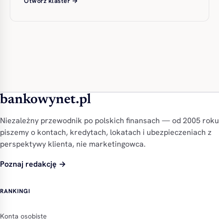
Otwórz klaster →
bankowynet.pl
Niezależny przewodnik po polskich finansach — od 2005 roku
piszemy o kontach, kredytach, lokatach i ubezpieczeniach z
perspektywy klienta, nie marketingowca.
Poznaj redakcję →
RANKINGI
Konta osobiste