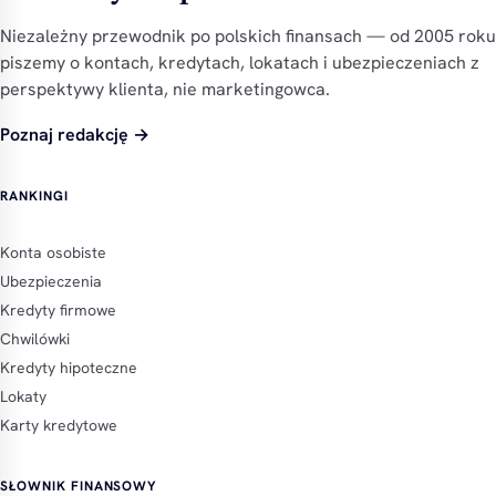
Niezależny przewodnik po polskich finansach — od 2005 roku
piszemy o kontach, kredytach, lokatach i ubezpieczeniach z
perspektywy klienta, nie marketingowca.
Poznaj redakcję →
RANKINGI
Konta osobiste
Ubezpieczenia
Kredyty firmowe
Chwilówki
Kredyty hipoteczne
Lokaty
Karty kredytowe
SŁOWNIK FINANSOWY