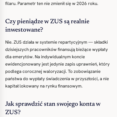
filaru. Parametr ten nie zmienił się w 2026 roku.
Czy pieniądze w ZUS są realnie
inwestowane?
Nie. ZUS działa w systemie repartycyjnym — składki
dzisiejszych pracowników finansują bieżące wypłaty
dla emerytów. Na indywidualnym koncie
ewidencjonowany jest jedynie zapis uprawnień, który
podlega corocznej waloryzacji. To zobowiązanie
państwa do wypłaty świadczenia w przyszłości, a nie
kapitał lokowany na rynku finansowym.
Jak sprawdzić stan swojego konta w
ZUS?