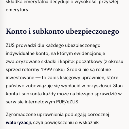
składka emerytalna decyduje o wysokości przyszłej
emerytury.
Konto i subkonto ubezpieczonego
ZUS prowadzi dla każdego ubezpieczonego
indywidualne konto, na którym ewidencjonuje
zwaloryzowane składki i kapitał początkowy (z okresu
sprzed reformy 1999 roku). Środki nie są realnie
inwestowane — to zapis księgowy uprawnień, które
państwo zobowiązuje się wypłacić w przyszłości. Stan
konta i subkonta każdy może na bieżąco sprawdzić w
serwisie internetowym PUE/eZUS.
Zgromadzone uprawnienia podlegają corocznej
waloryzacji
, czyli powiększeniu o wskaźnik