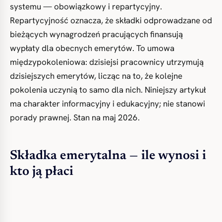
systemu — obowiązkowy i repartycyjny.
Repartycyjność oznacza, że składki odprowadzane od
bieżących wynagrodzeń pracujących finansują
wypłaty dla obecnych emerytów. To umowa
międzypokoleniowa: dzisiejsi pracownicy utrzymują
dzisiejszych emerytów, licząc na to, że kolejne
pokolenia uczynią to samo dla nich. Niniejszy artykuł
ma charakter informacyjny i edukacyjny; nie stanowi
porady prawnej. Stan na maj 2026.
Składka emerytalna — ile wynosi i
kto ją płaci