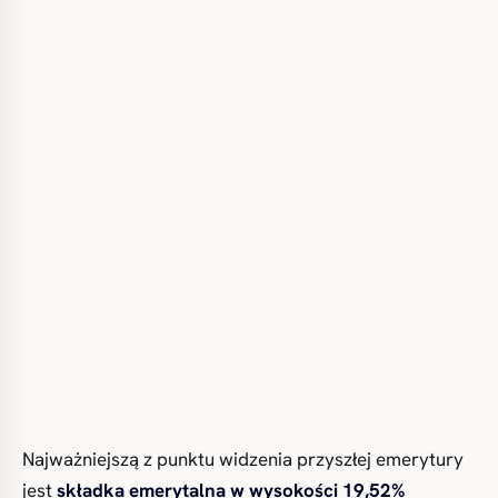
Najważniejszą z punktu widzenia przyszłej emerytury
jest
składka emerytalna w wysokości 19,52%