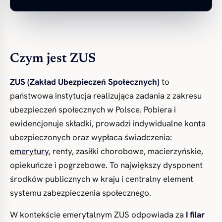
Czym jest ZUS
ZUS (Zakład Ubezpieczeń Społecznych)
to
państwowa instytucja realizująca zadania z zakresu
ubezpieczeń społecznych w Polsce. Pobiera i
ewidencjonuje składki, prowadzi indywidualne konta
ubezpieczonych oraz wypłaca świadczenia:
emerytury
, renty, zasiłki chorobowe, macierzyńskie,
opiekuńcze i pogrzebowe. To największy dysponent
środków publicznych w kraju i centralny element
systemu zabezpieczenia społecznego.
W kontekście emerytalnym ZUS odpowiada za
I filar