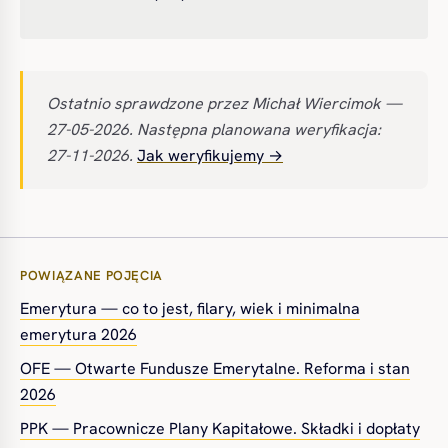
Ostatnio sprawdzone przez Michał Wiercimok —
27-05-2026. Następna planowana weryfikacja:
27-11-2026.
Jak weryfikujemy →
POWIĄZANE POJĘCIA
Emerytura — co to jest, filary, wiek i minimalna
emerytura 2026
OFE — Otwarte Fundusze Emerytalne. Reforma i stan
2026
PPK — Pracownicze Plany Kapitałowe. Składki i dopłaty