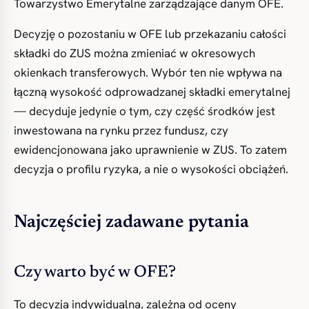
Towarzystwo Emerytalne zarządzające danym OFE.
Decyzję o pozostaniu w OFE lub przekazaniu całości
składki do ZUS można zmieniać w okresowych
okienkach transferowych. Wybór ten nie wpływa na
łączną wysokość odprowadzanej składki emerytalnej
— decyduje jedynie o tym, czy część środków jest
inwestowana na rynku przez fundusz, czy
ewidencjonowana jako uprawnienie w ZUS. To zatem
decyzja o profilu ryzyka, a nie o wysokości obciążeń.
Najczęściej zadawane pytania
Czy warto być w OFE?
To decyzja indywidualna, zależna od oceny