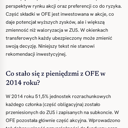
perspektyw rynku akcji oraz preferencji co do ryzyka.
Część składki w OFE jest inwestowana w akcje, co
daje potencjał wyższych zysków, ale i większą
zmienność niż waloryzacja w ZUS. W okienkach
transferowych każdy ubezpieczony może zmienić
swoją decyzję. Niniejszy tekst nie stanowi
rekomendacji inwestycyjnej.
Co stało się z pieniędzmi z OFE w
2014 roku?
W 2014 roku 51,5% jednostek rozrachunkowych
każdego członka (część obligacyjna) zostało
przeniesionych do ZUS i zapisanych na subkoncie. W
OFE pozostała głównie część akcyjna. Wprowadzono