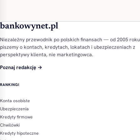
bankowynet.pl
Niezależny przewodnik po polskich finansach — od 2005 roku
piszemy o kontach, kredytach, lokatach i ubezpieczeniach z
perspektywy klienta, nie marketingowca.
Poznaj redakcję →
RANKINGI
Konta osobiste
Ubezpieczenia
Kredyty firmowe
Chwilówki
Kredyty hipoteczne