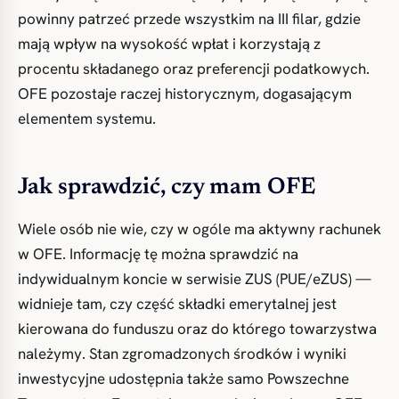
powinny patrzeć przede wszystkim na III filar, gdzie
mają wpływ na wysokość wpłat i korzystają z
procentu składanego oraz preferencji podatkowych.
OFE pozostaje raczej historycznym, dogasającym
elementem systemu.
Jak sprawdzić, czy mam OFE
Wiele osób nie wie, czy w ogóle ma aktywny rachunek
w OFE. Informację tę można sprawdzić na
indywidualnym koncie w serwisie ZUS (PUE/eZUS) —
widnieje tam, czy część składki emerytalnej jest
kierowana do funduszu oraz do którego towarzystwa
należymy. Stan zgromadzonych środków i wyniki
inwestycyjne udostępnia także samo Powszechne