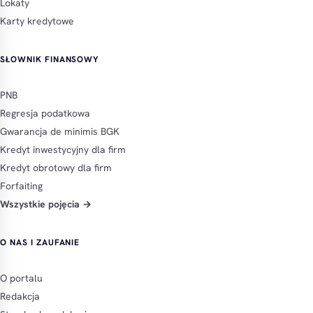
Lokaty
Karty kredytowe
SŁOWNIK FINANSOWY
PNB
Regresja podatkowa
Gwarancja de minimis BGK
Kredyt inwestycyjny dla firm
Kredyt obrotowy dla firm
Forfaiting
Wszystkie pojęcia →
O NAS I ZAUFANIE
O portalu
Redakcja