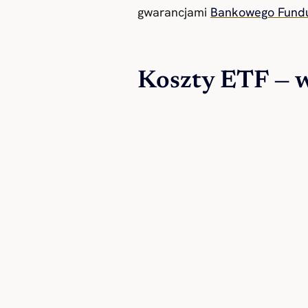
gwarancjami
Bankowego Fund
Koszty ETF — 