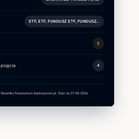
ETF, ETF, FUNDUSZ ETF, FUNDUSZ…
2
pojęcia
4
w Słowniku finansowym bankowynet.pl. Stan na 27-05-2026.