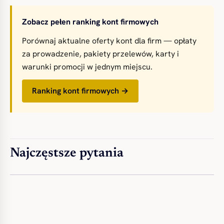
Zobacz pełen ranking kont firmowych
Porównaj aktualne oferty kont dla firm — opłaty
za prowadzenie, pakiety przelewów, karty i
warunki promocji w jednym miejscu.
Ranking kont firmowych →
Najczęstsze pytania