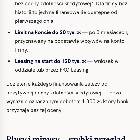
bez oceny zdolności kredytowej”. Dla firmy bez
historii to jedyne finansowanie dostępne od
pierwszego dnia.
Limit na koncie do 20 tys. zł
— po 3 miesiącach,
przyznawany na podstawie wpływów na konto
firmy.
Leasing na start do 120 tys. zł
— wniosek w
oddziale lub przez PKO Leasing.
Udzielenie każdego finansowania zależy od
pozytywnej oceny zdolności kredytowej — poza
wyraźnie oznaczonym debetem 1 000 zł, który bank
przyznaje bez tej oceny.