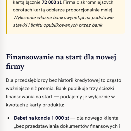
kartą łącznie
72 000 zł
. Firma o skromniejszych
obrotach kartą odbierze proporcjonalnie mniej.
Wyliczenie własne bankowynet.pl na podstawie
stawki i limitu opublikowanych przez bank.
Finansowanie na start dla nowej
firmy
Dla przedsiębiorcy bez historii kredytowej to często
ważniejsze niż premia. Bank publikuje trzy ścieżki
finansowania na start — podajemy je wyłącznie w
kwotach z karty produktu:
Debet na koncie 1 000 zł
— dla nowego klienta
„bez przedstawiania dokumentów finansowych i