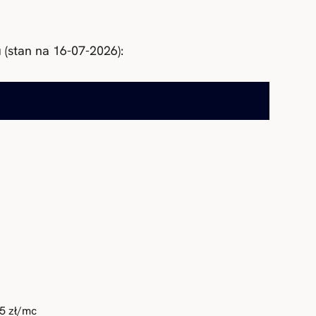
 (stan na 16-07-2026):
5 zł/mc