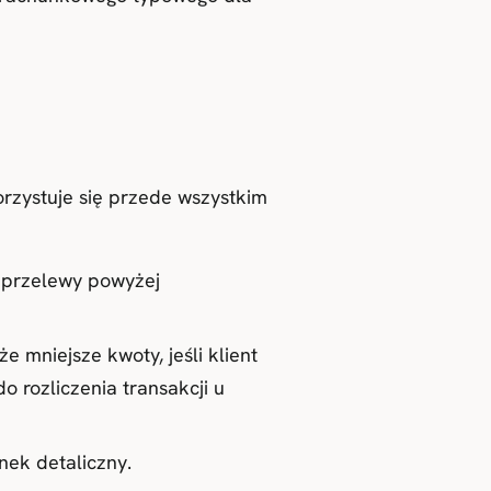
rzystuje się przede wszystkim
 przelewy powyżej
 mniejsze kwoty, jeśli klient
o rozliczenia transakcji u
nek detaliczny.