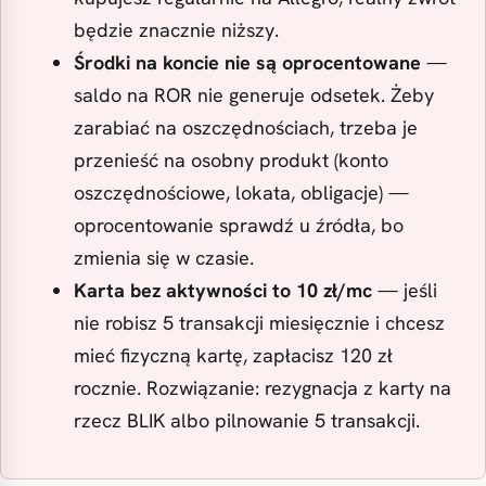
będzie znacznie niższy.
Środki na koncie nie są oprocentowane
—
saldo na ROR nie generuje odsetek. Żeby
zarabiać na oszczędnościach, trzeba je
przenieść na osobny produkt (konto
oszczędnościowe, lokata, obligacje) —
oprocentowanie sprawdź u źródła, bo
zmienia się w czasie.
Karta bez aktywności to 10 zł/mc
— jeśli
nie robisz 5 transakcji miesięcznie i chcesz
mieć fizyczną kartę, zapłacisz 120 zł
rocznie. Rozwiązanie: rezygnacja z karty na
rzecz BLIK albo pilnowanie 5 transakcji.