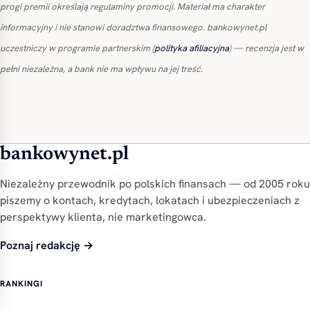
progi premii określają regulaminy promocji. Materiał ma charakter
informacyjny i nie stanowi doradztwa finansowego. bankowynet.pl
uczestniczy w programie partnerskim (
polityka afiliacyjna
) — recenzja jest w
pełni niezależna, a bank nie ma wpływu na jej treść.
bankowynet.pl
Niezależny przewodnik po polskich finansach — od 2005 roku
piszemy o kontach, kredytach, lokatach i ubezpieczeniach z
perspektywy klienta, nie marketingowca.
Poznaj redakcję →
RANKINGI