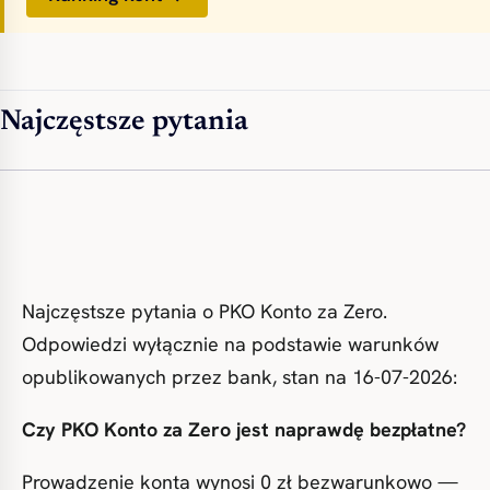
Najczęstsze pytania
Najczęstsze pytania o PKO Konto za Zero.
Odpowiedzi wyłącznie na podstawie warunków
opublikowanych przez bank, stan na 16-07-2026:
Czy PKO Konto za Zero jest naprawdę bezpłatne?
Prowadzenie konta wynosi 0 zł bezwarunkowo —