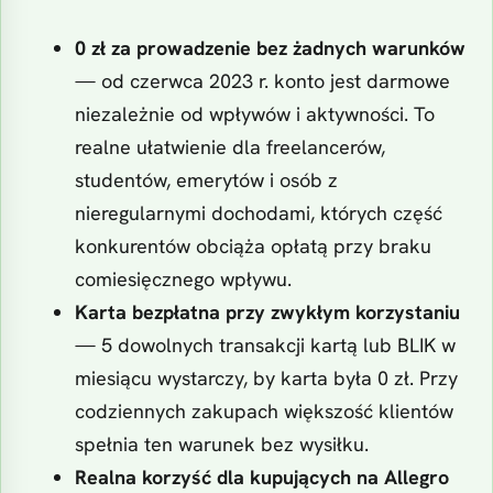
0 zł za prowadzenie bez żadnych warunków
— od czerwca 2023 r. konto jest darmowe
niezależnie od wpływów i aktywności. To
realne ułatwienie dla freelancerów,
studentów, emerytów i osób z
nieregularnymi dochodami, których część
konkurentów obciąża opłatą przy braku
comiesięcznego wpływu.
Karta bezpłatna przy zwykłym korzystaniu
— 5 dowolnych transakcji kartą lub BLIK w
miesiącu wystarczy, by karta była 0 zł. Przy
codziennych zakupach większość klientów
spełnia ten warunek bez wysiłku.
Realna korzyść dla kupujących na Allegro