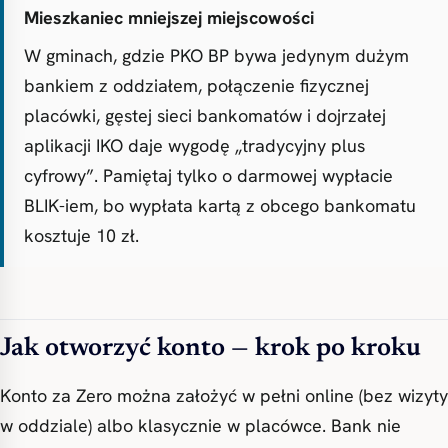
Mieszkaniec mniejszej miejscowości
W gminach, gdzie PKO BP bywa jedynym dużym
bankiem z oddziałem, połączenie fizycznej
placówki, gęstej sieci bankomatów i dojrzałej
aplikacji IKO daje wygodę „tradycyjny plus
cyfrowy”. Pamiętaj tylko o darmowej wypłacie
BLIK-iem, bo wypłata kartą z obcego bankomatu
kosztuje 10 zł.
Jak otworzyć konto — krok po kroku
Konto za Zero można założyć w pełni online (bez wizyty
w oddziale) albo klasycznie w placówce. Bank nie