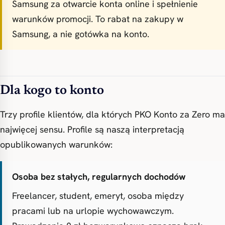
Samsung za otwarcie konta online i spełnienie
warunków promocji. To rabat na zakupy w
Samsung, a nie gotówka na konto.
Dla kogo to konto
Trzy profile klientów, dla których PKO Konto za Zero ma
najwięcej sensu. Profile są naszą interpretacją
opublikowanych warunków:
Osoba bez stałych, regularnych dochodów
Freelancer, student, emeryt, osoba między
pracami lub na urlopie wychowawczym.