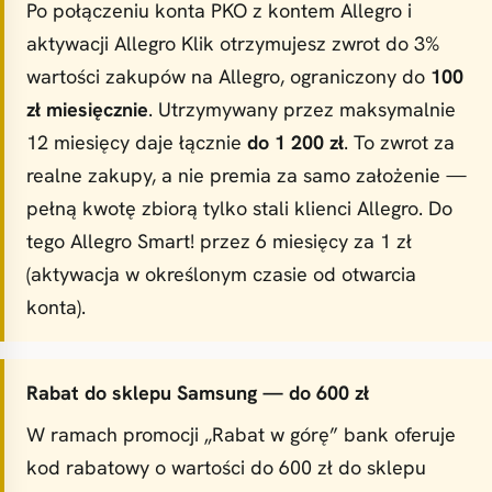
Po połączeniu konta PKO z kontem Allegro i
aktywacji Allegro Klik otrzymujesz zwrot do 3%
wartości zakupów na Allegro, ograniczony do
100
zł miesięcznie
. Utrzymywany przez maksymalnie
12 miesięcy daje łącznie
do 1 200 zł
. To zwrot za
realne zakupy, a nie premia za samo założenie —
pełną kwotę zbiorą tylko stali klienci Allegro. Do
tego Allegro Smart! przez 6 miesięcy za 1 zł
(aktywacja w określonym czasie od otwarcia
konta).
Rabat do sklepu Samsung — do 600 zł
W ramach promocji „Rabat w górę” bank oferuje
kod rabatowy o wartości do 600 zł do sklepu