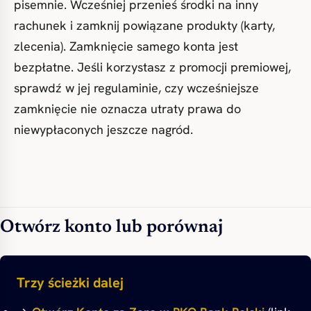
pisemnie. Wcześniej przenieś środki na inny
rachunek i zamknij powiązane produkty (karty,
zlecenia). Zamknięcie samego konta jest
bezpłatne. Jeśli korzystasz z promocji premiowej,
sprawdź w jej regulaminie, czy wcześniejsze
zamknięcie nie oznacza utraty prawa do
niewypłaconych jeszcze nagród.
Otwórz konto lub porównaj
Trzy ścieżki dalej