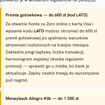
Premia gotówkowa — do 600 zł (kod LATO)
Za otwarcie Konta za Zero online z kartą Visa i
wpisanie kodu
LATO
możesz otrzymać do 600 zł
premii gotówkowej po spełnieniu warunków
aktywności rozłożonych na kolejne miesiące.
Dokładne progi (wpływy, liczba transakcji,
harmonogram wypłaty) określa regulamin
promocji — sprawdź go u źródła, bo bank je
aktualizuje. Zapisy zwykle trwają do wyczerpania
puli nagród.
Moneyback Allegro Klik — do 1 200 zł