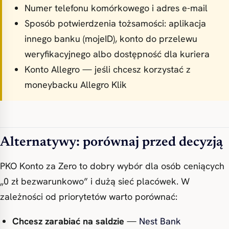
Numer telefonu komórkowego i adres e-mail
Sposób potwierdzenia tożsamości: aplikacja
innego banku (mojeID), konto do przelewu
weryfikacyjnego albo dostępność dla kuriera
Konto Allegro — jeśli chcesz korzystać z
moneybacku Allegro Klik
Alternatywy: porównaj przed decyzją
PKO Konto za Zero to dobry wybór dla osób ceniących
„0 zł bezwarunkowo” i dużą sieć placówek. W
zależności od priorytetów warto porównać:
Chcesz zarabiać na saldzie
—
Nest Bank