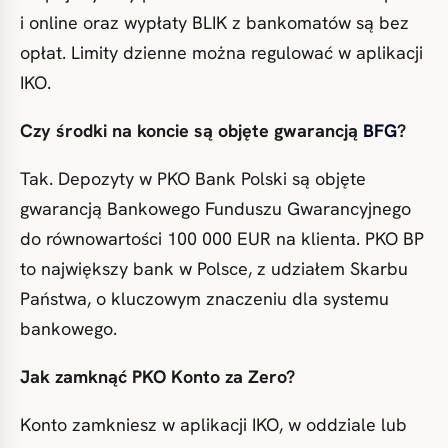
i online oraz wypłaty BLIK z bankomatów są bez
opłat. Limity dzienne można regulować w aplikacji
IKO.
Czy środki na koncie są objęte gwarancją
BFG
?
Tak. Depozyty w PKO Bank Polski są objęte
gwarancją Bankowego Funduszu Gwarancyjnego
do równowartości 100 000 EUR na klienta. PKO BP
to największy bank w Polsce, z udziałem Skarbu
Państwa, o kluczowym znaczeniu dla systemu
bankowego.
Jak zamknąć PKO Konto za Zero?
Konto zamkniesz w aplikacji IKO, w oddziale lub