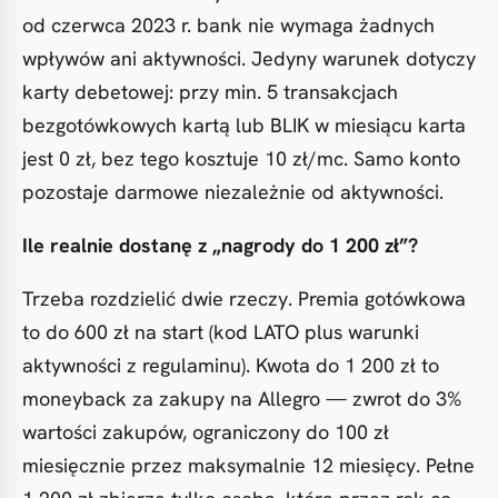
od czerwca 2023 r. bank nie wymaga żadnych
wpływów ani aktywności. Jedyny warunek dotyczy
karty debetowej: przy min. 5 transakcjach
bezgotówkowych kartą lub BLIK w miesiącu karta
jest 0 zł, bez tego kosztuje 10 zł/mc. Samo konto
pozostaje darmowe niezależnie od aktywności.
Ile realnie dostanę z „nagrody do 1 200 zł”?
Trzeba rozdzielić dwie rzeczy. Premia gotówkowa
to do 600 zł na start (kod LATO plus warunki
aktywności z regulaminu). Kwota do 1 200 zł to
moneyback za zakupy na Allegro — zwrot do 3%
wartości zakupów, ograniczony do 100 zł
miesięcznie przez maksymalnie 12 miesięcy. Pełne