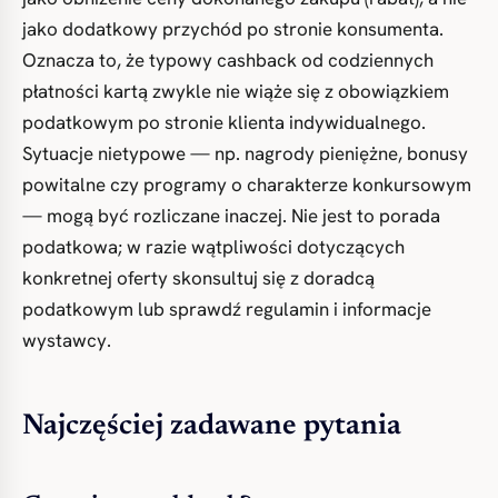
jako dodatkowy przychód po stronie konsumenta.
Oznacza to, że typowy cashback od codziennych
płatności kartą zwykle nie wiąże się z obowiązkiem
podatkowym po stronie klienta indywidualnego.
Sytuacje nietypowe — np. nagrody pieniężne, bonusy
powitalne czy programy o charakterze konkursowym
— mogą być rozliczane inaczej. Nie jest to porada
podatkowa; w razie wątpliwości dotyczących
konkretnej oferty skonsultuj się z doradcą
podatkowym lub sprawdź regulamin i informacje
wystawcy.
Najczęściej zadawane pytania