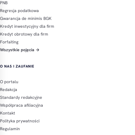
PNB
Regresja podatkowa
Gwarancja de minimis BGK
Kredyt inwestycyjny dla firm
Kredyt obrotowy dla firm
Forfaiting
Wszystkie pojęcia →
O NAS I ZAUFANIE
O portalu
Redakcja
Standardy redakcyjne
Współpraca afiliacyjna
Kontakt
Polityka prywatności
Regulamin