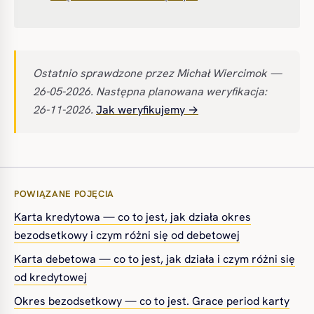
Ostatnio sprawdzone przez Michał Wiercimok —
26-05-2026. Następna planowana weryfikacja:
26-11-2026.
Jak weryfikujemy →
POWIĄZANE POJĘCIA
Karta kredytowa — co to jest, jak działa okres
bezodsetkowy i czym różni się od debetowej
Karta debetowa — co to jest, jak działa i czym różni się
od kredytowej
Okres bezodsetkowy — co to jest. Grace period karty