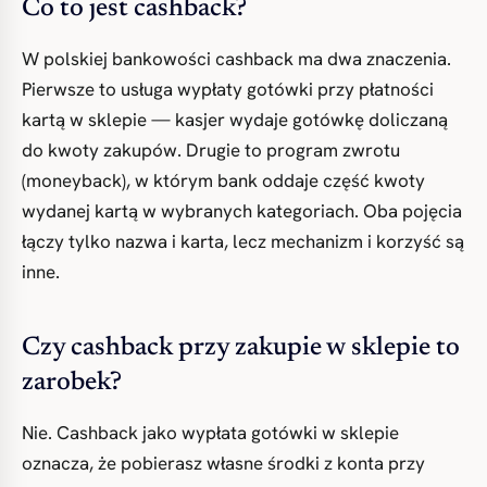
Co to jest cashback?
W polskiej bankowości cashback ma dwa znaczenia.
Pierwsze to usługa wypłaty gotówki przy płatności
kartą w sklepie — kasjer wydaje gotówkę doliczaną
do kwoty zakupów. Drugie to program zwrotu
(moneyback), w którym bank oddaje część kwoty
wydanej kartą w wybranych kategoriach. Oba pojęcia
łączy tylko nazwa i karta, lecz mechanizm i korzyść są
inne.
Czy cashback przy zakupie w sklepie to
zarobek?
Nie. Cashback jako wypłata gotówki w sklepie
oznacza, że pobierasz własne środki z konta przy