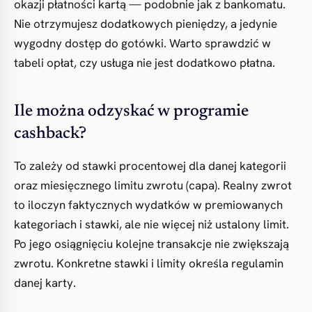
okazji płatności kartą — podobnie jak z bankomatu.
Nie otrzymujesz dodatkowych pieniędzy, a jedynie
wygodny dostęp do gotówki. Warto sprawdzić w
tabeli opłat, czy usługa nie jest dodatkowo płatna.
Ile można odzyskać w programie
cashback?
To zależy od stawki procentowej dla danej kategorii
oraz miesięcznego limitu zwrotu (capa). Realny zwrot
to iloczyn faktycznych wydatków w premiowanych
kategoriach i stawki, ale nie więcej niż ustalony limit.
Po jego osiągnięciu kolejne transakcje nie zwiększają
zwrotu. Konkretne stawki i limity określa regulamin
danej karty.