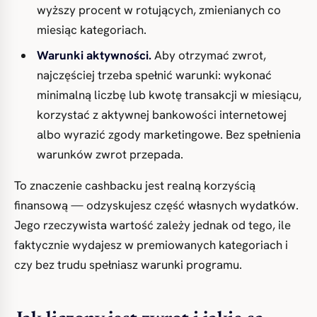
wyższy procent w rotujących, zmienianych co
miesiąc kategoriach.
Warunki aktywności.
Aby otrzymać zwrot,
najczęściej trzeba spełnić warunki: wykonać
minimalną liczbę lub kwotę transakcji w miesiącu,
korzystać z aktywnej bankowości internetowej
albo wyrazić zgody marketingowe. Bez spełnienia
warunków zwrot przepada.
To znaczenie cashbacku jest realną korzyścią
finansową — odzyskujesz część własnych wydatków.
Jego rzeczywista wartość zależy jednak od tego, ile
faktycznie wydajesz w premiowanych kategoriach i
czy bez trudu spełniasz warunki programu.