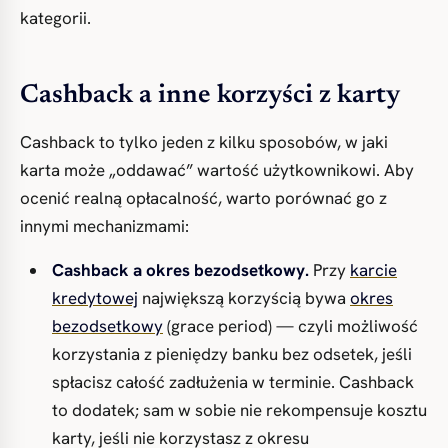
kategorii.
Cashback a inne korzyści z karty
Cashback to tylko jeden z kilku sposobów, w jaki
karta może „oddawać” wartość użytkownikowi. Aby
ocenić realną opłacalność, warto porównać go z
innymi mechanizmami:
Cashback a okres bezodsetkowy.
Przy
karcie
kredytowej
największą korzyścią bywa
okres
bezodsetkowy
(grace period) — czyli możliwość
korzystania z pieniędzy banku bez odsetek, jeśli
spłacisz całość zadłużenia w terminie. Cashback
to dodatek; sam w sobie nie rekompensuje kosztu
karty, jeśli nie korzystasz z okresu