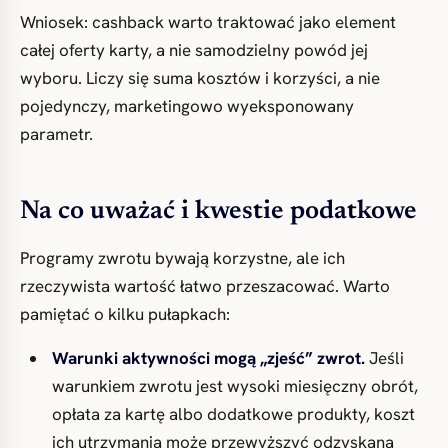
Wniosek: cashback warto traktować jako element
całej oferty karty, a nie samodzielny powód jej
wyboru. Liczy się suma kosztów i korzyści, a nie
pojedynczy, marketingowo wyeksponowany
parametr.
Na co uważać i kwestie podatkowe
Programy zwrotu bywają korzystne, ale ich
rzeczywista wartość łatwo przeszacować. Warto
pamiętać o kilku pułapkach:
Warunki aktywności mogą „zjeść” zwrot.
Jeśli
warunkiem zwrotu jest wysoki miesięczny obrót,
opłata za kartę albo dodatkowe produkty, koszt
ich utrzymania może przewyższyć odzyskaną