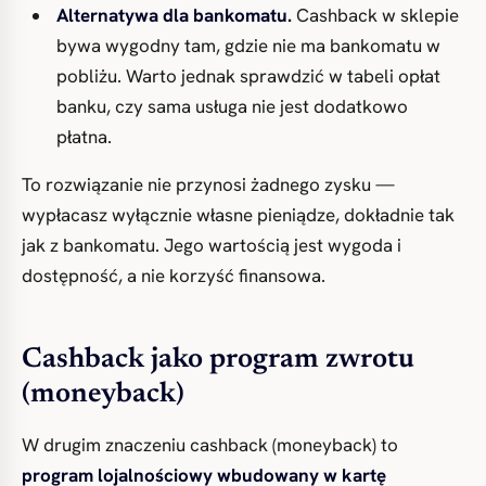
Alternatywa dla bankomatu.
Cashback w sklepie
bywa wygodny tam, gdzie nie ma bankomatu w
pobliżu. Warto jednak sprawdzić w tabeli opłat
banku, czy sama usługa nie jest dodatkowo
płatna.
To rozwiązanie nie przynosi żadnego zysku —
wypłacasz wyłącznie własne pieniądze, dokładnie tak
jak z bankomatu. Jego wartością jest wygoda i
dostępność, a nie korzyść finansowa.
Cashback jako program zwrotu
(moneyback)
W drugim znaczeniu cashback (moneyback) to
program lojalnościowy wbudowany w kartę