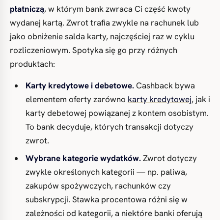
płatniczą
, w którym bank zwraca Ci część kwoty
wydanej kartą. Zwrot trafia zwykle na rachunek lub
jako obniżenie salda karty, najczęściej raz w cyklu
rozliczeniowym. Spotyka się go przy różnych
produktach:
Karty kredytowe i debetowe.
Cashback bywa
elementem oferty zarówno
karty kredytowej
, jak i
karty debetowej powiązanej z kontem osobistym.
To bank decyduje, których transakcji dotyczy
zwrot.
Wybrane kategorie wydatków.
Zwrot dotyczy
zwykle określonych kategorii — np. paliwa,
zakupów spożywczych, rachunków czy
subskrypcji. Stawka procentowa różni się w
zależności od kategorii, a niektóre banki oferują