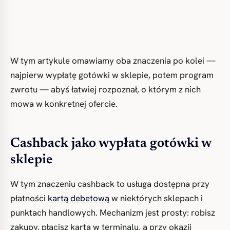
W tym artykule omawiamy oba znaczenia po kolei —
najpierw wypłatę gotówki w sklepie, potem program
zwrotu — abyś łatwiej rozpoznał, o którym z nich
mowa w konkretnej ofercie.
Cashback jako wypłata gotówki w
sklepie
W tym znaczeniu cashback to usługa dostępna przy
płatności
kartą debetową
w niektórych sklepach i
punktach handlowych. Mechanizm jest prosty: robisz
zakupy, płacisz kartą w terminalu, a przy okazji