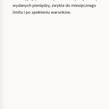
wydanych pieniędzy, zwykle do miesięcznego
limitu i po spełnieniu warunków.