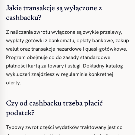
Jakie transakcje są wyłączone z
cashbacku?
Z naliczania zwrotu wyłączone są zwykle przelewy,
wypłaty gotówki z bankomatu, opłaty bankowe, zakup
walut oraz transakcje hazardowe i quasi-gotówkowe.
Program obejmuje co do zasady standardowe
płatności kartą za towary i usługi. Dokładny katalog
wykluczeń znajdziesz w regulaminie konkretnej
oferty.
Czy od cashbacku trzeba płacić
podatek?
Typowy zwrot części wydatków traktowany jest co