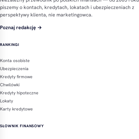
piszemy o kontach, kredytach, lokatach i ubezpieczeniach z
perspektywy klienta, nie marketingowca.
Poznaj redakcję →
RANKINGI
Konta osobiste
Ubezpieczenia
Kredyty firmowe
Chwilówki
Kredyty hipoteczne
Lokaty
Karty kredytowe
SŁOWNIK FINANSOWY