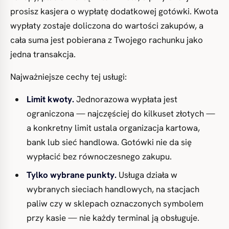
prosisz kasjera o wypłatę dodatkowej gotówki. Kwota
wypłaty zostaje doliczona do wartości zakupów, a
cała suma jest pobierana z Twojego rachunku jako
jedna transakcja.
Najważniejsze cechy tej usługi:
Limit kwoty.
Jednorazowa wypłata jest
ograniczona — najczęściej do kilkuset złotych —
a konkretny limit ustala organizacja kartowa,
bank lub sieć handlowa. Gotówki nie da się
wypłacić bez równoczesnego zakupu.
Tylko wybrane punkty.
Usługa działa w
wybranych sieciach handlowych, na stacjach
paliw czy w sklepach oznaczonych symbolem
przy kasie — nie każdy terminal ją obsługuje.