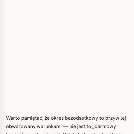
Warto pamiętać, że okres bezodsetkowy to przywilej
obwarowany warunkami — nie jest to „darmowy