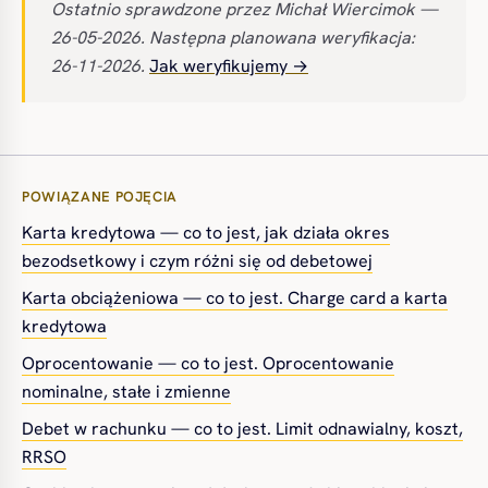
Ostatnio sprawdzone przez Michał Wiercimok —
26-05-2026. Następna planowana weryfikacja:
26-11-2026.
Jak weryfikujemy →
POWIĄZANE POJĘCIA
Karta kredytowa — co to jest, jak działa okres
bezodsetkowy i czym różni się od debetowej
Karta obciążeniowa — co to jest. Charge card a karta
kredytowa
Oprocentowanie — co to jest. Oprocentowanie
nominalne, stałe i zmienne
Debet w rachunku — co to jest. Limit odnawialny, koszt,
RRSO