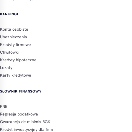
RANKINGI
Konta osobiste
Ubezpieczenia
Kredyty firmowe
Chwilówki
Kredyty hipoteczne
Lokaty
Karty kredytowe
SŁOWNIK FINANSOWY
PNB
Regresja podatkowa
Gwarancja de minimis BGK
Kredyt inwestycyjny dla firm