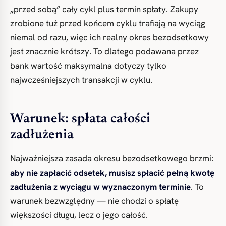
„przed sobą” cały cykl plus termin spłaty. Zakupy
zrobione tuż przed końcem cyklu trafiają na wyciąg
niemal od razu, więc ich realny okres bezodsetkowy
jest znacznie krótszy. To dlatego podawana przez
bank wartość maksymalna dotyczy tylko
najwcześniejszych transakcji w cyklu.
Warunek: spłata całości
zadłużenia
Najważniejsza zasada okresu bezodsetkowego brzmi:
aby nie zapłacić odsetek, musisz spłacić pełną kwotę
zadłużenia z wyciągu w wyznaczonym terminie
. To
warunek bezwzględny — nie chodzi o spłatę
większości długu, lecz o jego całość.