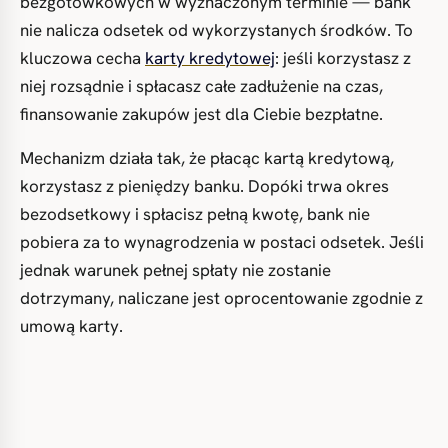
bezgotówkowych w wyznaczonym terminie — bank
nie nalicza odsetek od wykorzystanych środków. To
kluczowa cecha
karty kredytowej
: jeśli korzystasz z
niej rozsądnie i spłacasz całe zadłużenie na czas,
finansowanie zakupów jest dla Ciebie bezpłatne.
Mechanizm działa tak, że płacąc kartą kredytową,
korzystasz z pieniędzy banku. Dopóki trwa okres
bezodsetkowy i spłacisz pełną kwotę, bank nie
pobiera za to wynagrodzenia w postaci odsetek. Jeśli
jednak warunek pełnej spłaty nie zostanie
dotrzymany, naliczane jest oprocentowanie zgodnie z
umową karty.