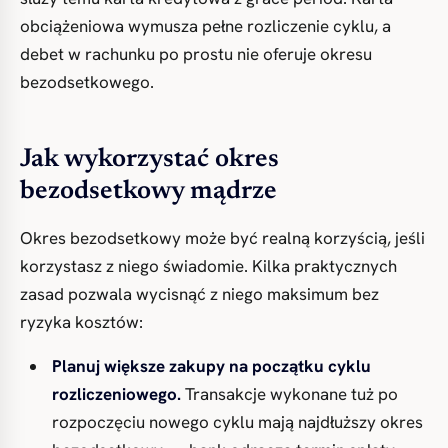
obciążeniowa wymusza pełne rozliczenie cyklu, a
debet w rachunku po prostu nie oferuje okresu
bezodsetkowego.
Jak wykorzystać okres
bezodsetkowy mądrze
Okres bezodsetkowy może być realną korzyścią, jeśli
korzystasz z niego świadomie. Kilka praktycznych
zasad pozwala wycisnąć z niego maksimum bez
ryzyka kosztów:
Planuj większe zakupy na początku cyklu
rozliczeniowego.
Transakcje wykonane tuż po
rozpoczęciu nowego cyklu mają najdłuższy okres