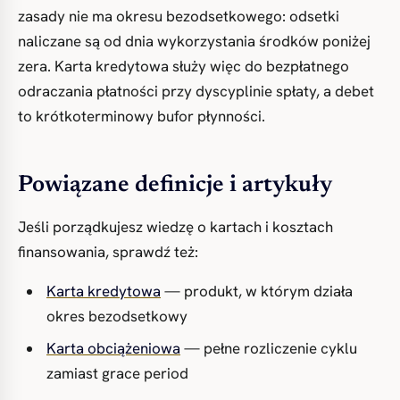
zasady nie ma okresu bezodsetkowego: odsetki
naliczane są od dnia wykorzystania środków poniżej
zera. Karta kredytowa służy więc do bezpłatnego
odraczania płatności przy dyscyplinie spłaty, a debet
to krótkoterminowy bufor płynności.
Powiązane definicje i artykuły
Jeśli porządkujesz wiedzę o kartach i kosztach
finansowania, sprawdź też:
Karta kredytowa
— produkt, w którym działa
okres bezodsetkowy
Karta obciążeniowa
— pełne rozliczenie cyklu
zamiast grace period