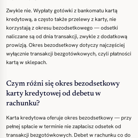
Zwykle nie. Wypłaty gotówki z bankomatu kartą
kredytową, a często także przelewy z karty, nie
korzystają z okresu bezodsetkowego — odsetki
naliczane są od dnia transakcji, zwykle z dodatkową
prowizją. Okres bezodsetkowy dotyczy najczęściej
wyłącznie transakcji bezgotówkowych, czyli płatności
kartą w sklepach.
Czym różni się okres bezodsetkowy
karty kredytowej od debetu w
rachunku?
Karta kredytowa oferuje okres bezodsetkowy — przy
pełnej spłacie w terminie nie zapłacisz odsetek od
transakcji bezgotówkowych. Debet w rachunku co do