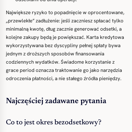
Największe ryzyko to popadnięcie w oprocentowane,
„przewlekłe” zadłużenie: jeśli zaczniesz spłacać tylko
minimalną kwotę, dług zacznie generować odsetki, a
kolejne zakupy będą je powiększać. Karta kredytowa
wykorzystywana bez dyscypliny pełnej spłaty bywa
jednym z droższych sposobów finansowania
codziennych wydatków. Świadome korzystanie z
grace period oznacza traktowanie go jako narzędzia
odroczenia płatności, a nie stałego źródła pieniędzy.
Najczęściej zadawane pytania
Co to jest okres bezodsetkowy?