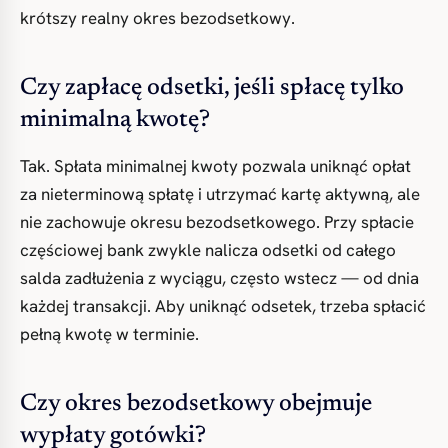
krótszy realny okres bezodsetkowy.
Czy zapłacę odsetki, jeśli spłacę tylko
minimalną kwotę?
Tak. Spłata minimalnej kwoty pozwala uniknąć opłat
za nieterminową spłatę i utrzymać kartę aktywną, ale
nie zachowuje okresu bezodsetkowego. Przy spłacie
częściowej bank zwykle nalicza odsetki od całego
salda zadłużenia z wyciągu, często wstecz — od dnia
każdej transakcji. Aby uniknąć odsetek, trzeba spłacić
pełną kwotę w terminie.
Czy okres bezodsetkowy obejmuje
wypłaty gotówki?