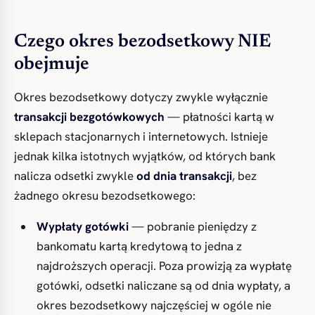
Czego okres bezodsetkowy NIE
obejmuje
Okres bezodsetkowy dotyczy zwykle wyłącznie
transakcji bezgotówkowych
— płatności kartą w
sklepach stacjonarnych i internetowych. Istnieje
jednak kilka istotnych wyjątków, od których bank
nalicza odsetki zwykle
od dnia transakcji
, bez
żadnego okresu bezodsetkowego:
Wypłaty gotówki
— pobranie pieniędzy z
bankomatu kartą kredytową to jedna z
najdroższych operacji. Poza prowizją za wypłatę
gotówki, odsetki naliczane są od dnia wypłaty, a
okres bezodsetkowy najczęściej w ogóle nie