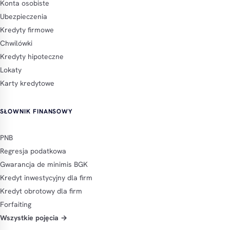
Konta osobiste
Ubezpieczenia
Kredyty firmowe
Chwilówki
Kredyty hipoteczne
Lokaty
Karty kredytowe
SŁOWNIK FINANSOWY
PNB
Regresja podatkowa
Gwarancja de minimis BGK
Kredyt inwestycyjny dla firm
Kredyt obrotowy dla firm
Forfaiting
Wszystkie pojęcia →