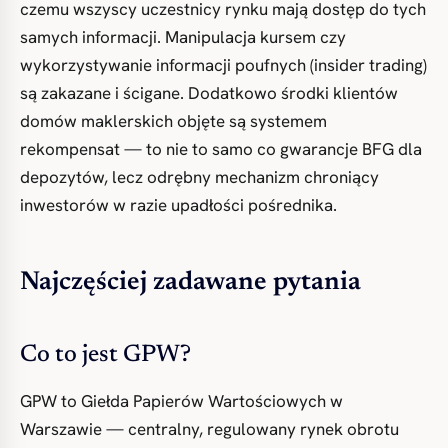
czemu wszyscy uczestnicy rynku mają dostęp do tych
samych informacji. Manipulacja kursem czy
wykorzystywanie informacji poufnych (insider trading)
są zakazane i ścigane. Dodatkowo środki klientów
domów maklerskich objęte są systemem
rekompensat — to nie to samo co gwarancje BFG dla
depozytów, lecz odrębny mechanizm chroniący
inwestorów w razie upadłości pośrednika.
Najczęściej zadawane pytania
Co to jest GPW?
GPW to Giełda Papierów Wartościowych w
Warszawie — centralny, regulowany rynek obrotu