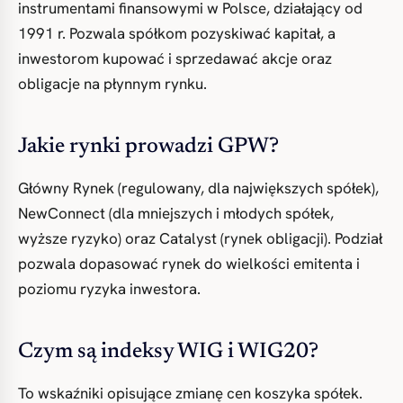
instrumentami finansowymi w Polsce, działający od
1991 r. Pozwala spółkom pozyskiwać kapitał, a
inwestorom kupować i sprzedawać akcje oraz
obligacje na płynnym rynku.
Jakie rynki prowadzi GPW?
Główny Rynek (regulowany, dla największych spółek),
NewConnect (dla mniejszych i młodych spółek,
wyższe ryzyko) oraz Catalyst (rynek obligacji). Podział
pozwala dopasować rynek do wielkości emitenta i
poziomu ryzyka inwestora.
Czym są indeksy WIG i WIG20?
To wskaźniki opisujące zmianę cen koszyka spółek.