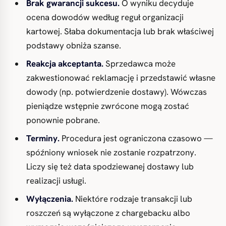
Brak gwarancji sukcesu.
O wyniku decyduje
ocena dowodów według reguł organizacji
kartowej. Słaba dokumentacja lub brak właściwej
podstawy obniża szanse.
Reakcja akceptanta.
Sprzedawca może
zakwestionować reklamację i przedstawić własne
dowody (np. potwierdzenie dostawy). Wówczas
pieniądze wstępnie zwrócone mogą zostać
ponownie pobrane.
Terminy.
Procedura jest ograniczona czasowo —
spóźniony wniosek nie zostanie rozpatrzony.
Liczy się też data spodziewanej dostawy lub
realizacji usługi.
Wyłączenia.
Niektóre rodzaje transakcji lub
roszczeń są wyłączone z chargebacku albo