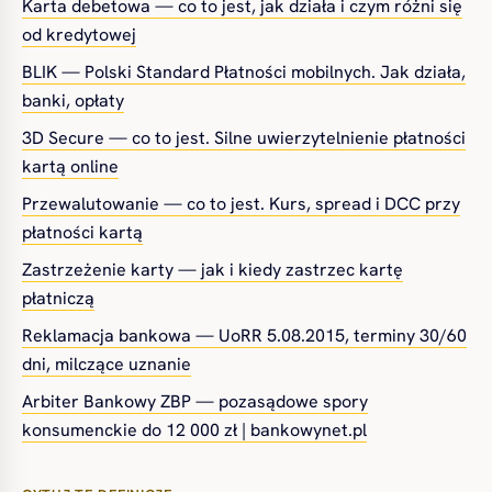
Karta debetowa — co to jest, jak działa i czym różni się
od kredytowej
BLIK — Polski Standard Płatności mobilnych. Jak działa,
banki, opłaty
3D Secure — co to jest. Silne uwierzytelnienie płatności
kartą online
Przewalutowanie — co to jest. Kurs, spread i DCC przy
płatności kartą
Zastrzeżenie karty — jak i kiedy zastrzec kartę
płatniczą
Reklamacja bankowa — UoRR 5.08.2015, terminy 30/60
dni, milczące uznanie
Arbiter Bankowy ZBP — pozasądowe spory
konsumenckie do 12 000 zł | bankowynet.pl