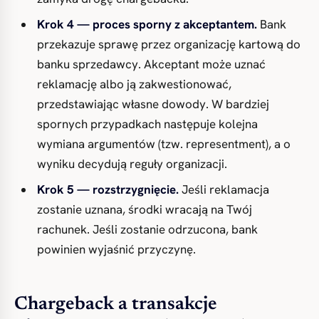
Krok 4 — proces sporny z akceptantem.
Bank
przekazuje sprawę przez organizację kartową do
banku sprzedawcy. Akceptant może uznać
reklamację albo ją zakwestionować,
przedstawiając własne dowody. W bardziej
spornych przypadkach następuje kolejna
wymiana argumentów (tzw. representment), a o
wyniku decydują reguły organizacji.
Krok 5 — rozstrzygnięcie.
Jeśli reklamacja
zostanie uznana, środki wracają na Twój
rachunek. Jeśli zostanie odrzucona, bank
powinien wyjaśnić przyczynę.
Chargeback a transakcje