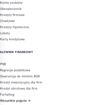
Konta osobiste
Ubezpieczenia
Kredyty firmowe
Chwilówki
Kredyty hipoteczne
Lokaty
Karty kredytowe
SŁOWNIK FINANSOWY
PNB
Regresja podatkowa
Gwarancja de minimis BGK
Kredyt inwestycyjny dla firm
Kredyt obrotowy dla firm
Forfaiting
Wszystkie pojęcia →