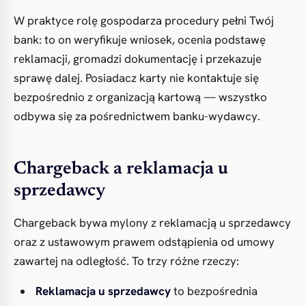
W praktyce rolę gospodarza procedury pełni Twój
bank: to on weryfikuje wniosek, ocenia podstawę
reklamacji, gromadzi dokumentację i przekazuje
sprawę dalej. Posiadacz karty nie kontaktuje się
bezpośrednio z organizacją kartową — wszystko
odbywa się za pośrednictwem banku-wydawcy.
Chargeback a reklamacja u
sprzedawcy
Chargeback bywa mylony z reklamacją u sprzedawcy
oraz z ustawowym prawem odstąpienia od umowy
zawartej na odległość. To trzy różne rzeczy:
Reklamacja u sprzedawcy
to bezpośrednia