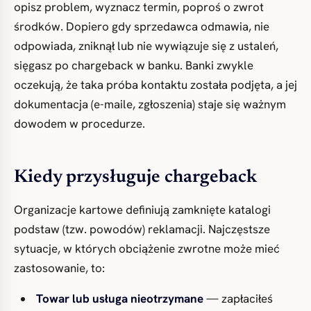
opisz problem, wyznacz termin, poproś o zwrot
środków. Dopiero gdy sprzedawca odmawia, nie
odpowiada, zniknął lub nie wywiązuje się z ustaleń,
sięgasz po chargeback w banku. Banki zwykle
oczekują, że taka próba kontaktu została podjęta, a jej
dokumentacja (e-maile, zgłoszenia) staje się ważnym
dowodem w procedurze.
Kiedy przysługuje chargeback
Organizacje kartowe definiują zamknięte katalogi
podstaw (tzw. powodów) reklamacji. Najczęstsze
sytuacje, w których obciążenie zwrotne może mieć
zastosowanie, to:
Towar lub usługa nieotrzymane
— zapłaciłeś