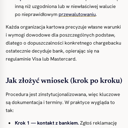
inną niż uzgodniona lub w niewłaściwej walucie
po nieprawidłowym
przewalutowaniu
.
Każda organizacja kartowa precyzuje własne warunki
i wymogi dowodowe dla poszczególnych podstaw,
dlatego o dopuszczalności konkretnego chargebacku
ostatecznie decyduje bank, opierając się na
regulaminie Visa lub Mastercard.
Jak złożyć wniosek (krok po kroku)
Procedura jest zinstytucjonalizowana, więc kluczowe
są dokumentacja i terminy. W praktyce wygląda to
tak:
Krok 1 — kontakt z bankiem.
Zgłoś reklamację