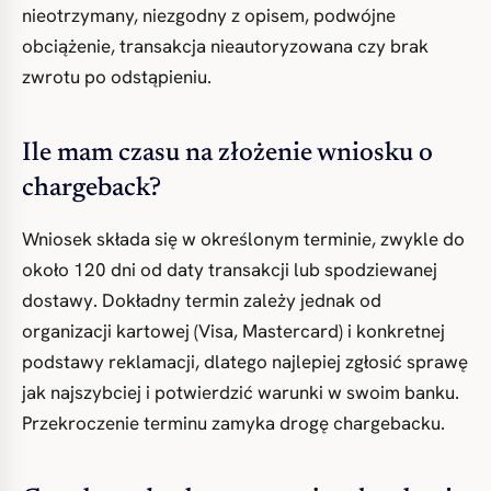
nieotrzymany, niezgodny z opisem, podwójne
obciążenie, transakcja nieautoryzowana czy brak
zwrotu po odstąpieniu.
Ile mam czasu na złożenie wniosku o
chargeback?
Wniosek składa się w określonym terminie, zwykle do
około 120 dni od daty transakcji lub spodziewanej
dostawy. Dokładny termin zależy jednak od
organizacji kartowej (Visa, Mastercard) i konkretnej
podstawy reklamacji, dlatego najlepiej zgłosić sprawę
jak najszybciej i potwierdzić warunki w swoim banku.
Przekroczenie terminu zamyka drogę chargebacku.