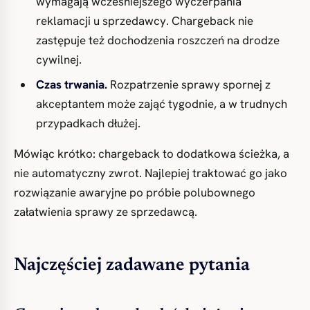
wymagają wcześniejszego wyczerpania
reklamacji u sprzedawcy. Chargeback nie
zastępuje też dochodzenia roszczeń na drodze
cywilnej.
Czas trwania.
Rozpatrzenie sprawy spornej z
akceptantem może zająć tygodnie, a w trudnych
przypadkach dłużej.
Mówiąc krótko: chargeback to dodatkowa ścieżka, a
nie automatyczny zwrot. Najlepiej traktować go jako
rozwiązanie awaryjne po próbie polubownego
załatwienia sprawy ze sprzedawcą.
Najczęściej zadawane pytania