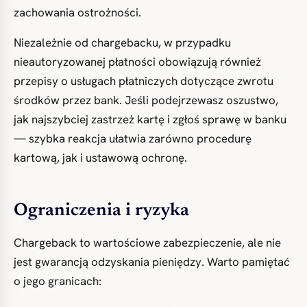
zachowania ostrożności.
Niezależnie od chargebacku, w przypadku
nieautoryzowanej płatności obowiązują również
przepisy o usługach płatniczych dotyczące zwrotu
środków przez bank. Jeśli podejrzewasz oszustwo,
jak najszybciej zastrzeż kartę i zgłoś sprawę w banku
— szybka reakcja ułatwia zarówno procedurę
kartową, jak i ustawową ochronę.
Ograniczenia i ryzyka
Chargeback to wartościowe zabezpieczenie, ale nie
jest gwarancją odzyskania pieniędzy. Warto pamiętać
o jego granicach: