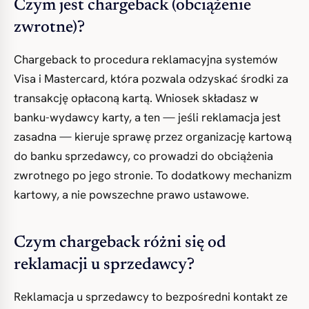
Czym jest chargeback (obciążenie
zwrotne)?
Chargeback to procedura reklamacyjna systemów
Visa i Mastercard, która pozwala odzyskać środki za
transakcję opłaconą kartą. Wniosek składasz w
banku-wydawcy karty, a ten — jeśli reklamacja jest
zasadna — kieruje sprawę przez organizację kartową
do banku sprzedawcy, co prowadzi do obciążenia
zwrotnego po jego stronie. To dodatkowy mechanizm
kartowy, a nie powszechne prawo ustawowe.
Czym chargeback różni się od
reklamacji u sprzedawcy?
Reklamacja u sprzedawcy to bezpośredni kontakt ze