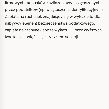
firmowych rachunków rozliczeniowych zgłoszonych
przez podatników (np. w zgłoszeniu identyfikacyjnym).
Zapłata na rachunek znajdujący się w wykazie to dla
nabywcy element bezpieczeństwa podatkowego;
zapłata na rachunek spoza wykazu — przy wyższych
kwotach — wiąże się z ryzykiem sankcji.