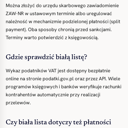
Można złożyć do urzędu skarbowego zawiadomienie
ZAW-NR w ustawowym terminie albo uregulować
należność w mechanizmie podzielonej płatności (split
payment). Oba sposoby chronią przed sankcjami.
Terminy warto potwierdzić z księgowością.
Gdzie sprawdzić białą listę?
Wykaz podatników VAT jest dostępny bezpłatnie
online na stronie podatki.gov.pl oraz przez API. Wiele
programów księgowych i banków weryfikuje rachunki
kontrahentów automatycznie przy realizacji
przelewów.
Czy biała lista dotyczy też płatności