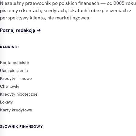
Niezależny przewodnik po polskich finansach — od 2005 roku
piszemy o kontach, kredytach, lokatach i ubezpieczeniach z
perspektywy klienta, nie marketingowca.
Poznaj redakcję →
RANKINGI
Konta osobiste
Ubezpieczenia
Kredyty firmowe
Chwilówki
Kredyty hipoteczne
Lokaty
Karty kredytowe
SŁOWNIK FINANSOWY