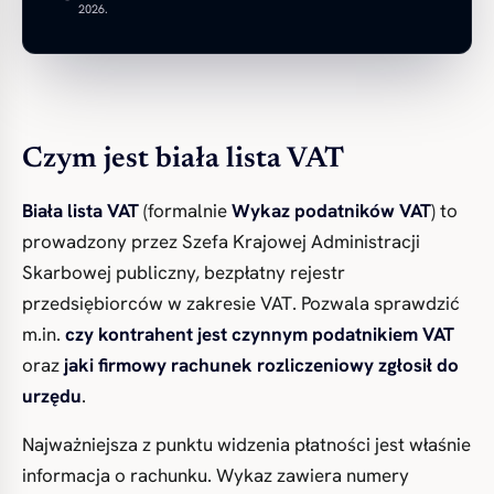
2026.
Czym jest biała lista VAT
Biała lista VAT
(formalnie
Wykaz podatników VAT
) to
prowadzony przez Szefa Krajowej Administracji
Skarbowej publiczny, bezpłatny rejestr
przedsiębiorców w zakresie VAT. Pozwala sprawdzić
m.in.
czy kontrahent jest czynnym podatnikiem VAT
oraz
jaki firmowy rachunek rozliczeniowy zgłosił do
urzędu
.
Najważniejsza z punktu widzenia płatności jest właśnie
informacja o rachunku. Wykaz zawiera numery