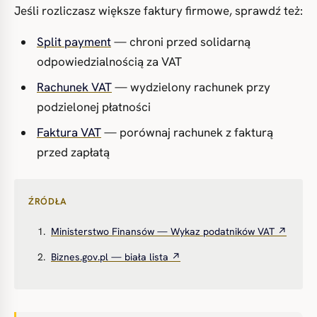
Jeśli rozliczasz większe faktury firmowe, sprawdź też:
Split payment
— chroni przed solidarną
odpowiedzialnością za VAT
Rachunek VAT
— wydzielony rachunek przy
podzielonej płatności
Faktura VAT
— porównaj rachunek z fakturą
przed zapłatą
ŹRÓDŁA
Ministerstwo Finansów — Wykaz podatników VAT ↗
Biznes.gov.pl — biała lista ↗