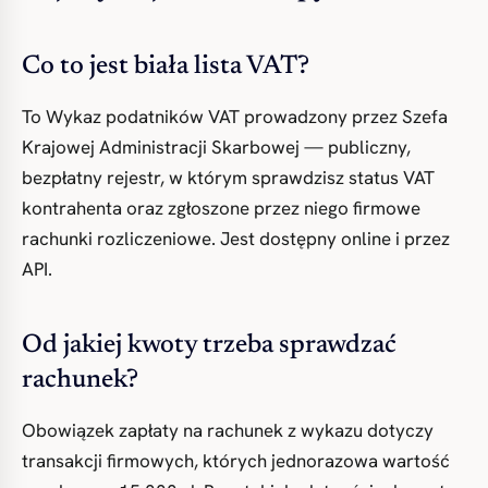
Co to jest biała lista VAT?
To Wykaz podatników VAT prowadzony przez Szefa
Krajowej Administracji Skarbowej — publiczny,
bezpłatny rejestr, w którym sprawdzisz status VAT
kontrahenta oraz zgłoszone przez niego firmowe
rachunki rozliczeniowe. Jest dostępny online i przez
API.
Od jakiej kwoty trzeba sprawdzać
rachunek?
Obowiązek zapłaty na rachunek z wykazu dotyczy
transakcji firmowych, których jednorazowa wartość