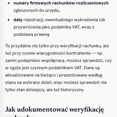
numery firmowych rachunków rozliczeniowych
zgłoszonych do urzędu,
daty
rejestracji, ewentualnego wykreślenia lub
przywrócenia jako podatnika VAT, wraz z
podstawą prawną.
To przydatne nie tylko przy weryfikacji rachunku, ale
też przy ocenie wiarygodności kontrahenta — np.
zanim podejmiesz współpracę, możesz sprawdzić, czy
w ogóle jest czynnym podatnikiem VAT. Dane są
aktualizowane na bieżąco i prezentowane według
stanu na wybrany dzień, więc możesz sprawdzić nie
tylko stan dzisiejszy, ale też historyczny.
Jak udokumentować weryfikację