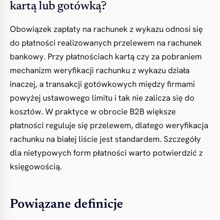
kartą lub gotówką?
Obowiązek zapłaty na rachunek z wykazu odnosi się
do płatności realizowanych przelewem na rachunek
bankowy. Przy płatnościach kartą czy za pobraniem
mechanizm weryfikacji rachunku z wykazu działa
inaczej, a transakcji gotówkowych między firmami
powyżej ustawowego limitu i tak nie zalicza się do
kosztów. W praktyce w obrocie B2B większe
płatności reguluje się przelewem, dlatego weryfikacja
rachunku na białej liście jest standardem. Szczegóły
dla nietypowych form płatności warto potwierdzić z
księgowością.
Powiązane definicje