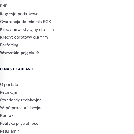
PNB
Regresja podatkowa
Gwarancja de minimis BGK
Kredyt inwestycyjny dla firm
Kredyt obrotowy dla firm
Forfaiting
Wszystkie pojęcia →
O NAS I ZAUFANIE
O portalu
Redakcja
Standardy redakcyjne
Współpraca afiliacyjna
Kontakt
Polityka prywatności
Regulamin