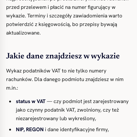
przed przelewem i płacić na numer figurujący w
wykazie. Terminy i szczegóły zawiadomienia warto
potwierdzić z księgowością, bo przepisy bywają
aktualizowane.
Jakie dane znajdziesz w wykazie
Wykaz podatników VAT to nie tylko numery
rachunków. Dla danego podmiotu znajdziesz w nim
m.in.:
status w VAT
— czy podmiot jest zarejestrowany
jako czynny podatnik VAT, zwolniony, czy też
niezarejestrowany lub wykreślony,
NIP, REGON
i dane identyfikacyjne firmy,