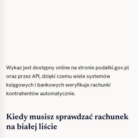
Wykaz jest dostępny online na stronie podatki.gov.pl
oraz przez API, dzięki czemu wiele systemów
księgowych i bankowych weryfikuje rachunki
kontrahentów automatycznie.
Kiedy musisz sprawdzać rachunek
na białej liście