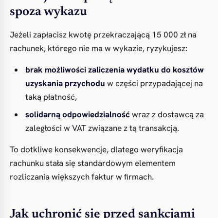
spoza wykazu
Jeżeli zapłacisz kwotę przekraczającą 15 000 zł na
rachunek, którego nie ma w wykazie, ryzykujesz:
brak możliwości zaliczenia wydatku do kosztów
uzyskania przychodu
w części przypadającej na
taką płatność,
solidarną odpowiedzialność
wraz z dostawcą za
zaległości w VAT związane z tą transakcją.
To dotkliwe konsekwencje, dlatego weryfikacja
rachunku stała się standardowym elementem
rozliczania większych faktur w firmach.
Jak uchronić się przed sankcjami