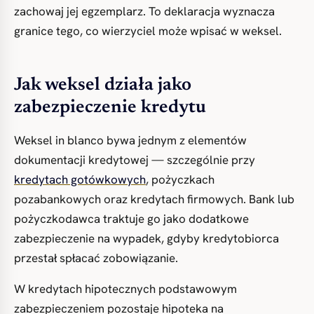
zachowaj jej egzemplarz. To deklaracja wyznacza
granice tego, co wierzyciel może wpisać w weksel.
Jak weksel działa jako
zabezpieczenie kredytu
Weksel in blanco bywa jednym z elementów
dokumentacji kredytowej — szczególnie przy
kredytach gotówkowych
, pożyczkach
pozabankowych oraz kredytach firmowych. Bank lub
pożyczkodawca traktuje go jako dodatkowe
zabezpieczenie na wypadek, gdyby kredytobiorca
przestał spłacać zobowiązanie.
W kredytach hipotecznych podstawowym
zabezpieczeniem pozostaje hipoteka na