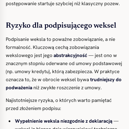
postępowanie startuje szybciej niż klasyczny pozew.
Ryzyko dla podpisującego weksel
Podpisanie weksla to poważne zobowiązanie, a nie
formalność. Kluczową cechą zobowiązania
wekslowego jest jego
abstrakcyjność
— jest ono w
znacznym stopniu oderwane od umowy podstawowej
(np. umowy kredytu), którą zabezpiecza. W praktyce
oznacza to, że w obrocie weksel bywa
trudniejszy do
podważenia
niż zwykłe roszczenie z umowy.
Najistotniejsze ryzyka, o których warto pamiętać
przed złożeniem podpisu:
Wypełnienie weksla niezgodnie z deklaracją
—