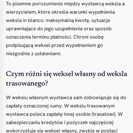
To pisemne porozumienie między wystawcą weksla a
wierzycielem, które określa warunki wypełnienia
weksla in blanco: maksymalną kwotę, sytuacje
uprawniające do jego uzupełnienia oraz sposób
oznaczenia terminu płatności. Chroni osobę
podpisującą weksel przed wypełnieniem go
niezgodnie z ustaleniami.
Czym różni się weksel własny od weksla
trasowanego?
W wekslu własnym wystawca sam zobowiązuje się do
zapłaty oznaczonej sumy. W wekslu trasowanym
wystawca poleca zapłatę innej osobie (trasatowi). W
zabezpieczaniu kredytów i pożyczek najczęściej
wykorzystuje się weksel własny, zwykle w postaci