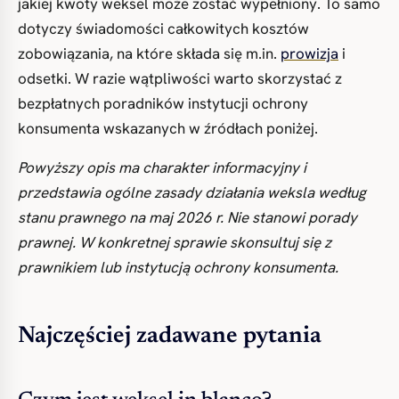
jakiej kwoty weksel może zostać wypełniony. To samo
dotyczy świadomości całkowitych kosztów
zobowiązania, na które składa się m.in.
prowizja
i
odsetki. W razie wątpliwości warto skorzystać z
bezpłatnych poradników instytucji ochrony
konsumenta wskazanych w źródłach poniżej.
Powyższy opis ma charakter informacyjny i
przedstawia ogólne zasady działania weksla według
stanu prawnego na maj 2026 r. Nie stanowi porady
prawnej. W konkretnej sprawie skonsultuj się z
prawnikiem lub instytucją ochrony konsumenta.
Najczęściej zadawane pytania