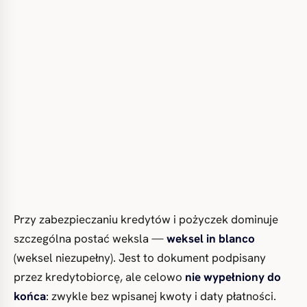
Przy zabezpieczaniu kredytów i pożyczek dominuje
szczególna postać weksla —
weksel in blanco
(weksel niezupełny). Jest to dokument podpisany
przez kredytobiorcę, ale celowo
nie wypełniony do
końca
: zwykle bez wpisanej kwoty i daty płatności.