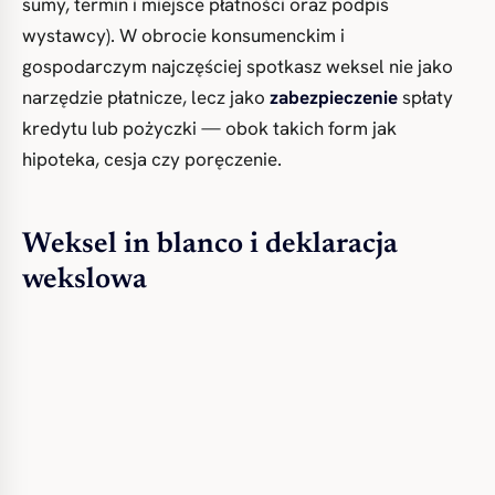
sumy, termin i miejsce płatności oraz podpis
wystawcy). W obrocie konsumenckim i
gospodarczym najczęściej spotkasz weksel nie jako
narzędzie płatnicze, lecz jako
zabezpieczenie
spłaty
kredytu lub pożyczki — obok takich form jak
hipoteka, cesja czy poręczenie.
Weksel in blanco i deklaracja
wekslowa