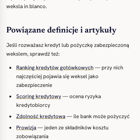
weksla in blanco.
Powiązane definicje i artykuły
Jeśli rozważasz kredyt lub pożyczkę zabezpieczoną
wekslem, sprawdź też:
Ranking kredytów gotówkowych
— przy nich
najczęściej pojawia się weksel jako
zabezpieczenie
Scoring kredytowy
— ocena ryzyka
kredytobiorcy
Zdolność kredytowa
— ile bank może pożyczyć
Prowizja
— jeden ze składników kosztu
zobowiązania