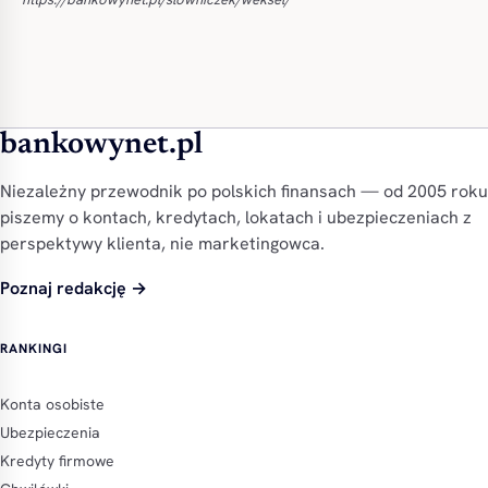
bankowynet.pl
Niezależny przewodnik po polskich finansach — od 2005 roku
piszemy o kontach, kredytach, lokatach i ubezpieczeniach z
perspektywy klienta, nie marketingowca.
Poznaj redakcję →
RANKINGI
Konta osobiste
Ubezpieczenia
Kredyty firmowe