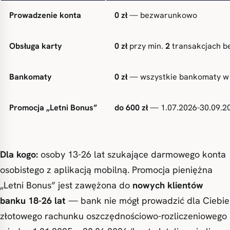
Prowadzenie konta
0 zł
— bezwarunkowo
Obsługa karty
0 zł
przy min.
2
transakcjach be
Bankomaty
0 zł
— wszystkie bankomaty w Po
Promocja „Letni Bonus”
do 600 zł
— 1.07.2026-30.09.2
Dla kogo:
osoby 13-26 lat szukające darmowego konta
osobistego z aplikacją mobilną. Promocja pieniężna
„Letni Bonus” jest zawężona do
nowych klientów
banku 18-26 lat
— bank nie mógł prowadzić dla Ciebie
złotowego rachunku oszczędnościowo-rozliczeniowego