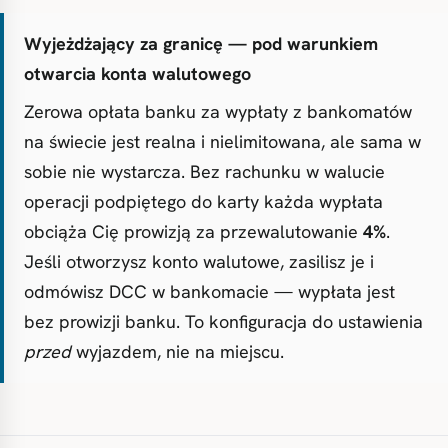
Wyjeżdżający za granicę — pod warunkiem
otwarcia konta walutowego
Zerowa opłata banku za wypłaty z bankomatów
na świecie jest realna i nielimitowana, ale sama w
sobie nie wystarcza. Bez rachunku w walucie
operacji podpiętego do karty każda wypłata
obciąża Cię prowizją za przewalutowanie
4%
.
Jeśli otworzysz konto walutowe, zasilisz je i
odmówisz DCC w bankomacie — wypłata jest
bez prowizji banku. To konfiguracja do ustawienia
przed
wyjazdem, nie na miejscu.