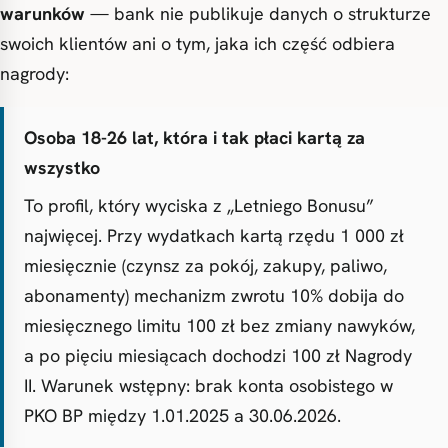
warunków
— bank nie publikuje danych o strukturze
swoich klientów ani o tym, jaka ich część odbiera
nagrody:
Osoba 18-26 lat, która i tak płaci kartą za
wszystko
To profil, który wyciska z „Letniego Bonusu”
najwięcej. Przy wydatkach kartą rzędu 1 000 zł
miesięcznie (czynsz za pokój, zakupy, paliwo,
abonamenty) mechanizm zwrotu 10% dobija do
miesięcznego limitu 100 zł bez zmiany nawyków,
a po pięciu miesiącach dochodzi 100 zł Nagrody
II. Warunek wstępny: brak konta osobistego w
PKO BP między 1.01.2025 a 30.06.2026.