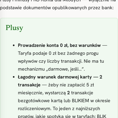
podstawie dokumentów opublikowanych przez bank:
Plusy
Prowadzenie konta 0 zł, bez warunków
—
Taryfa podaje 0 zł bez żadnego progu
wpływów czy liczby transakcji. Nie ma tu
mechanizmu „darmowe, jeśli…”.
Łagodny warunek darmowej karty — 2
transakcje
— żeby nie zapłacić 5 zł
miesięcznie, wystarczą
2
transakcje
bezgotówkowe kartą lub BLIKIEM w okresie
rozliczeniowym. To jeden z najniższych
progów, jakie spotyka się w taryfach; BLIK