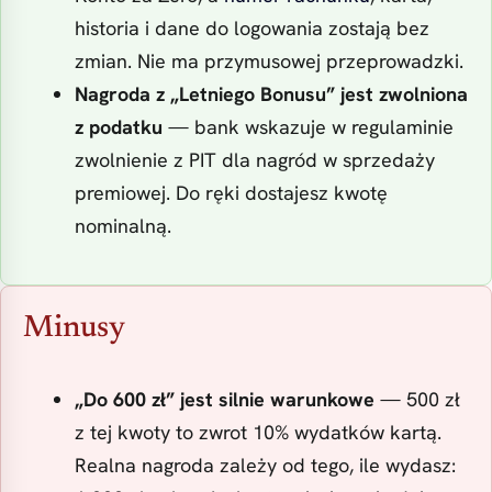
historia i dane do logowania zostają bez
zmian. Nie ma przymusowej przeprowadzki.
Nagroda z „Letniego Bonusu” jest zwolniona
z podatku
— bank wskazuje w regulaminie
zwolnienie z PIT dla nagród w sprzedaży
premiowej. Do ręki dostajesz kwotę
nominalną.
Minusy
„Do 600 zł” jest silnie warunkowe
— 500 zł
z tej kwoty to zwrot 10% wydatków kartą.
Realna nagroda zależy od tego, ile wydasz: