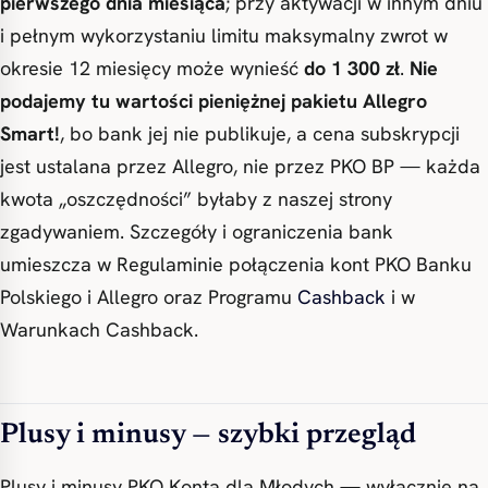
pierwszego dnia miesiąca
; przy aktywacji w innym dniu
i pełnym wykorzystaniu limitu maksymalny zwrot w
okresie 12 miesięcy może wynieść
do 1 300 zł
.
Nie
podajemy tu wartości pieniężnej pakietu Allegro
Smart!
, bo bank jej nie publikuje, a cena subskrypcji
jest ustalana przez Allegro, nie przez PKO BP — każda
kwota „oszczędności” byłaby z naszej strony
zgadywaniem. Szczegóły i ograniczenia bank
umieszcza w Regulaminie połączenia kont PKO Banku
Polskiego i Allegro oraz Programu
Cashback
i w
Warunkach Cashback.
Plusy i minusy — szybki przegląd
Plusy i minusy PKO Konta dla Młodych — wyłącznie na