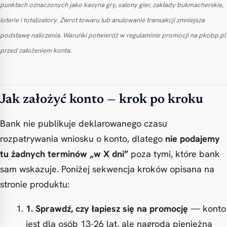
punktach oznaczonych jako kasyna gry, salony gier, zakłady bukmacherskie,
loterie i totalizatory. Zwrot towaru lub anulowanie transakcji zmniejsza
podstawę naliczenia. Warunki potwierdź w regulaminie promocji na pkobp.pl
przed założeniem konta.
Jak założyć konto — krok po kroku
Bank nie publikuje deklarowanego czasu
rozpatrywania wniosku o konto, dlatego
nie podajemy
tu żadnych terminów „w X dni”
poza tymi, które bank
sam wskazuje. Poniżej sekwencja kroków opisana na
stronie produktu:
1. Sprawdź, czy łapiesz się na promocję
— konto
jest dla osób 13-26 lat, ale nagroda pieniężna