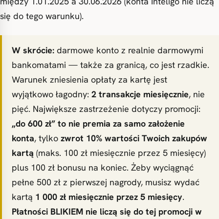
między 1.01.2025 a 30.06.2026 (konta Inteligo nie liczą
się do tego warunku).
W skrócie:
darmowe konto z realnie darmowymi
bankomatami — także za granicą, co jest rzadkie.
Warunek zniesienia opłaty za kartę jest
wyjątkowo łagodny:
2 transakcje miesięcznie
, nie
pięć. Największe zastrzeżenie dotyczy promocji:
„do 600 zł” to nie premia za samo założenie
konta
, tylko
zwrot 10% wartości Twoich zakupów
kartą
(maks. 100 zł miesięcznie przez 5 miesięcy)
plus 100 zł bonusu na koniec. Żeby wyciągnąć
pełne 500 zł z pierwszej nagrody, musisz wydać
kartą
1 000 zł miesięcznie przez 5 miesięcy
.
Płatności BLIKIEM nie liczą się do tej promocji w