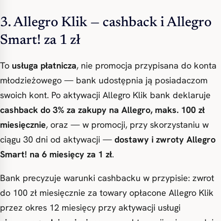
3. Allegro Klik — cashback i Allegro
Smart! za 1 zł
To
usługa płatnicza
, nie promocja przypisana do konta
młodzieżowego — bank udostępnia ją posiadaczom
swoich kont. Po aktywacji Allegro Klik bank deklaruje
cashback do 3% za zakupy na Allegro, maks. 100 zł
miesięcznie
, oraz — w promocji, przy skorzystaniu w
ciągu 30 dni od aktywacji —
dostawy i zwroty Allegro
Smart! na 6 miesięcy za 1 zł
.
Bank precyzuje warunki cashbacku w przypisie: zwrot
do 100 zł miesięcznie za towary opłacone Allegro Klik
przez okres 12 miesięcy przy aktywacji usługi