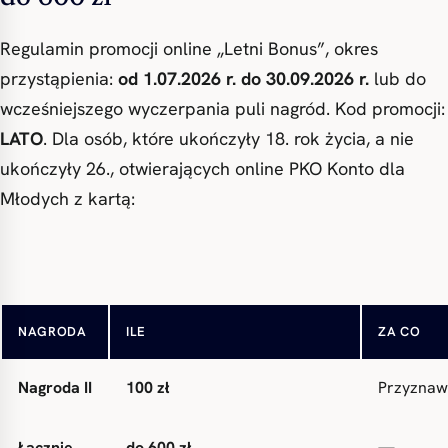
Regulamin promocji online „Letni Bonus”, okres
przystąpienia:
od 1.07.2026 r. do 30.09.2026 r.
lub do
wcześniejszego wyczerpania puli nagród. Kod promocji:
LATO
. Dla osób, które ukończyły 18. rok życia, a nie
ukończyły 26., otwierających online PKO Konto dla
Młodych z kartą:
Nagroda I
5 × do 100 zł/mies. = do 500 zł
Zasileni
NAGRODA
ILE
ZA CO
Nagroda II
100 zł
Przyznawa
Łącznie
do 600 zł
—