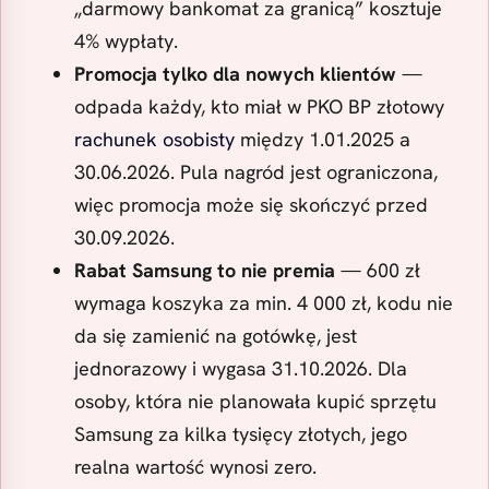
„darmowy bankomat za granicą” kosztuje
4% wypłaty.
Promocja tylko dla nowych klientów
—
odpada każdy, kto miał w PKO BP złotowy
rachunek osobisty
między 1.01.2025 a
30.06.2026. Pula nagród jest ograniczona,
więc promocja może się skończyć przed
30.09.2026.
Rabat Samsung to nie premia
— 600 zł
wymaga koszyka za min. 4 000 zł, kodu nie
da się zamienić na gotówkę, jest
jednorazowy i wygasa 31.10.2026. Dla
osoby, która nie planowała kupić sprzętu
Samsung za kilka tysięcy złotych, jego
realna wartość wynosi zero.