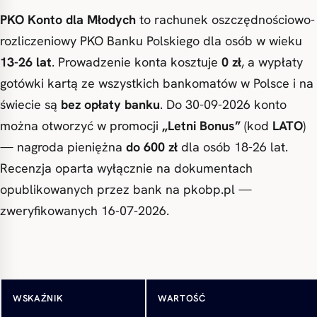
PKO Konto dla Młodych
to rachunek oszczędnościowo-
rozliczeniowy PKO Banku Polskiego dla osób w wieku
13-26 lat
. Prowadzenie konta kosztuje
0 zł
, a wypłaty
gotówki kartą ze wszystkich bankomatów w Polsce i na
świecie są
bez opłaty banku
. Do 30-09-2026 konto
można otworzyć w promocji
„Letni Bonus”
(kod
LATO
)
— nagroda pieniężna
do 600 zł
dla osób 18-26 lat.
Recenzja oparta wyłącznie na dokumentach
opublikowanych przez bank na pkobp.pl —
zweryfikowanych 16-07-2026.
Wiek
13-26 lat
(promocja pieniężna: 1
WSKAŹNIK
WARTOŚĆ