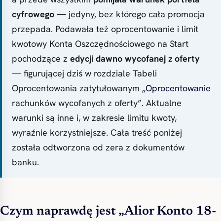
cyfrowego
— jedyny, bez którego cała promocja
przepada. Podawała też oprocentowanie i limit
kwotowy Konta Oszczędnościowego na Start
pochodzące z
edycji dawno wycofanej z oferty
— figurującej dziś w rozdziale Tabeli
Oprocentowania zatytułowanym „
Oprocentowanie
rachunków wycofanych z oferty”. Aktualne
warunki są inne i, w zakresie limitu kwoty,
wyraźnie korzystniejsze. Cała treść poniżej
została odtworzona od zera z dokumentów
banku.
Czym naprawdę jest „Alior Konto 18-