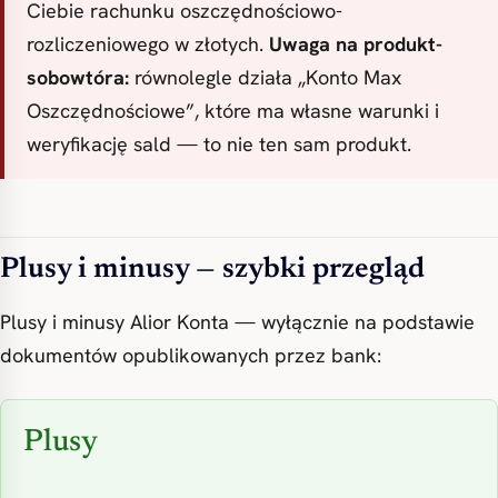
Ciebie rachunku oszczędnościowo-
rozliczeniowego w złotych.
Uwaga na produkt-
sobowtóra:
równolegle działa „Konto Max
Oszczędnościowe”, które ma własne warunki i
weryfikację sald — to nie ten sam produkt.
Plusy i minusy — szybki przegląd
Plusy i minusy Alior Konta — wyłącznie na podstawie
dokumentów opublikowanych przez bank:
Plusy