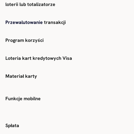
loterii lub totalizatorze
Przewalutowanie
transakcji
Program korzyści
Loteria kart kredytowych Visa
Materiał karty
Funkcje mobilne
Spłata