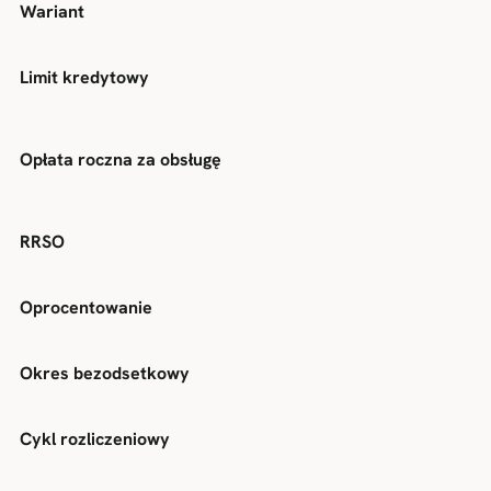
Wariant
Limit kredytowy
Opłata roczna za obsługę
RRSO
Oprocentowanie
Okres bezodsetkowy
Cykl rozliczeniowy