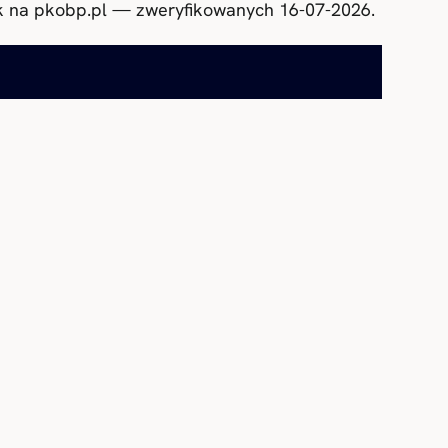
nk na pkobp.pl — zweryfikowanych 16-07-2026.