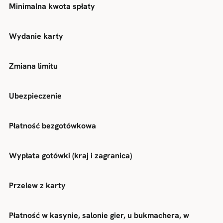
Minimalna kwota spłaty
Wydanie karty
Zmiana limitu
Ubezpieczenie
Płatność bezgotówkowa
Wypłata gotówki (kraj i zagranica)
Przelew z karty
Płatność w kasynie, salonie gier, u bukmachera, w