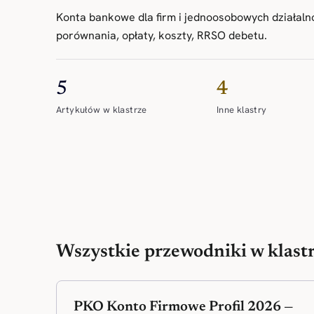
Konta bankowe dla firm i jednoosobowych działaln
porównania, opłaty, koszty, RRSO debetu.
5
4
Artykułów w klastrze
Inne klastry
Wszystkie przewodniki w klast
PKO Konto Firmowe Profil 2026 —