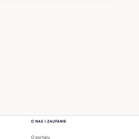
O NAS I ZAUFANIE
O portalu