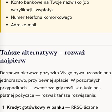
Konto bankowe na Twoje nazwisko (do
weryfikacji i wypłaty)
Numer telefonu komórkowego
Adres e-mail
Tańsze alternatywy — rozważ
najpierw
Darmowa pierwsza pożyczka Vivigo bywa uzasadniona
jednorazowo, przy pewnej spłacie. W pozostałych
przypadkach — zwłaszcza gdy myślisz o kolejnej,
płatnej pożyczce — rozważ tańsze rozwiązania:
Kredyt gotówkowy w banku
— RRSO liczone