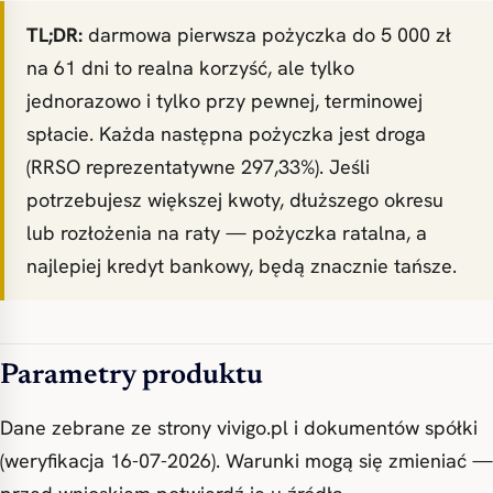
TL;DR:
darmowa pierwsza pożyczka do 5 000 zł
na 61 dni to realna korzyść, ale tylko
jednorazowo i tylko przy pewnej, terminowej
spłacie. Każda następna pożyczka jest droga
(RRSO reprezentatywne 297,33%). Jeśli
potrzebujesz większej kwoty, dłuższego okresu
lub rozłożenia na raty — pożyczka ratalna, a
najlepiej kredyt bankowy, będą znacznie tańsze.
Parametry produktu
Dane zebrane ze strony vivigo.pl i dokumentów spółki
(weryfikacja 16-07-2026). Warunki mogą się zmieniać —