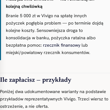
kolejną chwilówką
Branie 5 000 zł w Vivigo na spłatę innych
pożyczek pogłębia problem — po terminie dojdą
kolejne koszty. Sensowniejsza droga to
konsolidacja w banku, pożyczka ratalna albo
bezpłatna pomoc:
rzecznik finansowy
lub
miejski/powiatowy rzecznik konsumentów.
Ile zapłacisz — przykłady
Poniżej dwa udokumentowane warianty na podstawie
przykładów reprezentatywnych Vivigo. Trzeci wiersz to
ostrzeżenie, a nie oferta.