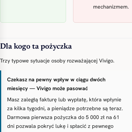
mechanizmem.
Dla kogo ta pożyczka
Trzy typowe sytuacje osoby rozważającej Vivigo.
Czekasz na pewny wpływ w ciągu dwóch
miesięcy — Vivigo może pasować
Masz zaległą fakturę lub wypłatę, która wpłynie
za kilka tygodni, a pieniądze potrzebne są teraz.
Darmowa pierwsza pożyczka do 5 000 zł na 61
dni pozwala pokryć lukę i spłacić z pewnego