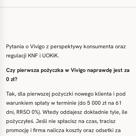
Pytania o Vivigo z perspektywy konsumenta oraz
regulacji KNF i UOKiK.
Czy pierwsza pożyczka w Vivigo naprawdę jest za
0 zł?
Tak, dla pierwszej pożyczki nowego klienta i pod
warunkiem spłaty w terminie (do 5 000 zł na 61
dni, RRSO 0%). Wtedy oddajesz dokładnie tyle, ile
pożyczyłeś. Jeśli nie spłacisz na czas, tracisz
promocję i firma nalicza koszty oraz odsetki za