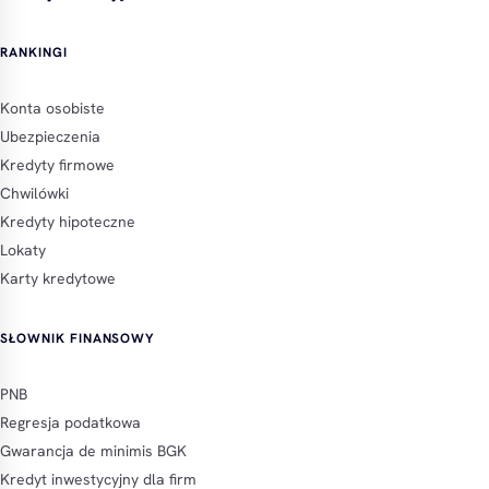
RANKINGI
Konta osobiste
Ubezpieczenia
Kredyty firmowe
Chwilówki
Kredyty hipoteczne
Lokaty
Karty kredytowe
SŁOWNIK FINANSOWY
PNB
Regresja podatkowa
Gwarancja de minimis BGK
Kredyt inwestycyjny dla firm