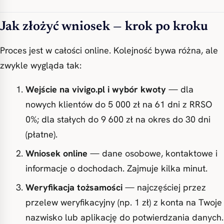
Jak złożyć wniosek — krok po kroku
Proces jest w całości online. Kolejność bywa różna, ale
zwykle wygląda tak:
Wejście na vivigo.pl i wybór kwoty
— dla
nowych klientów do 5 000 zł na 61 dni z RRSO
0%; dla stałych do 9 600 zł na okres do 30 dni
(płatne).
Wniosek online
— dane osobowe, kontaktowe i
informacje o dochodach. Zajmuje kilka minut.
Weryfikacja tożsamości
— najczęściej przez
przelew weryfikacyjny (np. 1 zł) z konta na Twoje
nazwisko lub aplikację do potwierdzania danych.