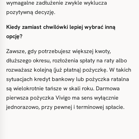
wymagalne zadłużenie zwykle wyklucza
pozytywną decyzję.
Kiedy zamiast chwilówki lepiej wybrać inną
opcję?
Zawsze, gdy potrzebujesz większej kwoty,
dłuższego okresu, rozłożenia spłaty na raty albo
rozważasz kolejną (już płatną) pożyczkę. W takich
sytuacjach kredyt bankowy lub pożyczka ratalna
są wielokrotnie tańsze w skali roku. Darmowa
pierwsza pożyczka Vivigo ma sens wyłącznie
jednorazowo, przy pewnej i terminowej spłacie.