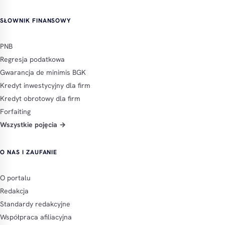
SŁOWNIK FINANSOWY
PNB
Regresja podatkowa
Gwarancja de minimis BGK
Kredyt inwestycyjny dla firm
Kredyt obrotowy dla firm
Forfaiting
Wszystkie pojęcia →
O NAS I ZAUFANIE
O portalu
Redakcja
Standardy redakcyjne
Współpraca afiliacyjna