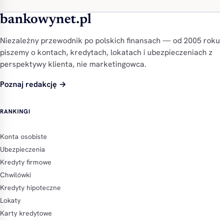
bankowynet.pl
Niezależny przewodnik po polskich finansach — od 2005 roku
piszemy o kontach, kredytach, lokatach i ubezpieczeniach z
perspektywy klienta, nie marketingowca.
Poznaj redakcję →
RANKINGI
Konta osobiste
Ubezpieczenia
Kredyty firmowe
Chwilówki
Kredyty hipoteczne
Lokaty
Karty kredytowe