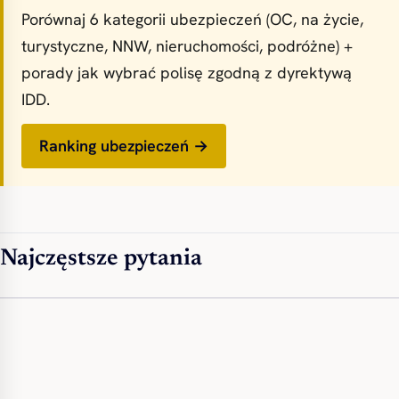
Porównaj 6 kategorii ubezpieczeń (OC, na życie,
turystyczne, NNW, nieruchomości, podróżne) +
porady jak wybrać polisę zgodną z dyrektywą
IDD.
Ranking ubezpieczeń →
Najczęstsze pytania