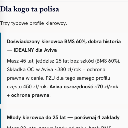
Dla kogo ta polisa
Trzy typowe profile kierowcy.
Doświadczony kierowca BMS 60%, dobra historia
— IDEALNY dla Aviva
Masz 45 lat, jeździsz 25 lat bez szkód (BMS 60%).
Składka OC w Aviva ~380 zł/rok + ochrona
prawna w cenie. PZU dla tego samego profilu
często 450 zł/rok.
Aviva oszczędność ~70 zł/rok
+ ochrona prawna
.
Młody kierowca do 25 lat — porównaj 4 zakłady