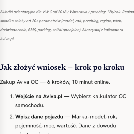
Składki orientacyjne dla VW Golf 2018 / Warszawa / przebieg 12k/rok. Realna
składka zależy od 20+ parametrów (model, rok, przebieg, region, wiek,
doświadczenie, BMS, parking, zniżki specjalne). Skorzystaj z kalkulatora
Aviva.pl.
Jak złożyć wniosek — krok po kroku
Zakup Aviva OC — 6 kroków, 10 minut online.
Wejście na Aviva.pl
— Wybierz kalkulator OC
samochodu.
Wpisz dane pojazdu
— Marka, model, rok,
pojemność, moc, wartość. Dane z dowodu