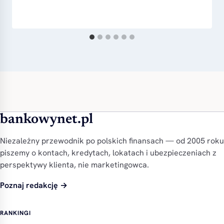
bankowynet.pl
Niezależny przewodnik po polskich finansach — od 2005 roku
piszemy o kontach, kredytach, lokatach i ubezpieczeniach z
perspektywy klienta, nie marketingowca.
Poznaj redakcję →
RANKINGI