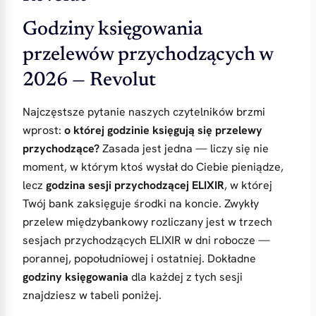
Godziny księgowania
przelewów przychodzących w
2026 — Revolut
Najczęstsze pytanie naszych czytelników brzmi
wprost:
o której godzinie księgują się przelewy
przychodzące?
Zasada jest jedna — liczy się nie
moment, w którym ktoś wysłał do Ciebie pieniądze,
lecz
godzina sesji przychodzącej ELIXIR
, w której
Twój bank zaksięguje środki na koncie. Zwykły
przelew międzybankowy rozliczany jest w trzech
sesjach przychodzących ELIXIR w dni robocze —
porannej, popołudniowej i ostatniej. Dokładne
godziny księgowania
dla każdej z tych sesji
znajdziesz w tabeli poniżej.