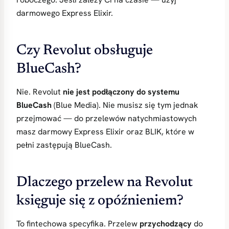
darmowego Express Elixir.
Czy Revolut obsługuje
BlueCash?
Nie. Revolut
nie jest podłączony do systemu
BlueCash
(Blue Media). Nie musisz się tym jednak
przejmować — do przelewów natychmiastowych
masz darmowy Express Elixir oraz BLIK, które w
pełni zastępują BlueCash.
Dlaczego przelew na Revolut
księguje się z opóźnieniem?
To fintechowa specyfika. Przelew
przychodzący
do