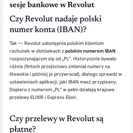
sesje bankowe w Revolut
Czy Revolut nadaje polski
numer konta (IBAN)?
Tak — Revolut udostępnia polskim klientom
rachunek w złotówkach z
polskim numerem IBAN
rozpoczynającym się od „PL”. Historycznie bywało
różnie (fintech przejściowo zmieniał numery na
litewskie i później je przywracał), dlatego sprawdź w
ustawieniach aplikacji, jaki IBAN masz przypisany.
Dopiero z numerem „PL” w pełni działają krajowe
przelewy ELIXIR i Express Elixir.
Czy przelewy w Revolut są
płatne?