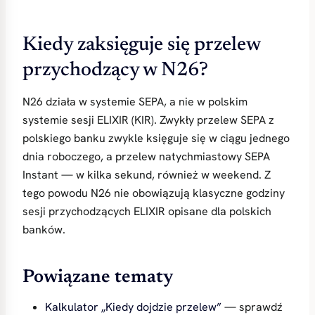
Kiedy zaksięguje się przelew
przychodzący w N26?
N26 działa w systemie SEPA, a nie w polskim
systemie sesji ELIXIR (KIR). Zwykły przelew SEPA z
polskiego banku zwykle księguje się w ciągu jednego
dnia roboczego, a przelew natychmiastowy SEPA
Instant — w kilka sekund, również w weekend. Z
tego powodu N26 nie obowiązują klasyczne godziny
sesji przychodzących ELIXIR opisane dla polskich
banków.
Powiązane tematy
Kalkulator „Kiedy dojdzie przelew”
— sprawdź