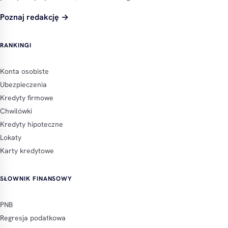
Poznaj redakcję →
RANKINGI
Konta osobiste
Ubezpieczenia
Kredyty firmowe
Chwilówki
Kredyty hipoteczne
Lokaty
Karty kredytowe
SŁOWNIK FINANSOWY
PNB
Regresja podatkowa