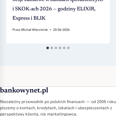
i SKOK-ach 2026 — godziny ELIXIR,
Express i BLIK
Przez
Michał Wiercimok
20-06-2026
bankowynet.pl
Niezależny przewodnik po polskich finansach — od 2005 roku
piszemy o kontach, kredytach, lokatach i ubezpieczeniach z
perspektywy klienta, nie marketingowca.