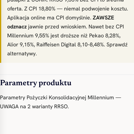
oferta. Z CPI 18,80% — niemal podwojenie kosztu.
Aplikacja online ma CPI domyślnie.
ZAWSZE
odznacz
jawnie przed wnioskiem. Nawet bez CPI
Millennium 9,55% jest droższe niż Pekao 8,28%,
Alior 9,15%, Raiffeisen Digital 8,10–8,48%. Sprawdź
alternatywy.
Parametry produktu
Parametry Pożyczki Konsolidacyjnej Millennium —
UWAGA na 2 warianty RRSO.