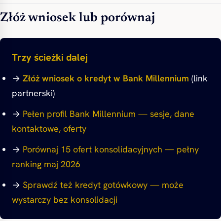
Złóż wniosek lub porównaj
Trzy ścieżki dalej
→
Złóż wniosek o kredyt w Bank Millennium
(link
partnerski)
→
Pełen profil Bank Millennium — sesje, dane
kontaktowe, oferty
→
Porównaj 15 ofert konsolidacyjnych — pełny
ranking maj 2026
→
Sprawdź też kredyt gotówkowy — może
wystarczy bez konsolidacji