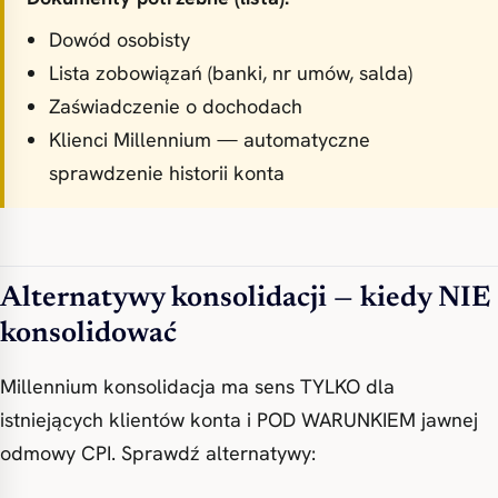
Dowód osobisty
Lista zobowiązań (banki, nr umów, salda)
Zaświadczenie o dochodach
Klienci Millennium — automatyczne
sprawdzenie historii konta
Alternatywy konsolidacji — kiedy NIE
konsolidować
Millennium konsolidacja ma sens TYLKO dla
istniejących klientów konta i POD WARUNKIEM jawnej
odmowy CPI. Sprawdź alternatywy: