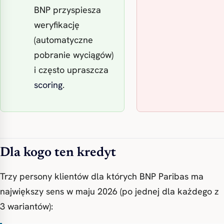
BNP przyspiesza
weryfikację
(automatyczne
pobranie wyciągów)
i często upraszcza
scoring
.
Dla kogo ten kredyt
Trzy persony klientów dla których BNP Paribas ma
największy sens w maju 2026 (po jednej dla każdego z
3 wariantów):