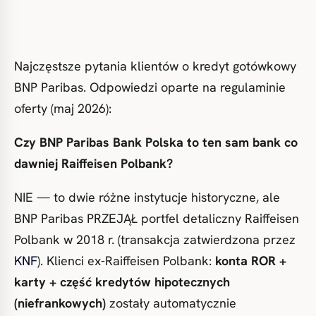
Najczęstsze pytania klientów o kredyt gotówkowy
BNP Paribas. Odpowiedzi oparte na regulaminie
oferty (maj 2026):
Czy BNP Paribas Bank Polska to ten sam bank co
dawniej Raiffeisen Polbank?
NIE — to dwie różne instytucje historyczne, ale
BNP Paribas PRZEJĄŁ portfel detaliczny Raiffeisen
Polbank w 2018 r. (transakcja zatwierdzona przez
KNF
). Klienci ex-Raiffeisen Polbank:
konta ROR +
karty + część kredytów hipotecznych
(niefrankowych)
zostały automatycznie