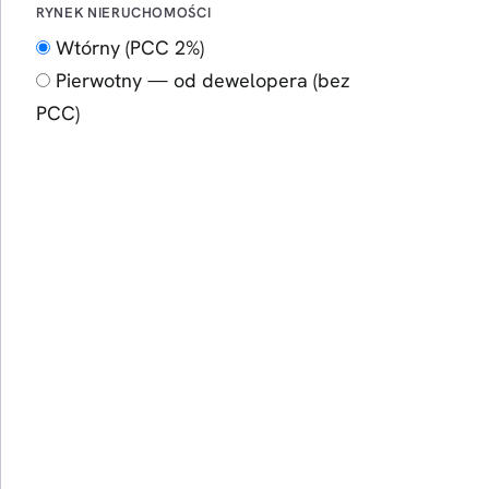
RYNEK NIERUCHOMOŚCI
Wtórny (PCC 2%)
Pierwotny — od dewelopera (bez
PCC)