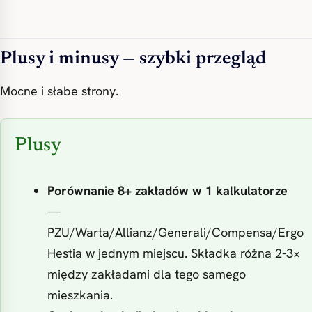
Plusy i minusy — szybki przegląd
Mocne i słabe strony.
Plusy
Porównanie 8+ zakładów w 1 kalkulatorze
—
PZU/Warta/Allianz/Generali/Compensa/Ergo
Hestia w jednym miejscu. Składka różna 2-3×
między zakładami dla tego samego
mieszkania.