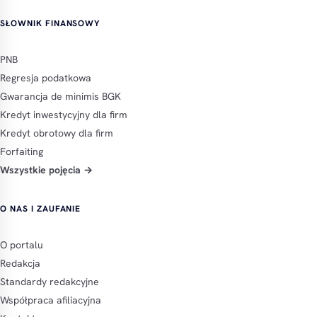
SŁOWNIK FINANSOWY
PNB
Regresja podatkowa
Gwarancja de minimis BGK
Kredyt inwestycyjny dla firm
Kredyt obrotowy dla firm
Forfaiting
Wszystkie pojęcia →
O NAS I ZAUFANIE
O portalu
Redakcja
Standardy redakcyjne
Współpraca afiliacyjna