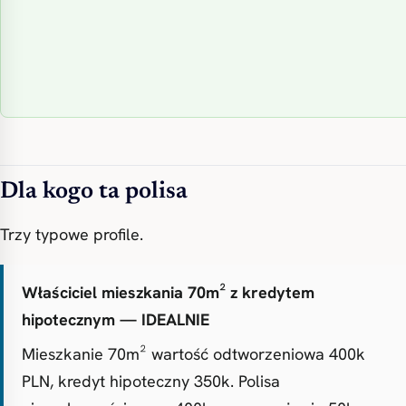
Dla kogo ta polisa
Trzy typowe profile.
Właściciel mieszkania 70m² z kredytem
hipotecznym — IDEALNIE
Mieszkanie 70m² wartość odtworzeniowa 400k
PLN, kredyt hipoteczny 350k. Polisa