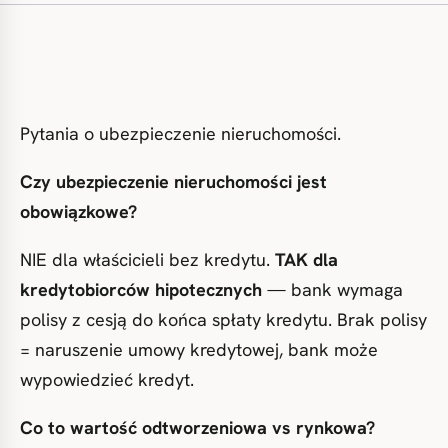
Pytania o ubezpieczenie nieruchomości.
Czy ubezpieczenie nieruchomości jest
obowiązkowe?
NIE dla właścicieli bez kredytu.
TAK dla
kredytobiorców hipotecznych
— bank wymaga
polisy z cesją do końca spłaty kredytu. Brak polisy
= naruszenie umowy kredytowej, bank może
wypowiedzieć kredyt.
Co to wartość odtworzeniowa vs rynkowa?