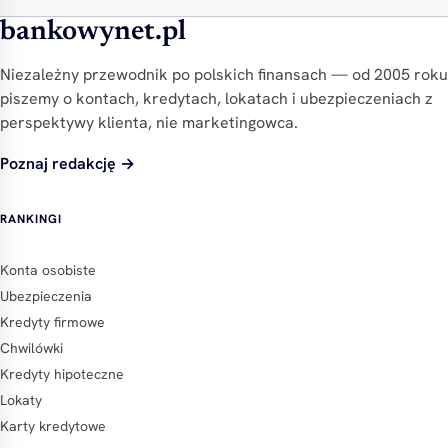
bankowynet.pl
Niezależny przewodnik po polskich finansach — od 2005 roku
piszemy o kontach, kredytach, lokatach i ubezpieczeniach z
perspektywy klienta, nie marketingowca.
Poznaj redakcję →
RANKINGI
Konta osobiste
Ubezpieczenia
Kredyty firmowe
Chwilówki
Kredyty hipoteczne
Lokaty
Karty kredytowe