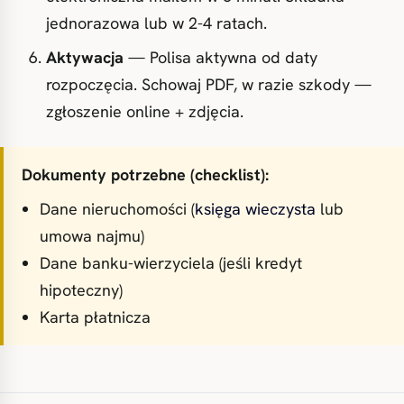
jednorazowa lub w 2-4 ratach.
Aktywacja
— Polisa aktywna od daty
rozpoczęcia. Schowaj PDF, w razie szkody —
zgłoszenie online + zdjęcia.
Dokumenty potrzebne (checklist):
Dane nieruchomości (
księga wieczysta
lub
umowa najmu)
Dane banku-wierzyciela (jeśli kredyt
hipoteczny)
Karta płatnicza