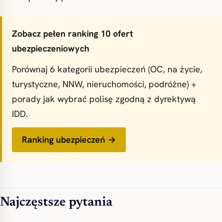
Zobacz pełen ranking 10 ofert
ubezpieczeniowych
Porównaj 6 kategorii ubezpieczeń (OC, na życie,
turystyczne, NNW, nieruchomości, podróżne) +
porady jak wybrać polisę zgodną z dyrektywą
IDD.
Ranking ubezpieczeń →
Najczęstsze pytania