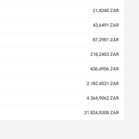
21,8245 ZAR
43,6491 ZAR
87,2981 ZAR
218,2453 ZAR
436,4906 ZAR
2 182,4531 ZAR
4 364,9062 ZAR
21 824,5308 ZAR