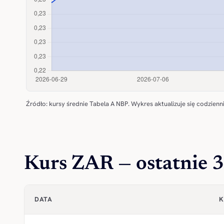
Źródło: kursy średnie Tabela A NBP. Wykres aktualizuje się codzienni
Kurs ZAR — ostatnie 3
DATA
K