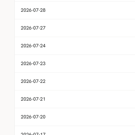
2026-07-28
2026-07-27
2026-07-24
2026-07-23
2026-07-22
2026-07-21
2026-07-20
2026-07-17