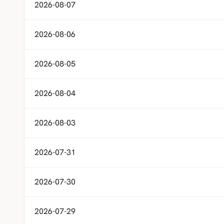
2026-08-07
2026-08-06
2026-08-05
2026-08-04
2026-08-03
2026-07-31
2026-07-30
2026-07-29