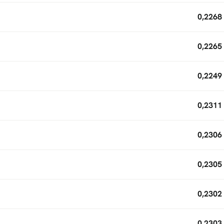
0,2268
0,2265
0,2249
0,2311
0,2306
0,2305
0,2302
0,2303