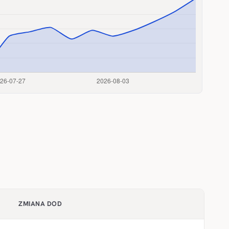
ZMIANA DOD