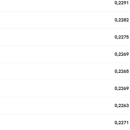
0,2291
0,2282
0,2275
0,2269
0,2265
0,2269
0,2263
0,2271