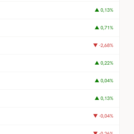
▲ 0,13%
▲ 0,71%
▼ -2,68%
▲ 0,22%
▲ 0,04%
▲ 0,13%
▼ -0,04%
▼ -0,26%