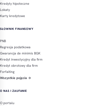
Kredyty hipoteczne
Lokaty
Karty kredytowe
SŁOWNIK FINANSOWY
PNB
Regresja podatkowa
Gwarancja de minimis BGK
Kredyt inwestycyjny dla firm
Kredyt obrotowy dla firm
Forfaiting
Wszystkie pojęcia →
O NAS I ZAUFANIE
O portalu