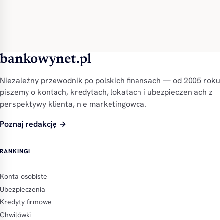
bankowynet.pl
Niezależny przewodnik po polskich finansach — od 2005 roku
piszemy o kontach, kredytach, lokatach i ubezpieczeniach z
perspektywy klienta, nie marketingowca.
Poznaj redakcję →
RANKINGI
Konta osobiste
Ubezpieczenia
Kredyty firmowe
Chwilówki