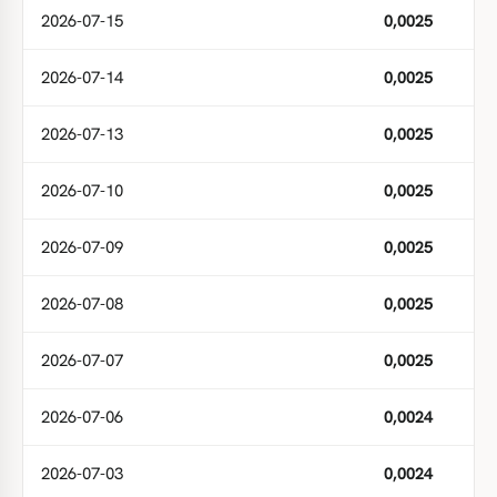
2026-07-15
0,0025
2026-07-14
0,0025
2026-07-13
0,0025
2026-07-10
0,0025
2026-07-09
0,0025
2026-07-08
0,0025
2026-07-07
0,0025
2026-07-06
0,0024
2026-07-03
0,0024