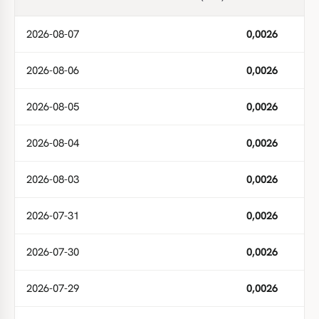
2026-08-07
0,0026
2026-08-06
0,0026
2026-08-05
0,0026
2026-08-04
0,0026
2026-08-03
0,0026
2026-07-31
0,0026
2026-07-30
0,0026
2026-07-29
0,0026