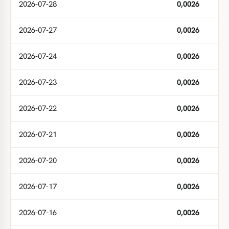
2026-07-28
0,0026
2026-07-27
0,0026
2026-07-24
0,0026
2026-07-23
0,0026
2026-07-22
0,0026
2026-07-21
0,0026
2026-07-20
0,0026
2026-07-17
0,0026
2026-07-16
0,0026