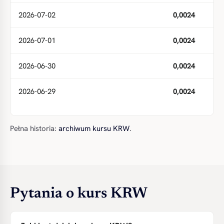
2026-07-02
0,0024
2026-07-01
0,0024
2026-06-30
0,0024
2026-06-29
0,0024
Pełna historia:
archiwum kursu KRW
.
Pytania o kurs KRW