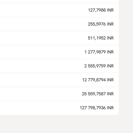
127,7988 INR
255,5976 INR
511,1952 INR
1 277,9879 INR
2 555,9759 INR
12 779,8794 INR
25 559,7587 INR
127 798,7936 INR