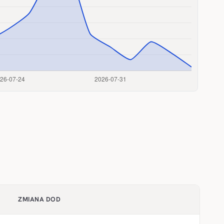
ZMIANA DOD