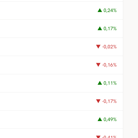
▲ 0,24%
▲ 0,17%
▼ -0,02%
▼ -0,16%
▲ 0,11%
▼ -0,17%
▲ 0,49%
▼ -0,41%