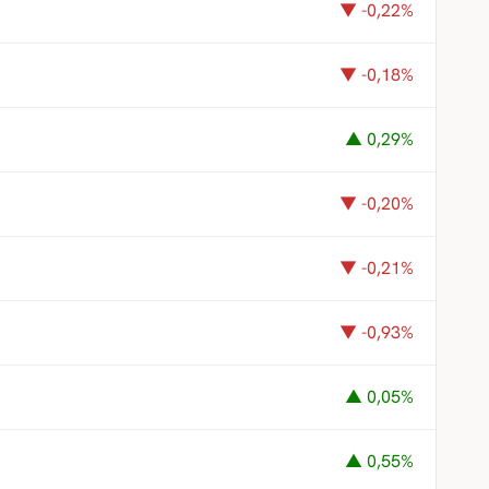
▼ -0,22%
▼ -0,18%
▲ 0,29%
▼ -0,20%
▼ -0,21%
▼ -0,93%
▲ 0,05%
▲ 0,55%