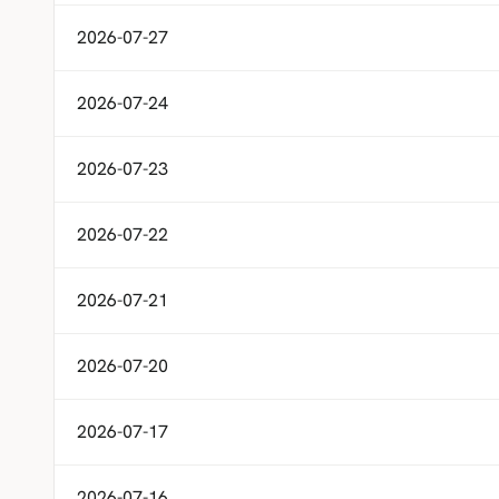
2026-07-27
2026-07-24
2026-07-23
2026-07-22
2026-07-21
2026-07-20
2026-07-17
2026-07-16