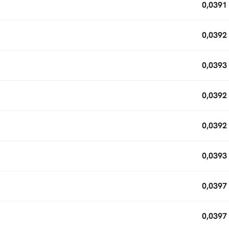
0,0391
0,0392
0,0393
0,0392
0,0392
0,0393
0,0397
0,0397