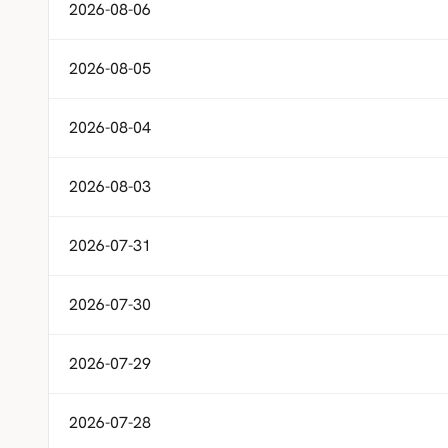
2026-08-06
2026-08-05
2026-08-04
2026-08-03
2026-07-31
2026-07-30
2026-07-29
2026-07-28