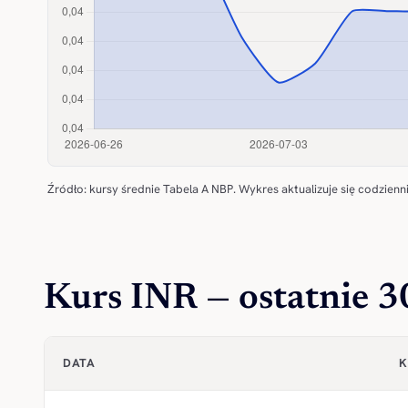
Źródło: kursy średnie Tabela A NBP. Wykres aktualizuje się codzienni
Kurs INR — ostatnie 3
DATA
K