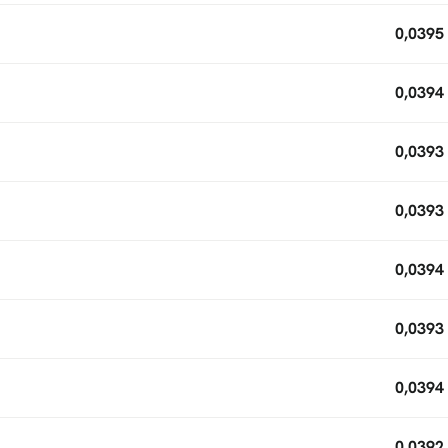
0,0395
0,0394
0,0393
0,0393
0,0394
0,0393
0,0394
0,0392