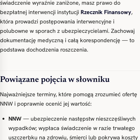
świadczenie wyraźnie zaniżone, masz prawo do
bezpłatnej interwencji instytucji
Rzecznik Finansowy
,
która prowadzi postępowania interwencyjne i
polubowne w sporach z ubezpieczycielami. Zachowaj
dokumentację medyczną i całą korespondencję — to
podstawa dochodzenia roszczenia.
Powiązane pojęcia w słowniku
Najważniejsze terminy, które pomogą zrozumieć ofertę
NNW i poprawnie ocenić jej wartość:
NNW
— ubezpieczenie następstw nieszczęśliwych
wypadków; wypłaca świadczenie w razie trwałego
uszczerbku na zdrowiu, śmierci lub pokrywa koszty