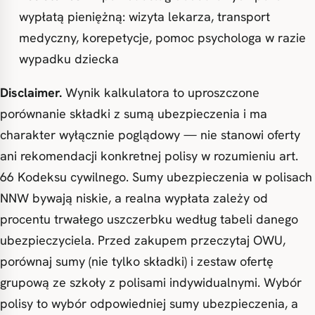
wypłatą pieniężną: wizyta lekarza, transport
medyczny, korepetycje, pomoc psychologa w razie
wypadku dziecka
Disclaimer.
Wynik kalkulatora to uproszczone
porównanie składki z sumą ubezpieczenia i ma
charakter wyłącznie poglądowy — nie stanowi oferty
ani rekomendacji konkretnej polisy w rozumieniu art.
66 Kodeksu cywilnego. Sumy ubezpieczenia w polisach
NNW bywają niskie, a realna wypłata zależy od
procentu trwałego uszczerbku według tabeli danego
ubezpieczyciela. Przed zakupem przeczytaj OWU,
porównaj sumy (nie tylko składki) i zestaw ofertę
grupową ze szkoły z polisami indywidualnymi. Wybór
polisy to wybór odpowiedniej sumy ubezpieczenia, a