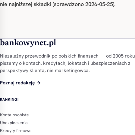
nie najniższej składki (sprawdzono 2026-05-25).
bankowynet.pl
Niezależny przewodnik po polskich finansach — od 2005 roku
piszemy o kontach, kredytach, lokatach i ubezpieczeniach z
perspektywy klienta, nie marketingowca.
Poznaj redakcję →
RANKINGI
Konta osobiste
Ubezpieczenia
Kredyty firmowe