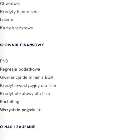
Chwilówki
Kredyty hipoteczne
Lokaty
Karty kredytowe
SŁOWNIK FINANSOWY
PNB
Regresja podatkowa
Gwarancja de minimis BGK
Kredyt inwestycyjny dla firm
Kredyt obrotowy dla firm
Forfaiting
Wszystkie pojęcia →
O NAS I ZAUFANIE