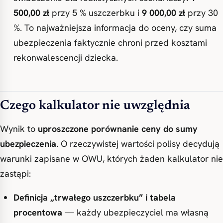
500,00 zł
przy 5 % uszczerbku i
9 000,00 zł
przy 30
%. To najważniejsza informacja do oceny, czy suma
ubezpieczenia faktycznie chroni przed kosztami
rekonwalescencji dziecka.
Czego kalkulator nie uwzględnia
Wynik to
uproszczone porównanie ceny do sumy
ubezpieczenia
. O rzeczywistej wartości polisy decydują
warunki zapisane w OWU, których żaden kalkulator nie
zastąpi:
Definicja „trwałego uszczerbku” i tabela
procentowa
— każdy ubezpieczyciel ma własną