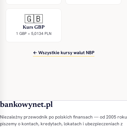
🇬🇧
Kurs GBP
1 GBP = 5,0134 PLN
← Wszystkie kursy walut NBP
bankowynet.pl
Niezależny przewodnik po polskich finansach — od 2005 roku
piszemy o kontach, kredytach, lokatach i ubezpieczeniach z