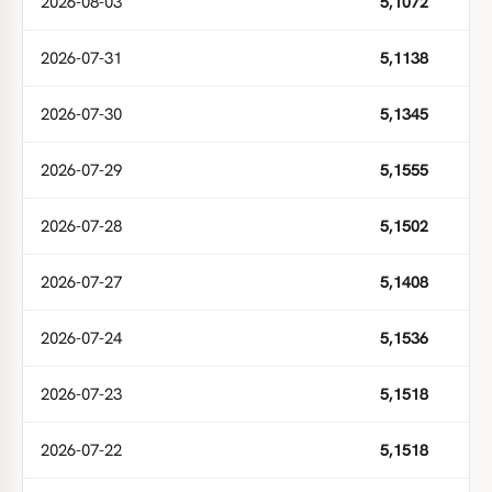
2026-08-03
5,1072
2026-07-31
5,1138
2026-07-30
5,1345
2026-07-29
5,1555
2026-07-28
5,1502
2026-07-27
5,1408
2026-07-24
5,1536
2026-07-23
5,1518
2026-07-22
5,1518