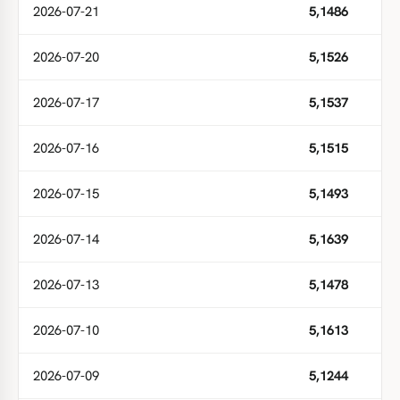
2026-07-21
5,1486
2026-07-20
5,1526
2026-07-17
5,1537
2026-07-16
5,1515
2026-07-15
5,1493
2026-07-14
5,1639
2026-07-13
5,1478
2026-07-10
5,1613
2026-07-09
5,1244