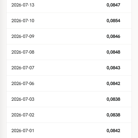
2026-07-13
0,0847
2026-07-10
0,0854
2026-07-09
0,0846
2026-07-08
0,0848
2026-07-07
0,0843
2026-07-06
0,0842
2026-07-03
0,0838
2026-07-02
0,0838
2026-07-01
0,0842