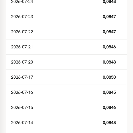
2026-07-24
0,0848
2026-07-23
0,0847
2026-07-22
0,0847
2026-07-21
0,0846
2026-07-20
0,0848
2026-07-17
0,0850
2026-07-16
0,0845
2026-07-15
0,0846
2026-07-14
0,0848