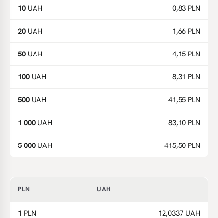
10
UAH
0,83 PLN
20
UAH
1,66 PLN
50
UAH
4,15 PLN
100
UAH
8,31 PLN
500
UAH
41,55 PLN
1 000
UAH
83,10 PLN
5 000
UAH
415,50 PLN
PLN
UAH
1
PLN
12,0337 UAH