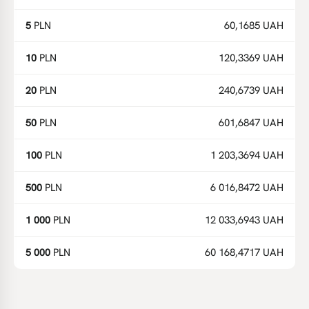
5
PLN
60,1685 UAH
10
PLN
120,3369 UAH
20
PLN
240,6739 UAH
50
PLN
601,6847 UAH
100
PLN
1 203,3694 UAH
500
PLN
6 016,8472 UAH
1 000
PLN
12 033,6943 UAH
5 000
PLN
60 168,4717 UAH