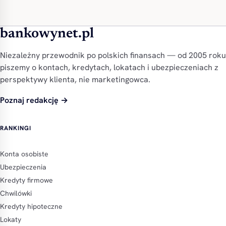
bankowynet.pl
Niezależny przewodnik po polskich finansach — od 2005 roku
piszemy o kontach, kredytach, lokatach i ubezpieczeniach z
perspektywy klienta, nie marketingowca.
Poznaj redakcję →
RANKINGI
Konta osobiste
Ubezpieczenia
Kredyty firmowe
Chwilówki
Kredyty hipoteczne
Lokaty