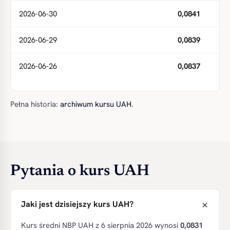
2026-06-30
0,0841
2026-06-29
0,0839
2026-06-26
0,0837
Pełna historia:
archiwum kursu UAH
.
Pytania o kurs UAH
Jaki jest dzisiejszy kurs UAH?
Kurs średni NBP UAH z 6 sierpnia 2026 wynosi
0,0831