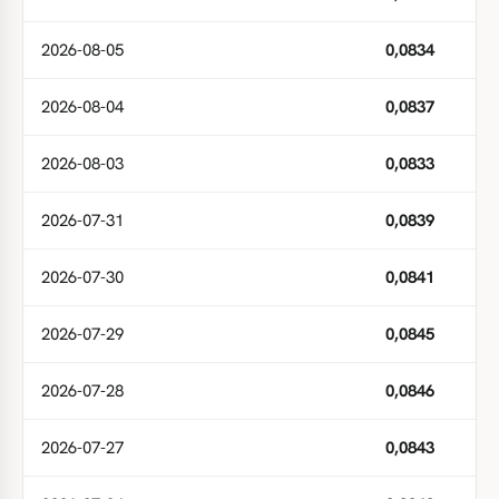
2026-08-05
0,0834
2026-08-04
0,0837
2026-08-03
0,0833
2026-07-31
0,0839
2026-07-30
0,0841
2026-07-29
0,0845
2026-07-28
0,0846
2026-07-27
0,0843