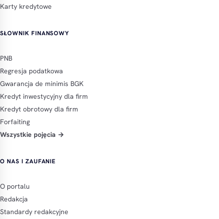
Karty kredytowe
SŁOWNIK FINANSOWY
PNB
Regresja podatkowa
Gwarancja de minimis BGK
Kredyt inwestycyjny dla firm
Kredyt obrotowy dla firm
Forfaiting
Wszystkie pojęcia →
O NAS I ZAUFANIE
O portalu
Redakcja
Standardy redakcyjne