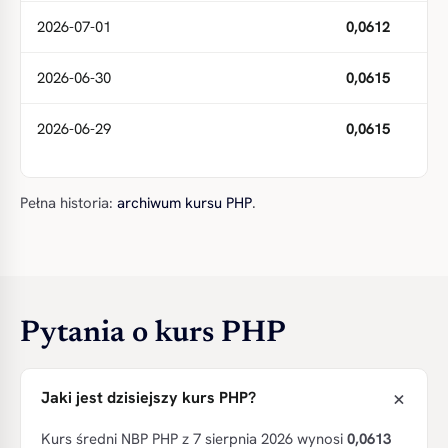
2026-07-01
0,0612
2026-06-30
0,0615
2026-06-29
0,0615
Pełna historia:
archiwum kursu PHP
.
Pytania o kurs PHP
Jaki jest dzisiejszy kurs PHP?
Kurs średni NBP PHP z 7 sierpnia 2026 wynosi
0,0613