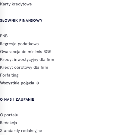
Karty kredytowe
SŁOWNIK FINANSOWY
PNB
Regresja podatkowa
Gwarancja de minimis BGK
Kredyt inwestycyjny dla firm
Kredyt obrotowy dla firm
Forfaiting
Wszystkie pojęcia →
O NAS I ZAUFANIE
O portalu
Redakcja
Standardy redakcyjne