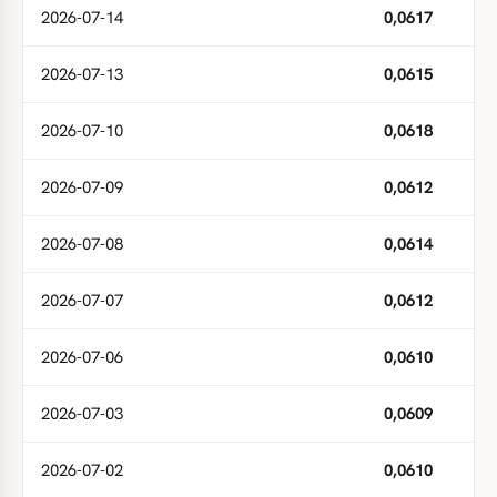
2026-07-14
0,0617
2026-07-13
0,0615
2026-07-10
0,0618
2026-07-09
0,0612
2026-07-08
0,0614
2026-07-07
0,0612
2026-07-06
0,0610
2026-07-03
0,0609
2026-07-02
0,0610