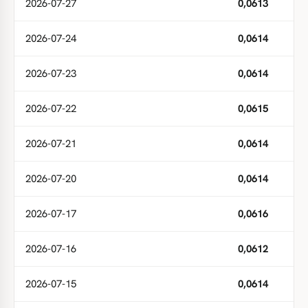
2026-07-27
0,0613
2026-07-24
0,0614
2026-07-23
0,0614
2026-07-22
0,0615
2026-07-21
0,0614
2026-07-20
0,0614
2026-07-17
0,0616
2026-07-16
0,0612
2026-07-15
0,0614