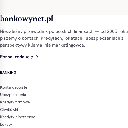
bankowynet.pl
Niezależny przewodnik po polskich finansach — od 2005 roku
piszemy o kontach, kredytach, lokatach i ubezpieczeniach z
perspektywy klienta, nie marketingowca.
Poznaj redakcję →
RANKINGI
Konta osobiste
Ubezpieczenia
Kredyty firmowe
Chwilówki
Kredyty hipoteczne
Lokaty