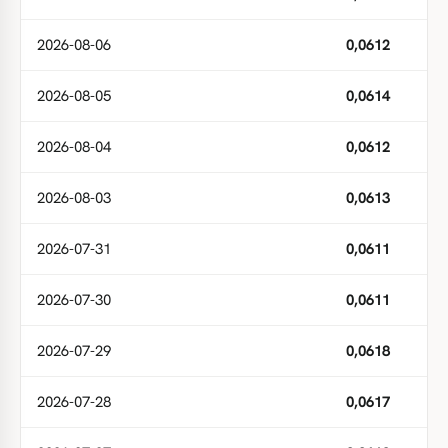
2026-08-06
0,0612
2026-08-05
0,0614
2026-08-04
0,0612
2026-08-03
0,0613
2026-07-31
0,0611
2026-07-30
0,0611
2026-07-29
0,0618
2026-07-28
0,0617