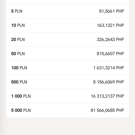
5
PLN
81,5661 PHP
10
PLN
163,1321 PHP
20
PLN
326,2643 PHP
50
PLN
815,6607 PHP
100
PLN
1 631,3214 PHP
500
PLN
8 156,6069 PHP
1 000
PLN
16 313,2137 PHP
5 000
PLN
81 566,0685 PHP