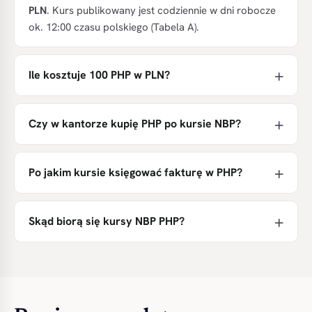
PLN
. Kurs publikowany jest codziennie w dni robocze
ok. 12:00 czasu polskiego (Tabela A).
Ile kosztuje 100 PHP w PLN?
Czy w kantorze kupię PHP po kursie NBP?
Po jakim kursie księgować fakturę w PHP?
Skąd biorą się kursy NBP PHP?