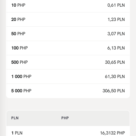
10
PHP
0,61 PLN
20
PHP
1,23 PLN
50
PHP
3,07 PLN
100
PHP
6,13 PLN
500
PHP
30,65 PLN
1 000
PHP
61,30 PLN
5 000
PHP
306,50 PLN
PLN
PHP
1
PLN
16,3132 PHP